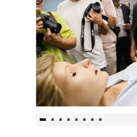
Visita al Centro de Simulación e Innovació