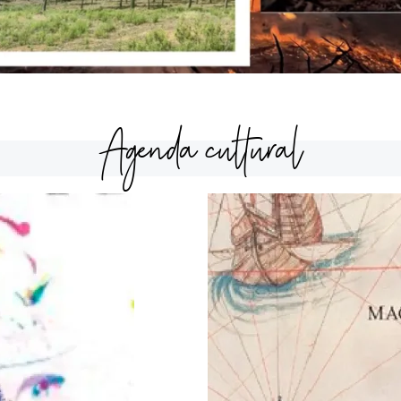
Agenda cultural