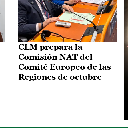
CLM prepara la
Comisión NAT del
Comité Europeo de las
Regiones de octubre