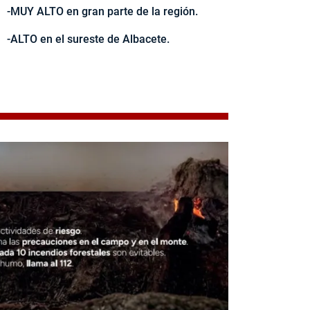
-MUY ALTO en gran parte de la región.
-ALTO en el sureste de Albacete.