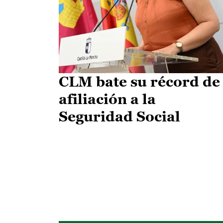
CLM bate su récord de
afiliación a la
Seguridad Social