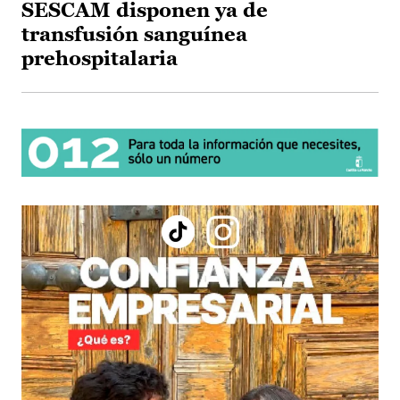
SESCAM disponen ya de
transfusión sanguínea
prehospitalaria