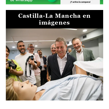
Castilla-La Mancha en
imágenes
Visita al Centro de Simulación e Innovación de Cuenca 