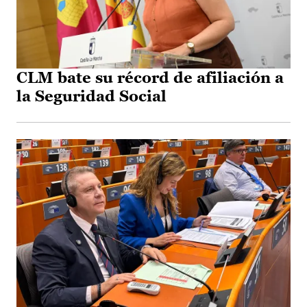
CLM bate su récord de afiliación a
la Seguridad Social