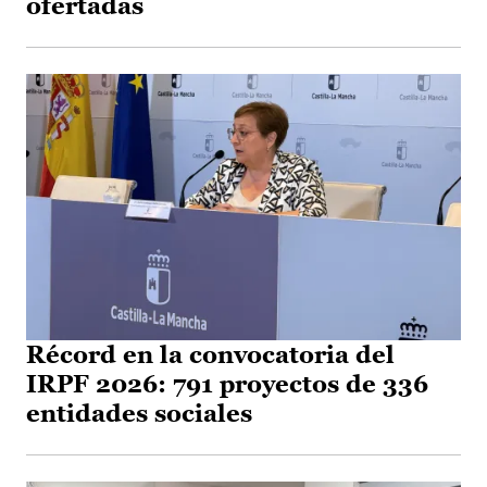
ofertadas
Récord en la convocatoria del
IRPF 2026: 791 proyectos de 336
entidades sociales