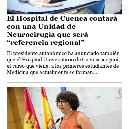
El Hospital de Cuenca contará
con una Unidad de
Neurocirugía que será
“referencia regional”
El presidente autonómico ha anunciado también
que el Hospital Universitario de Cuenca acogerá,
el curso que viene, a los primeros estudiantes de
Medicina que actualmente se forman...