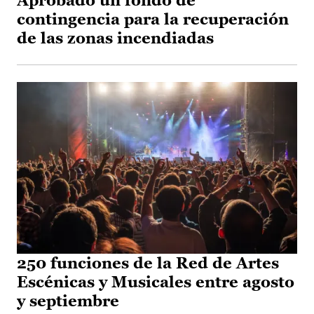
Aprobado un fondo de
contingencia para la recuperación
de las zonas incendiadas
250 funciones de la Red de Artes
Escénicas y Musicales entre agosto
y septiembre