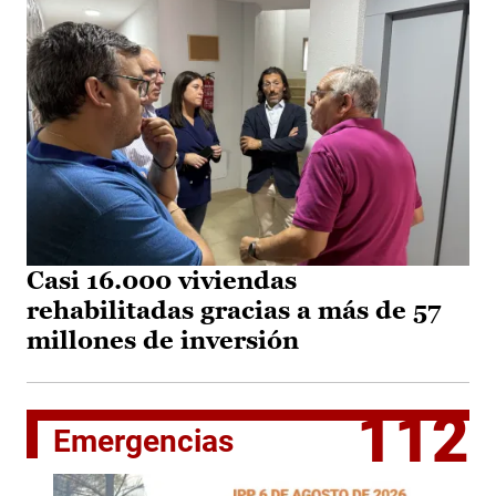
Casi 16.000 viviendas
rehabilitadas gracias a más de 57
millones de inversión
112
Emergencias