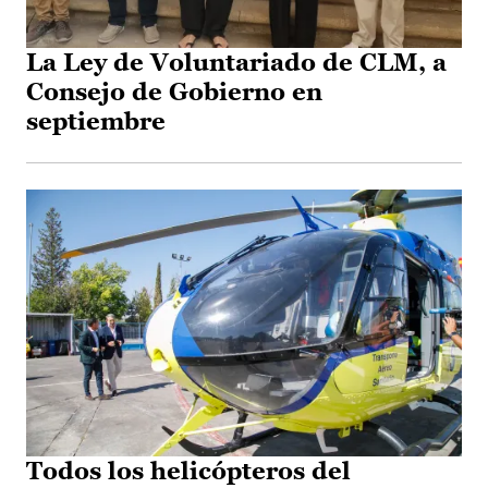
La Ley de Voluntariado de CLM, a
Consejo de Gobierno en
septiembre
Todos los helicópteros del