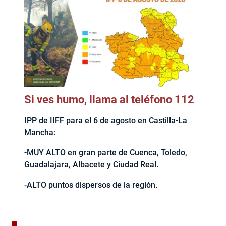
Si ves humo, llama al teléfono 112
IPP de IIFF para el 6 de agosto en Castilla-La
Mancha:
-MUY ALTO en gran parte de Cuenca, Toledo,
Guadalajara, Albacete y Ciudad Real.
-ALTO puntos dispersos de la región.