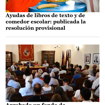
Ayudas de libros de texto y de
comedor escolar: publicada la
resolución provisional