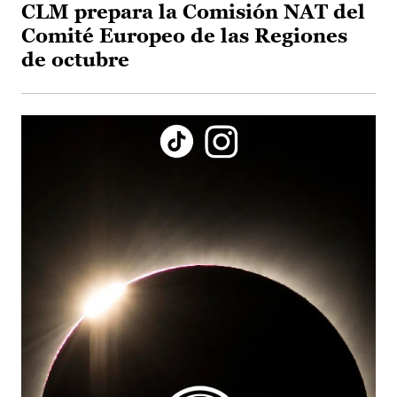
CLM prepara la Comisión NAT del
Comité Europeo de las Regiones
de octubre