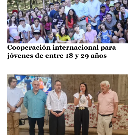
Cooperación internacional para
jóvenes de entre 18 y 29 años