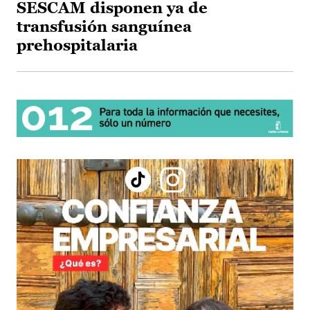
SESCAM disponen ya de
transfusión sanguínea
prehospitalaria