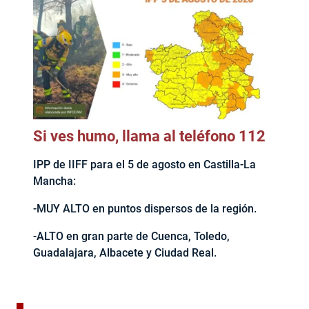
Si ves humo, llama al teléfono 112
IPP de IIFF para el 5 de agosto en Castilla-La
Mancha:
-MUY ALTO en puntos dispersos de la región.
-ALTO en gran parte de Cuenca, Toledo,
Guadalajara, Albacete y Ciudad Real.