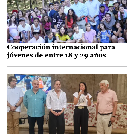
Cooperación internacional para
jóvenes de entre 18 y 29 años