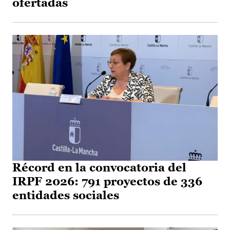
ofertadas
Récord en la convocatoria del
IRPF 2026: 791 proyectos de 336
entidades sociales