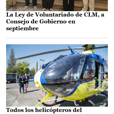
La Ley de Voluntariado de CLM, a
Consejo de Gobierno en
septiembre
Todos los helicópteros del