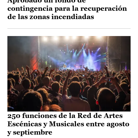
Aprobado un fondo de
contingencia para la recuperación
de las zonas incendiadas
250 funciones de la Red de Artes
Escénicas y Musicales entre agosto
y septiembre