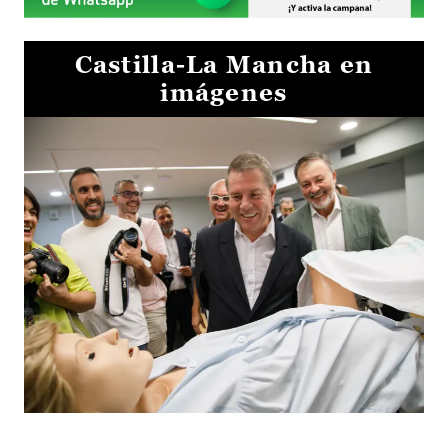
Castilla-La Mancha en
imágenes
Visita al Centro de Simulación e Innovación de Cuenca 