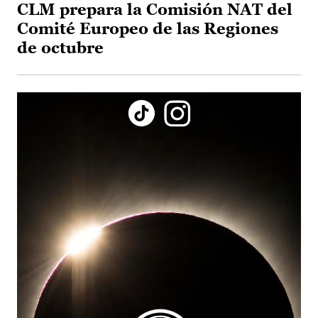
CLM prepara la Comisión NAT del
Comité Europeo de las Regiones
de octubre