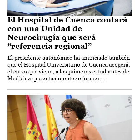
El Hospital de Cuenca contará
con una Unidad de
Neurocirugía que será
“referencia regional”
El presidente autonómico ha anunciado también
que el Hospital Universitario de Cuenca acogerá,
el curso que viene, a los primeros estudiantes de
Medicina que actualmente se forman...