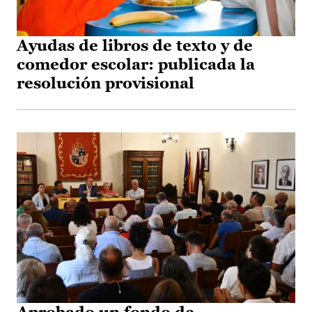
Ayudas de libros de texto y de
comedor escolar: publicada la
resolución provisional