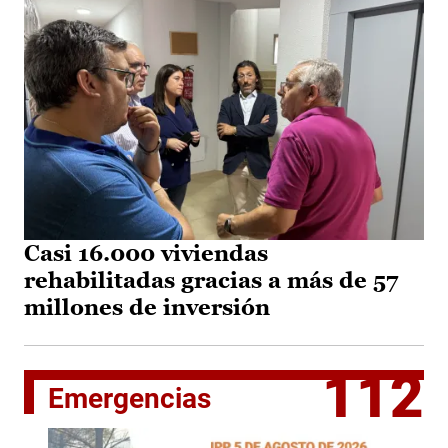
Casi 16.000 viviendas
rehabilitadas gracias a más de 57
millones de inversión
112
Emergencias