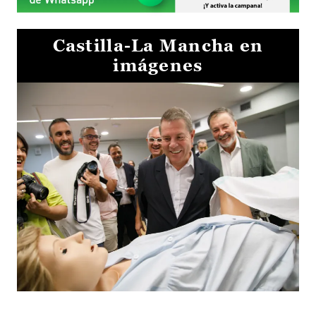
Castilla-La Mancha en
imágenes
Visita al Centro de Simulación e Innovación de Cuenca 