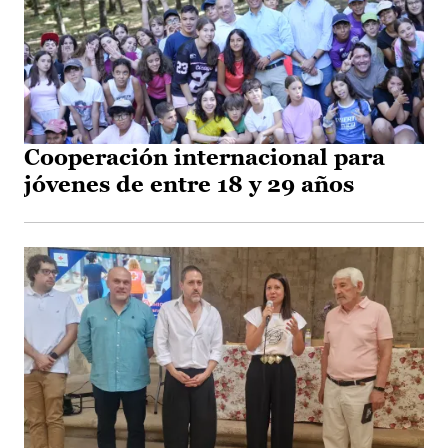
Cooperación internacional para
jóvenes de entre 18 y 29 años