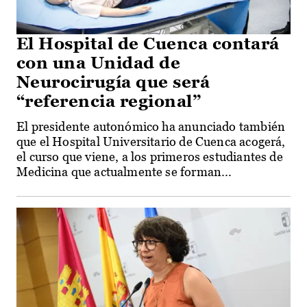
El Hospital de Cuenca contará
con una Unidad de
Neurocirugía que será
“referencia regional”
El presidente autonómico ha anunciado también
que el Hospital Universitario de Cuenca acogerá,
el curso que viene, a los primeros estudiantes de
Medicina que actualmente se forman...