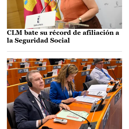
CLM bate su récord de afiliación a
la Seguridad Social