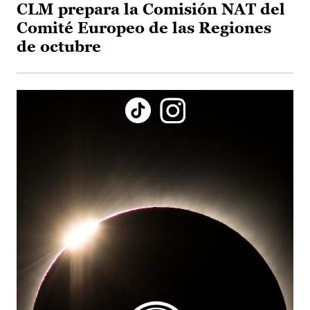
CLM prepara la Comisión NAT del
Comité Europeo de las Regiones
de octubre