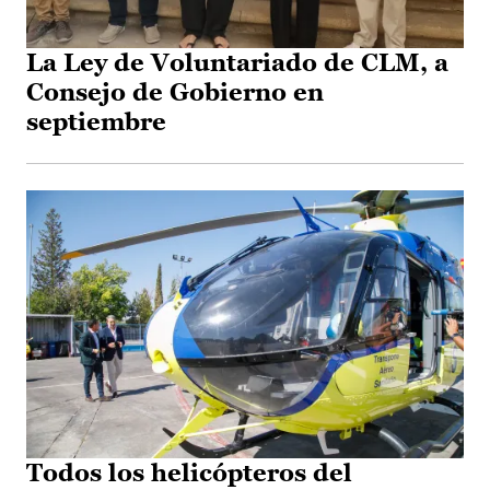
La Ley de Voluntariado de CLM, a
Consejo de Gobierno en
septiembre
Todos los helicópteros del