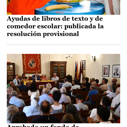
Ayudas de libros de texto y de
comedor escolar: publicada la
resolución provisional