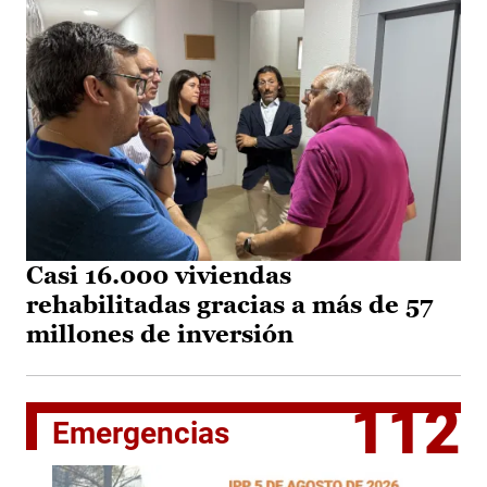
Casi 16.000 viviendas
rehabilitadas gracias a más de 57
millones de inversión
112
Emergencias