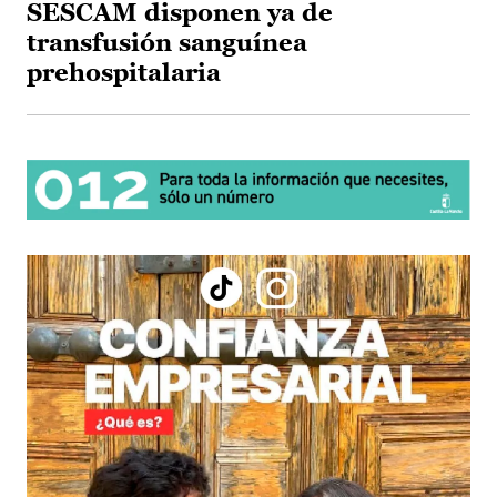
SESCAM disponen ya de
transfusión sanguínea
prehospitalaria