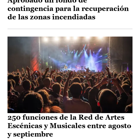
Aprobado un fondo de
contingencia para la recuperación
de las zonas incendiadas
250 funciones de la Red de Artes
Escénicas y Musicales entre agosto
y septiembre