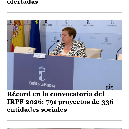
ofertadas
Récord en la convocatoria del
IRPF 2026: 791 proyectos de 336
entidades sociales