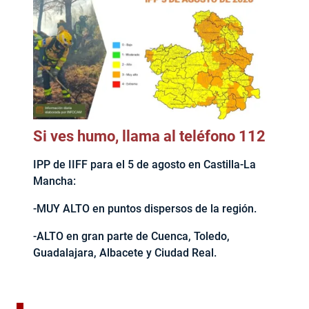
Si ves humo, llama al teléfono 112
IPP de IIFF para el 5 de agosto en Castilla-La
Mancha:
-MUY ALTO en puntos dispersos de la región.
-ALTO en gran parte de Cuenca, Toledo,
Guadalajara, Albacete y Ciudad Real.