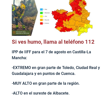
Si ves humo, llama al teléfono 112
IPP de IIFF para el 7 de agosto en Castilla-La
Mancha:
-EXTREMO en gran parte de Toledo, Ciudad Real y
Guadalajara y en puntos de Cuenca.
-MUY ALTO en gran parte de la región.
-ALTO en el sureste de Albacete.