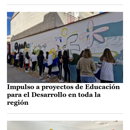
Impulso a proyectos de Educación
para el Desarrollo en toda la
región