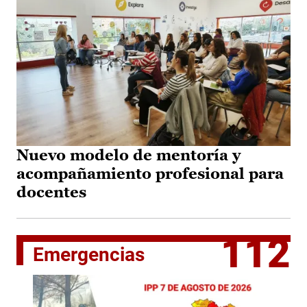
Nuevo modelo de mentoría y
acompañamiento profesional para
docentes
112
Emergencias