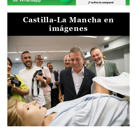
Castilla-La Mancha en
imágenes
Visita al Centro de Simulación e Innovación de Cuenca 