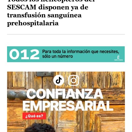
SESCAM disponen ya de
transfusión sanguínea
prehospitalaria