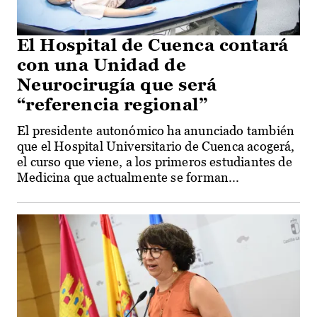
El Hospital de Cuenca contará
con una Unidad de
Neurocirugía que será
“referencia regional”
El presidente autonómico ha anunciado también
que el Hospital Universitario de Cuenca acogerá,
el curso que viene, a los primeros estudiantes de
Medicina que actualmente se forman...