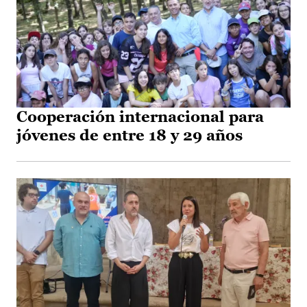
Cooperación internacional para
jóvenes de entre 18 y 29 años