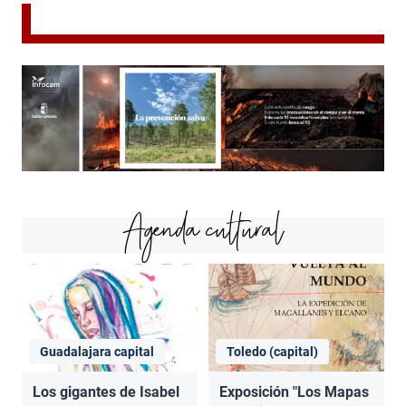
Agenda cultural
Guadalajara capital
Toledo (capital)
Los gigantes de Isabel
Exposición "Los Mapas