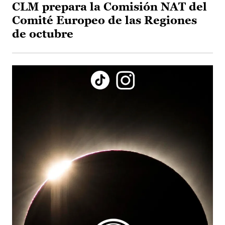
CLM prepara la Comisión NAT del
Comité Europeo de las Regiones
de octubre