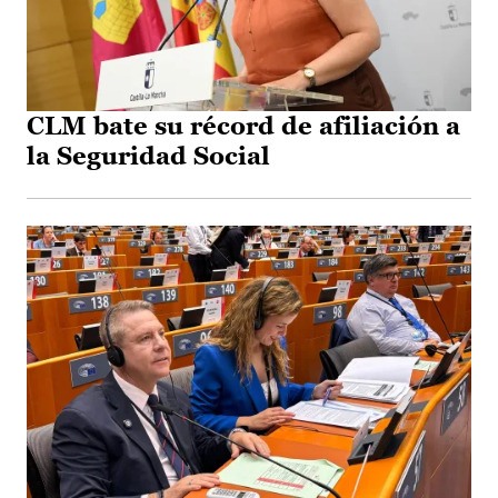
CLM bate su récord de afiliación a
la Seguridad Social