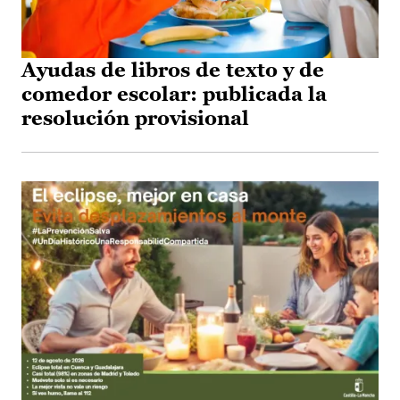
Ayudas de libros de texto y de
comedor escolar: publicada la
resolución provisional