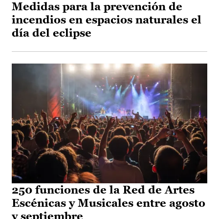
Medidas para la prevención de
incendios en espacios naturales el
día del eclipse
250 funciones de la Red de Artes
Escénicas y Musicales entre agosto
y septiembre