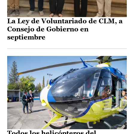
La Ley de Voluntariado de CLM, a
Consejo de Gobierno en
septiembre
Todos los helicópteros del