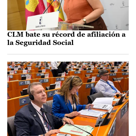
CLM bate su récord de afiliación a
la Seguridad Social