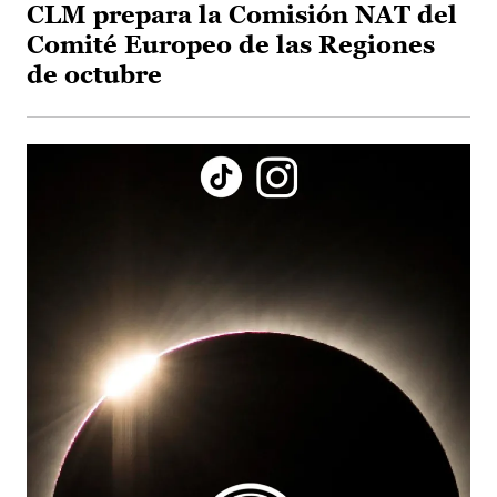
CLM prepara la Comisión NAT del
Comité Europeo de las Regiones
de octubre