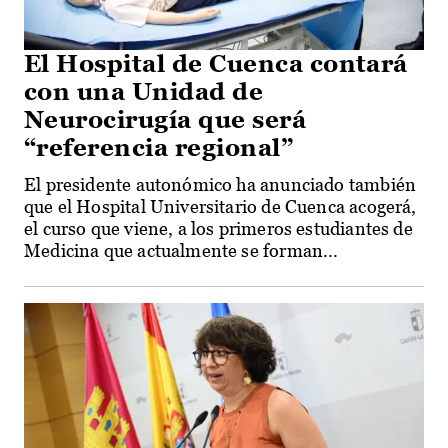
El Hospital de Cuenca contará
con una Unidad de
Neurocirugía que será
“referencia regional”
El presidente autonómico ha anunciado también
que el Hospital Universitario de Cuenca acogerá,
el curso que viene, a los primeros estudiantes de
Medicina que actualmente se forman...