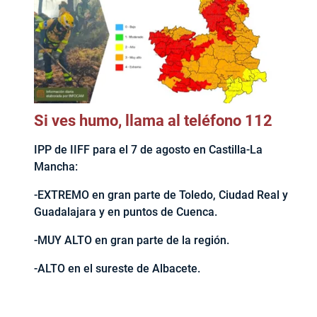
Si ves humo, llama al teléfono 112
IPP de IIFF para el 7 de agosto en Castilla-La
Mancha:
-EXTREMO en gran parte de Toledo, Ciudad Real y
Guadalajara y en puntos de Cuenca.
-MUY ALTO en gran parte de la región.
-ALTO en el sureste de Albacete.