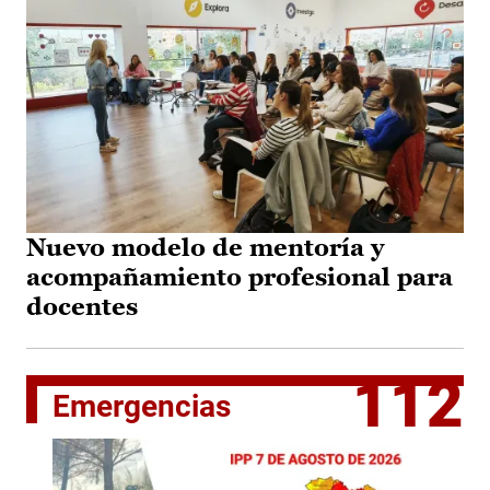
Nuevo modelo de mentoría y
acompañamiento profesional para
docentes
112
Emergencias