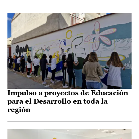
Impulso a proyectos de Educación
para el Desarrollo en toda la
región