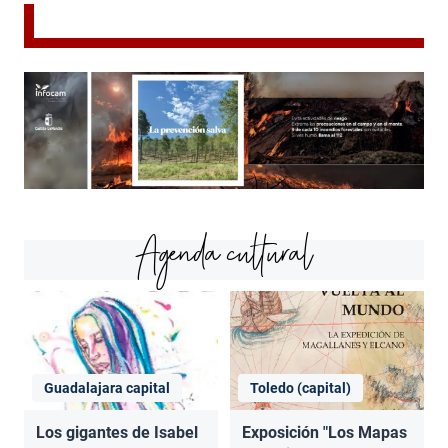
Agenda cultural
Guadalajara capital
Toledo (capital)
Los gigantes de Isabel
Exposición "Los Mapas