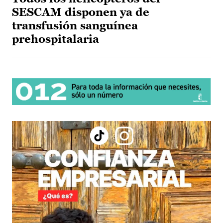
SESCAM disponen ya de
transfusión sanguínea
prehospitalaria