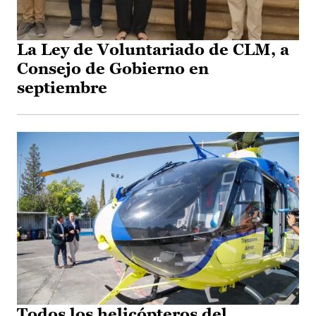
La Ley de Voluntariado de CLM, a
Consejo de Gobierno en
septiembre
Todos los helicópteros del