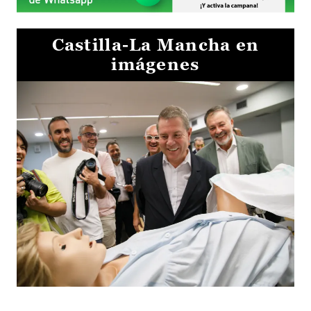
Castilla-La Mancha en
imágenes
Visita al Centro de Simulación e Innovación de Cuenca 