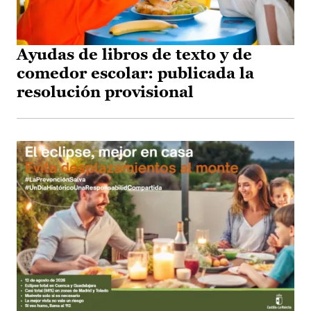
Ayudas de libros de texto y de
comedor escolar: publicada la
resolución provisional