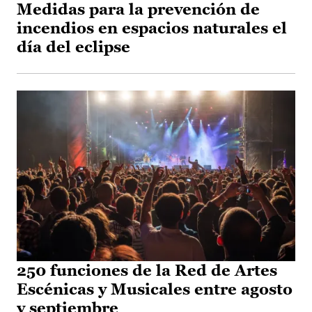
Medidas para la prevención de
incendios en espacios naturales el
día del eclipse
250 funciones de la Red de Artes
Escénicas y Musicales entre agosto
y septiembre