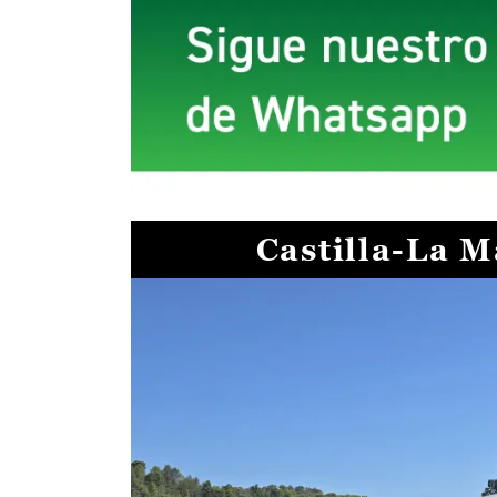
Castilla-La 