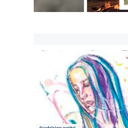
Guadalajara capital