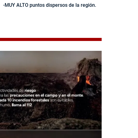
-MUY ALTO puntos dispersos de la región.