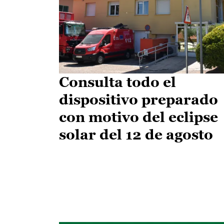
Consulta todo el
dispositivo preparado
con motivo del eclipse
solar del 12 de agosto