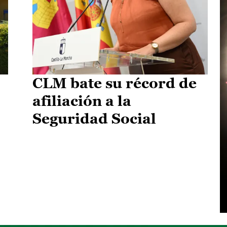
CLM bate su récord de
afiliación a la
Seguridad Social