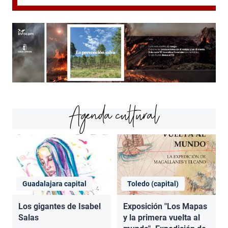
Agenda cultural
Guadalajara capital
Toledo (capital)
Los gigantes de Isabel
Exposición "Los Mapas
Salas
y la primera vuelta al