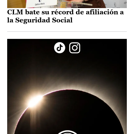
CLM bate su récord de afiliación a
la Seguridad Social