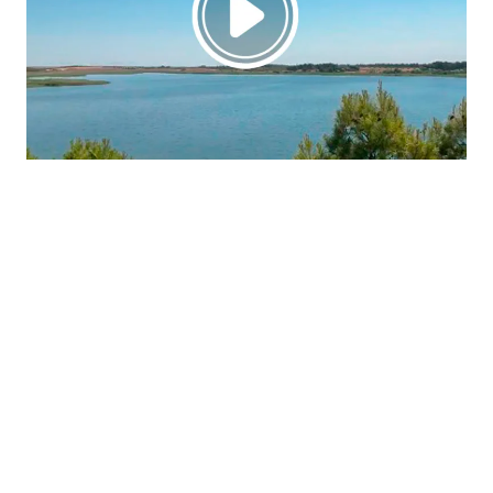
La región