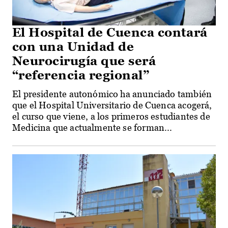
El Hospital de Cuenca contará
con una Unidad de
Neurocirugía que será
“referencia regional”
El presidente autonómico ha anunciado también
que el Hospital Universitario de Cuenca acogerá,
el curso que viene, a los primeros estudiantes de
Medicina que actualmente se forman...