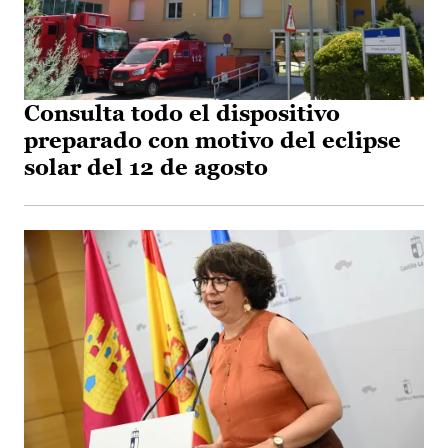
Consulta todo el dispositivo
preparado con motivo del eclipse
solar del 12 de agosto