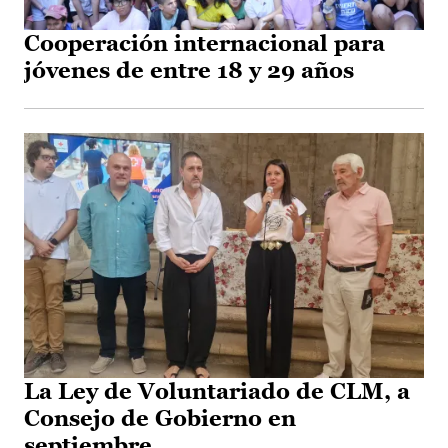
Cooperación internacional para
jóvenes de entre 18 y 29 años
La Ley de Voluntariado de CLM, a
Consejo de Gobierno en
septiembre