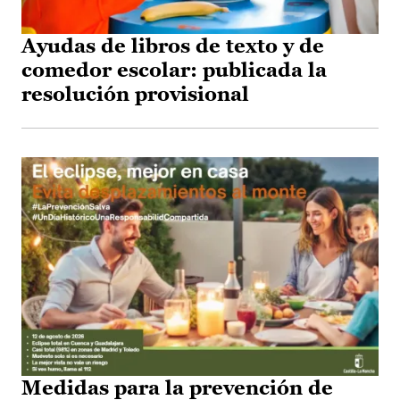
Ayudas de libros de texto y de
comedor escolar: publicada la
resolución provisional
Medidas para la prevención de