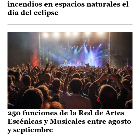
incendios en espacios naturales el
día del eclipse
250 funciones de la Red de Artes
Escénicas y Musicales entre agosto
y septiembre