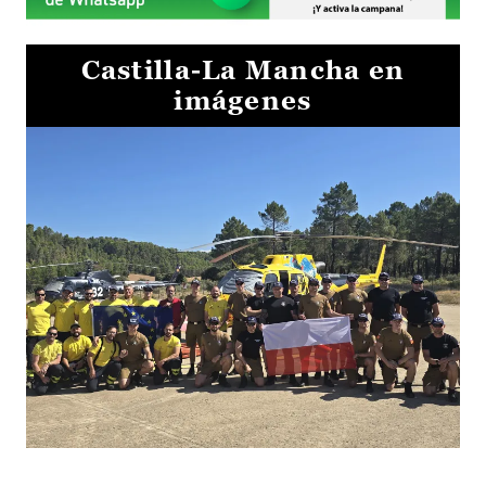
Castilla-La Mancha en
imágenes
El Gobierno de Castilla-La Mancha va a intercambiar por