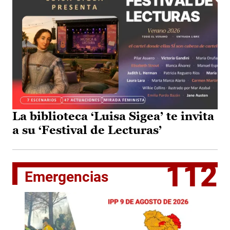
La biblioteca ‘Luisa Sigea’ te invita
a su ‘Festival de Lecturas’
112
Emergencias