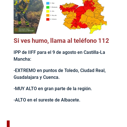
Si ves humo, llama al teléfono 112
IPP de IIFF para el 9 de agosto en Castilla-La
Mancha:
-EXTREMO en puntos de Toledo, Ciudad Real,
Guadalajara y Cuenca.
-MUY ALTO en gran parte de la región.
-ALTO en el sureste de Albacete.