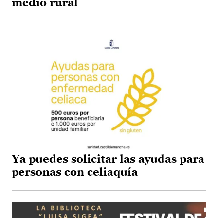
medio rural
Ya puedes solicitar las ayudas para
personas con celiaquía