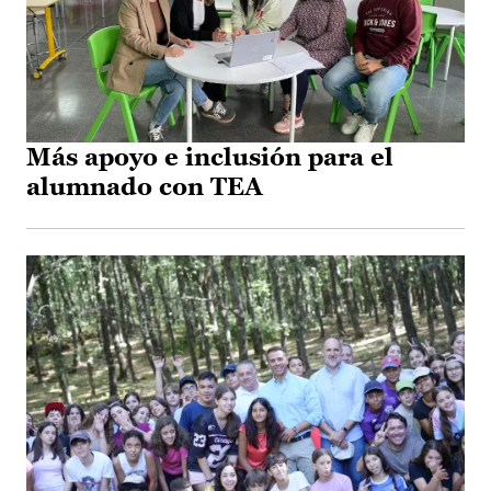
Más apoyo e inclusión para el
alumnado con TEA