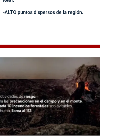
Real.
-ALTO puntos dispersos de la región.