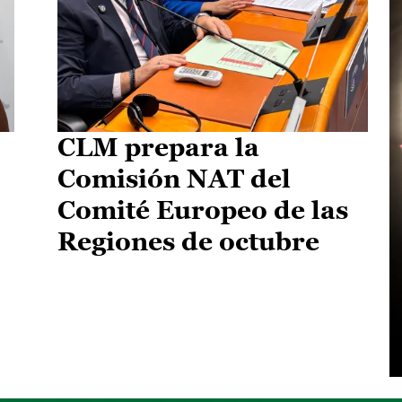
CLM prepara la
Comisión NAT del
Comité Europeo de las
Regiones de octubre