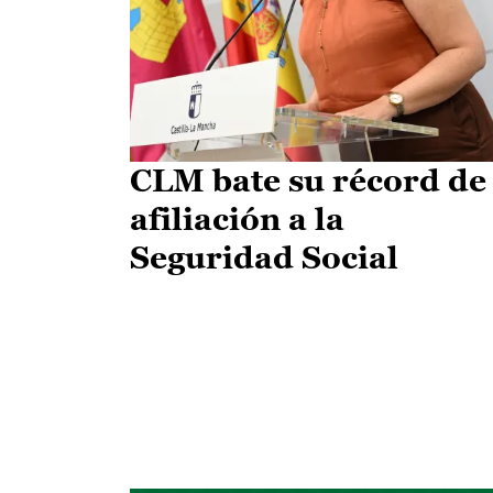
CLM bate su récord de
afiliación a la
Seguridad Social