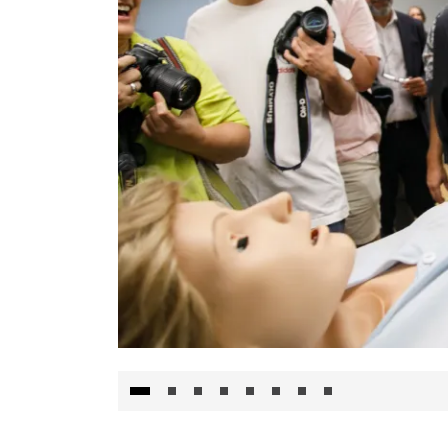
Visita al Centro de Simulación e Innovació