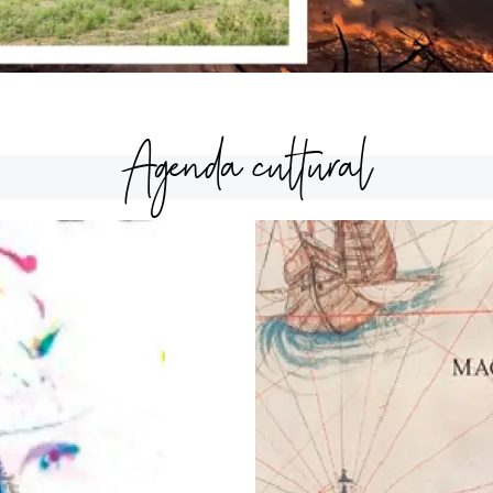
Agenda cultural