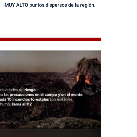
-MUY ALTO puntos dispersos de la región.