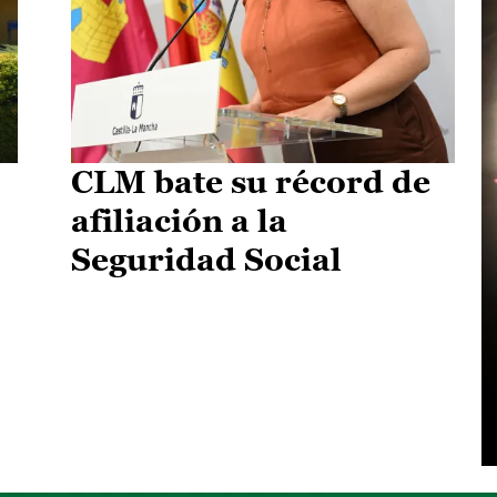
CLM bate su récord de
afiliación a la
Seguridad Social