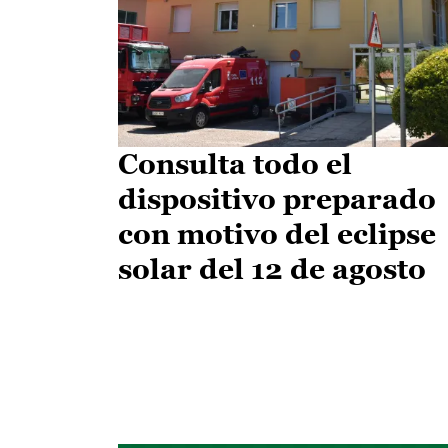
Consulta todo el
dispositivo preparado
con motivo del eclipse
solar del 12 de agosto