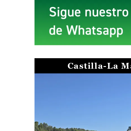
Castilla-La 