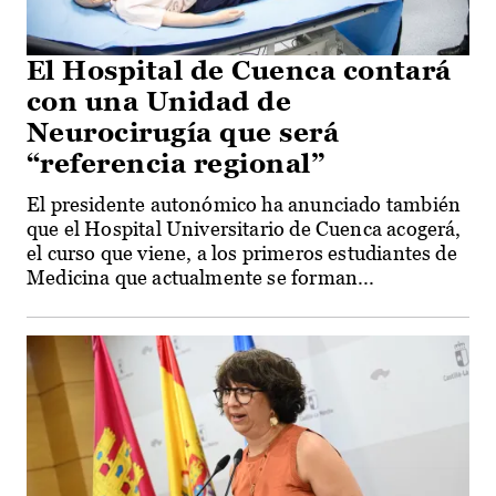
El Hospital de Cuenca contará
con una Unidad de
Neurocirugía que será
“referencia regional”
El presidente autonómico ha anunciado también
que el Hospital Universitario de Cuenca acogerá,
el curso que viene, a los primeros estudiantes de
Medicina que actualmente se forman...