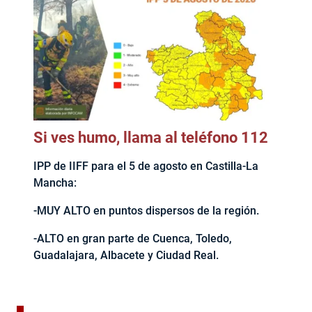
Si ves humo, llama al teléfono 112
IPP de IIFF para el 5 de agosto en Castilla-La
Mancha:
-MUY ALTO en puntos dispersos de la región.
-ALTO en gran parte de Cuenca, Toledo,
Guadalajara, Albacete y Ciudad Real.