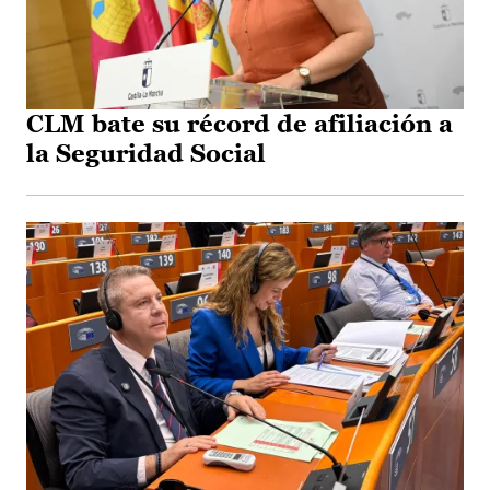
CLM bate su récord de afiliación a
la Seguridad Social