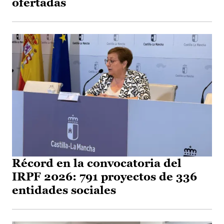
ofertadas
Récord en la convocatoria del
IRPF 2026: 791 proyectos de 336
entidades sociales