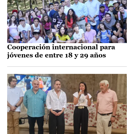
Cooperación internacional para
jóvenes de entre 18 y 29 años