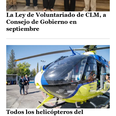
La Ley de Voluntariado de CLM, a
Consejo de Gobierno en
septiembre
Todos los helicópteros del