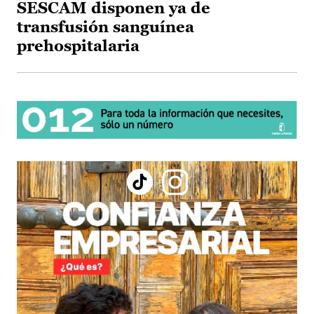
SESCAM disponen ya de
transfusión sanguínea
prehospitalaria