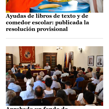
Ayudas de libros de texto y de
comedor escolar: publicada la
resolución provisional