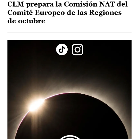
CLM prepara la Comisión NAT del
Comité Europeo de las Regiones
de octubre