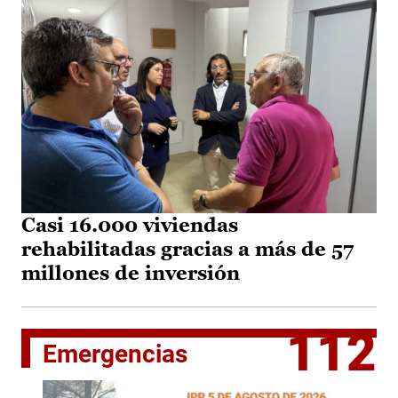
Casi 16.000 viviendas
rehabilitadas gracias a más de 57
millones de inversión
112
Emergencias