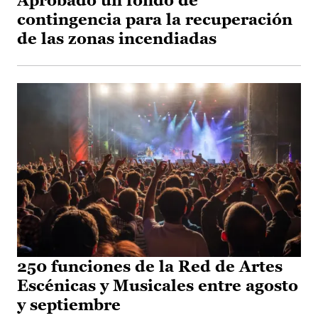
Aprobado un fondo de
contingencia para la recuperación
de las zonas incendiadas
250 funciones de la Red de Artes
Escénicas y Musicales entre agosto
y septiembre