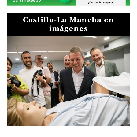
Castilla-La Mancha en
imágenes
Visita al Centro de Simulación e Innovación de Cuenca 