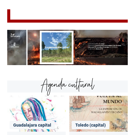
Agenda cultural
Guadalajara capital
Toledo (capital)