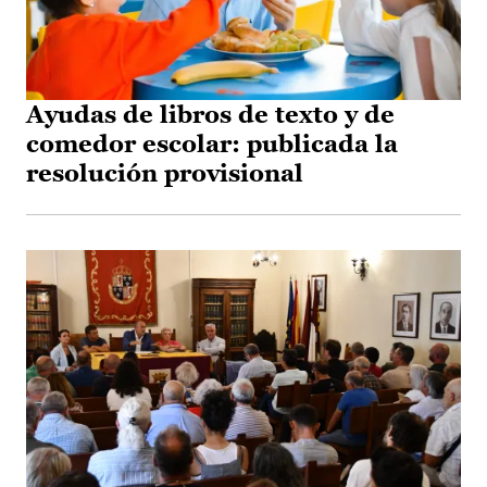
Ayudas de libros de texto y de
comedor escolar: publicada la
resolución provisional