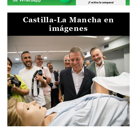
Castilla-La Mancha en
imágenes
Visita al Centro de Simulación e Innovación de Cuenca 