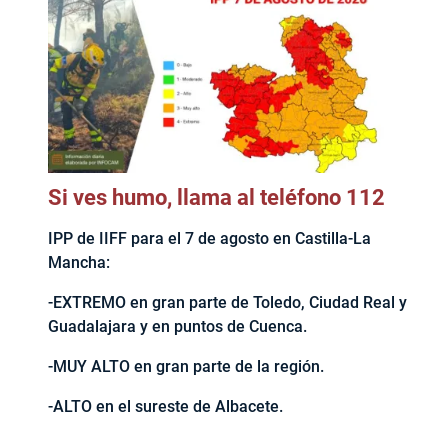
Si ves humo, llama al teléfono 112
IPP de IIFF para el 7 de agosto en Castilla-La
Mancha:
-EXTREMO en gran parte de Toledo, Ciudad Real y
Guadalajara y en puntos de Cuenca.
-MUY ALTO en gran parte de la región.
-ALTO en el sureste de Albacete.