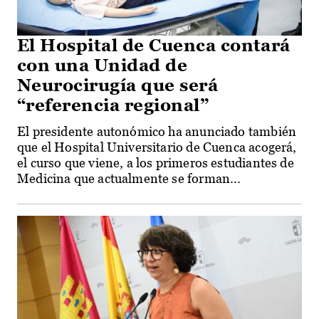
El Hospital de Cuenca contará
con una Unidad de
Neurocirugía que será
“referencia regional”
El presidente autonómico ha anunciado también
que el Hospital Universitario de Cuenca acogerá,
el curso que viene, a los primeros estudiantes de
Medicina que actualmente se forman...