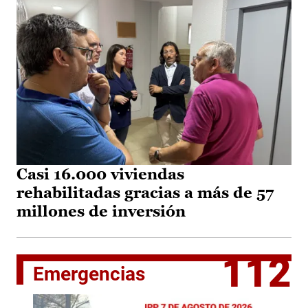
Casi 16.000 viviendas
rehabilitadas gracias a más de 57
millones de inversión
112
Emergencias