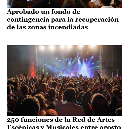
Aprobado un fondo de
contingencia para la recuperación
de las zonas incendiadas
250 funciones de la Red de Artes
Escénicas y Musicales entre agosto