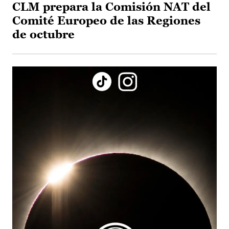
CLM prepara la Comisión NAT del
Comité Europeo de las Regiones
de octubre