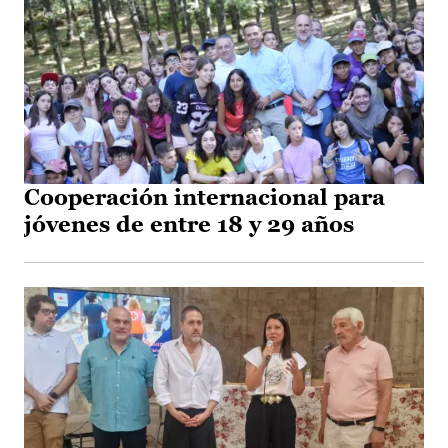
Cooperación internacional para
jóvenes de entre 18 y 29 años