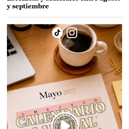
y septiembre