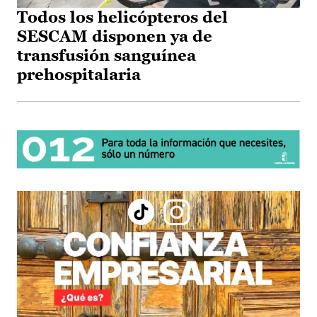
Todos los helicópteros del
SESCAM disponen ya de
transfusión sanguínea
prehospitalaria