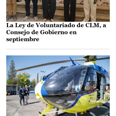
La Ley de Voluntariado de CLM, a
Consejo de Gobierno en
septiembre