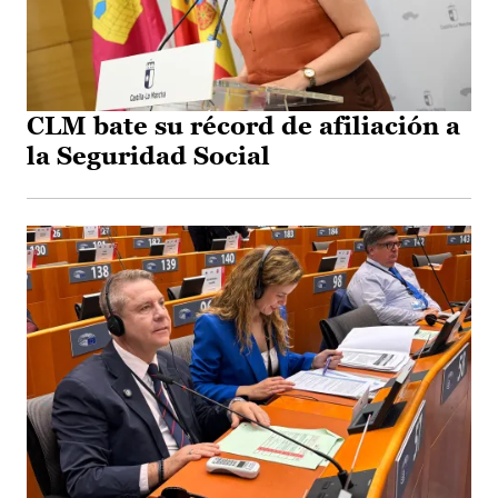
CLM bate su récord de afiliación a
la Seguridad Social