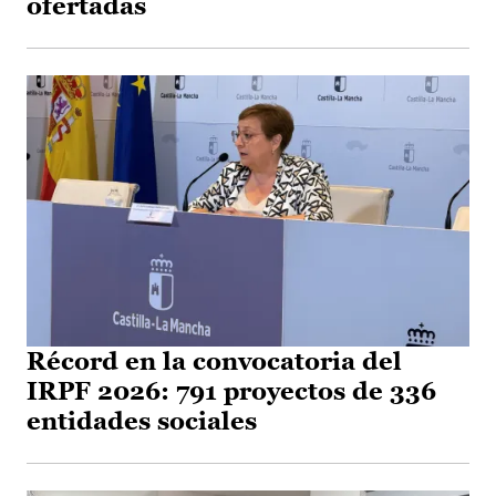
ofertadas
Récord en la convocatoria del
IRPF 2026: 791 proyectos de 336
entidades sociales