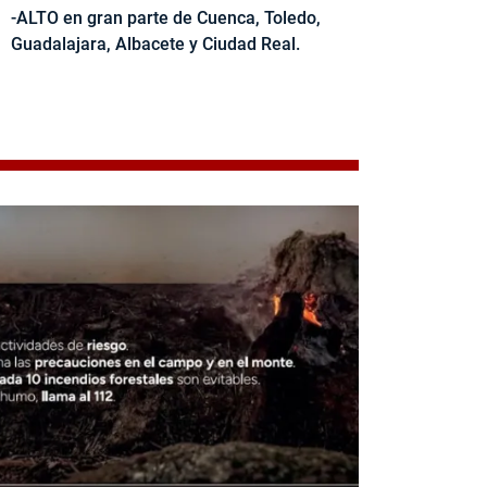
-ALTO en gran parte de Cuenca, Toledo,
Guadalajara, Albacete y Ciudad Real.