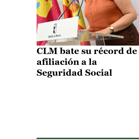
CLM bate su récord de
afiliación a la
Seguridad Social