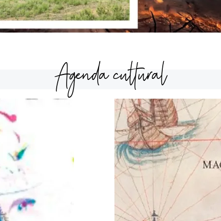
Agenda cultural