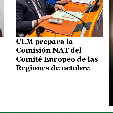
CLM prepara la
Comisión NAT del
Comité Europeo de las
Regiones de octubre