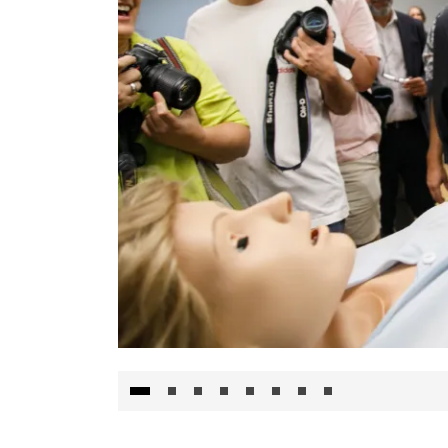
Visita al Centro de Simulación e Innovació