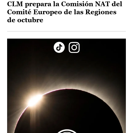
CLM prepara la Comisión NAT del
Comité Europeo de las Regiones
de octubre