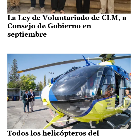
La Ley de Voluntariado de CLM, a
Consejo de Gobierno en
septiembre
Todos los helicópteros del