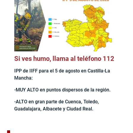
Si ves humo, llama al teléfono 112
IPP de IIFF para el 5 de agosto en Castilla-La
Mancha:
-MUY ALTO en puntos dispersos de la región.
-ALTO en gran parte de Cuenca, Toledo,
Guadalajara, Albacete y Ciudad Real.