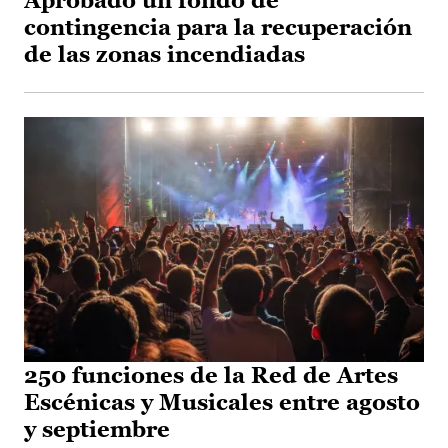
Aprobado un fondo de
contingencia para la recuperación
de las zonas incendiadas
250 funciones de la Red de Artes
Escénicas y Musicales entre agosto
y septiembre