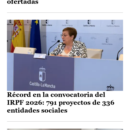
ofertadas
Récord en la convocatoria del
IRPF 2026: 791 proyectos de 336
entidades sociales