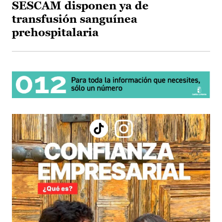
SESCAM disponen ya de
transfusión sanguínea
prehospitalaria