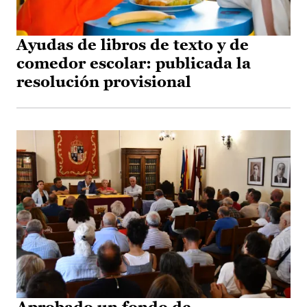
Ayudas de libros de texto y de
comedor escolar: publicada la
resolución provisional