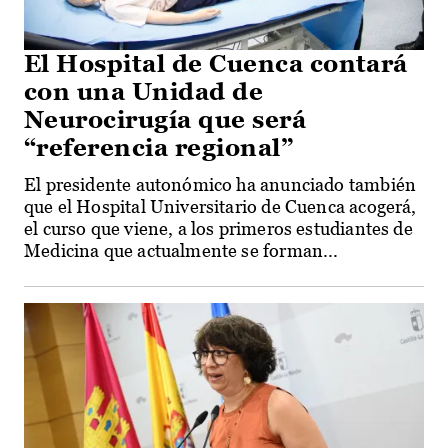
El Hospital de Cuenca contará
con una Unidad de
Neurocirugía que será
“referencia regional”
El presidente autonómico ha anunciado también
que el Hospital Universitario de Cuenca acogerá,
el curso que viene, a los primeros estudiantes de
Medicina que actualmente se forman...