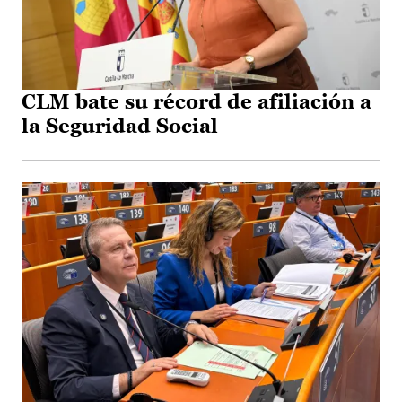
CLM bate su récord de afiliación a
la Seguridad Social