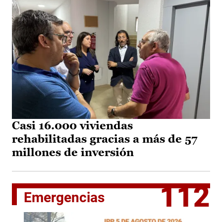
Casi 16.000 viviendas
rehabilitadas gracias a más de 57
millones de inversión
112
Emergencias