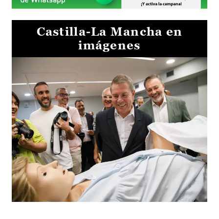
Castilla-La Mancha en
imágenes
Visita al Centro de Simulación e Innovación de Cuenca 