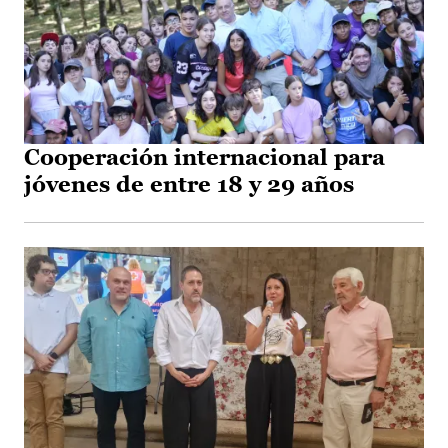
Cooperación internacional para
jóvenes de entre 18 y 29 años