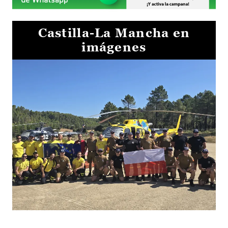
Castilla-La Mancha en
imágenes
El Gobierno de Castilla-La Mancha va a intercambiar por