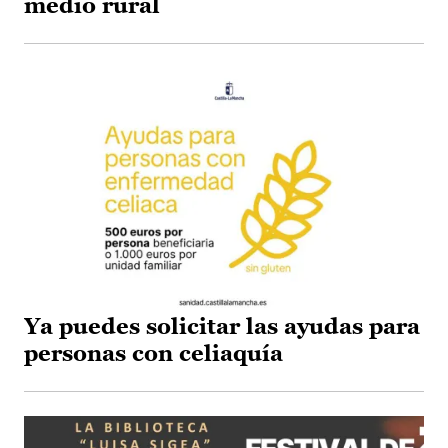
medio rural
Ya puedes solicitar las ayudas para
personas con celiaquía