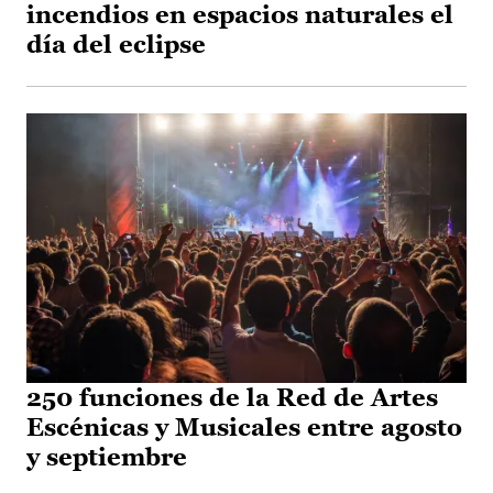
incendios en espacios naturales el
día del eclipse
250 funciones de la Red de Artes
Escénicas y Musicales entre agosto
y septiembre