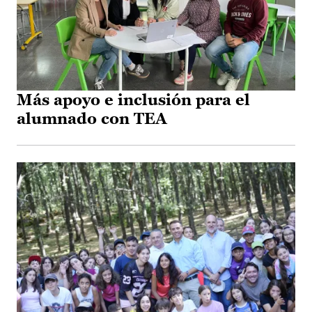
Más apoyo e inclusión para el
alumnado con TEA