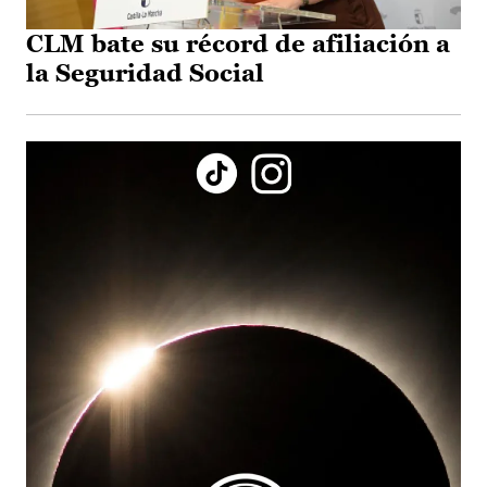
CLM bate su récord de afiliación a
la Seguridad Social