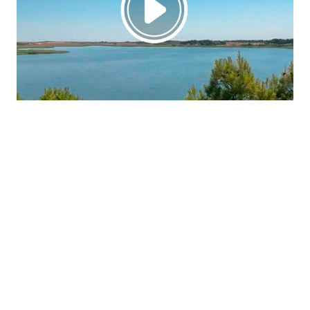
La región