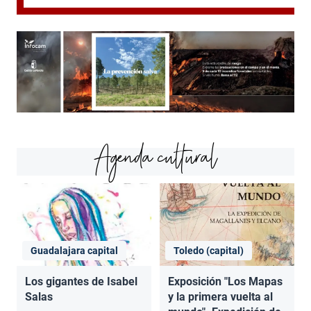
Agenda cultural
Guadalajara capital
Toledo (capital)
Los gigantes de Isabel
Exposición "Los Mapas
Salas
y la primera vuelta al