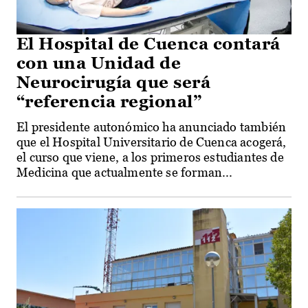
El Hospital de Cuenca contará
con una Unidad de
Neurocirugía que será
“referencia regional”
El presidente autonómico ha anunciado también
que el Hospital Universitario de Cuenca acogerá,
el curso que viene, a los primeros estudiantes de
Medicina que actualmente se forman...