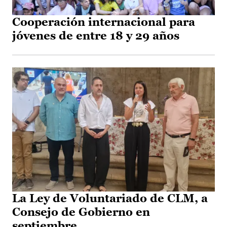
Cooperación internacional para
jóvenes de entre 18 y 29 años
La Ley de Voluntariado de CLM, a
Consejo de Gobierno en
septiembre