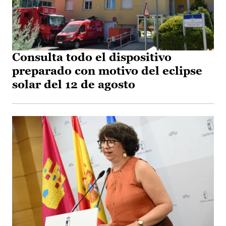
Consulta todo el dispositivo
preparado con motivo del eclipse
solar del 12 de agosto