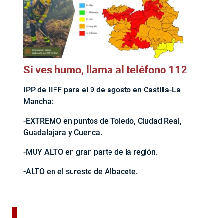
Si ves humo, llama al teléfono 112
IPP de IIFF para el 9 de agosto en Castilla-La
Mancha:
-EXTREMO en puntos de Toledo, Ciudad Real,
Guadalajara y Cuenca.
-MUY ALTO en gran parte de la región.
-ALTO en el sureste de Albacete.