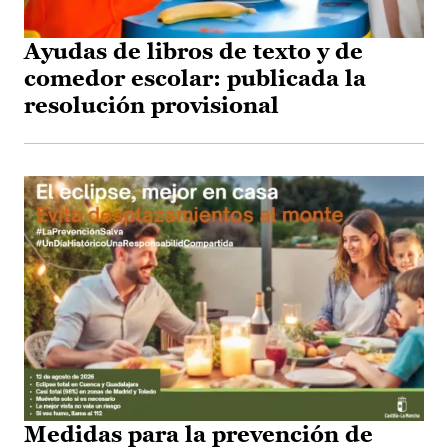
Ayudas de libros de texto y de
comedor escolar: publicada la
resolución provisional
Medidas para la prevención de