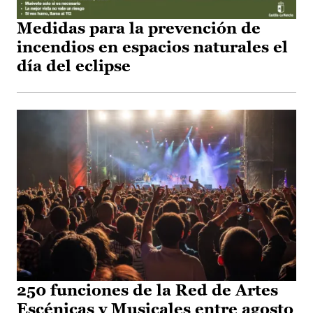
Medidas para la prevención de
incendios en espacios naturales el
día del eclipse
250 funciones de la Red de Artes
Escénicas y Musicales entre agosto