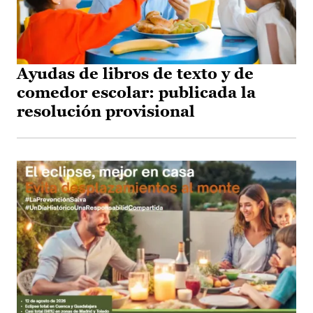
Ayudas de libros de texto y de
comedor escolar: publicada la
resolución provisional