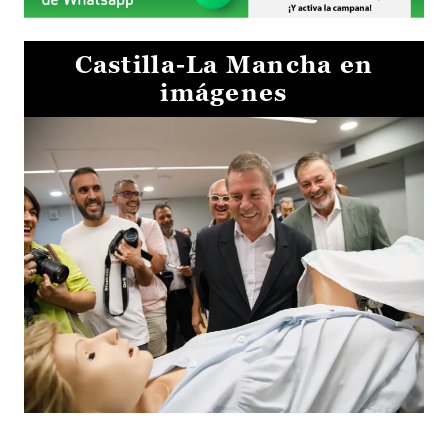
Castilla-La Mancha en
imágenes
Visita al Centro de Simulación e Innovación de Cuenca 