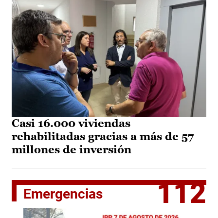
Casi 16.000 viviendas
rehabilitadas gracias a más de 57
millones de inversión
112
Emergencias