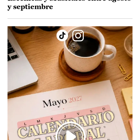
y septiembre