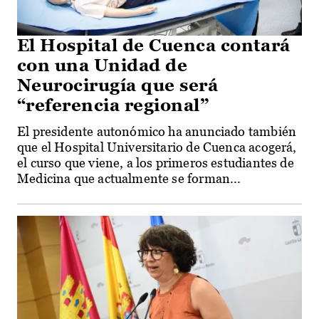
El Hospital de Cuenca contará
con una Unidad de
Neurocirugía que será
“referencia regional”
El presidente autonómico ha anunciado también
que el Hospital Universitario de Cuenca acogerá,
el curso que viene, a los primeros estudiantes de
Medicina que actualmente se forman...