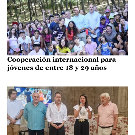
Cooperación internacional para
jóvenes de entre 18 y 29 años