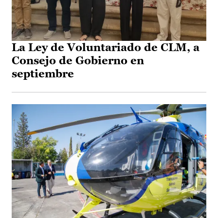
La Ley de Voluntariado de CLM, a
Consejo de Gobierno en
septiembre