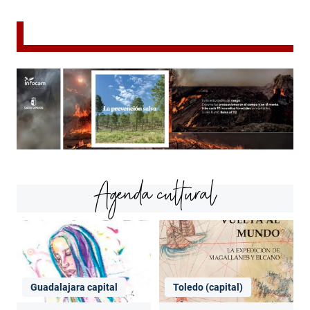
Agenda cultural
Guadalajara capital
Toledo (capital)