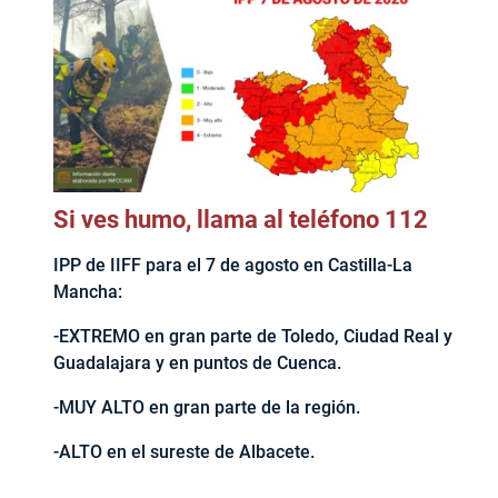
Si ves humo, llama al teléfono 112
IPP de IIFF para el 7 de agosto en Castilla-La
Mancha:
-EXTREMO en gran parte de Toledo, Ciudad Real y
Guadalajara y en puntos de Cuenca.
-MUY ALTO en gran parte de la región.
-ALTO en el sureste de Albacete.