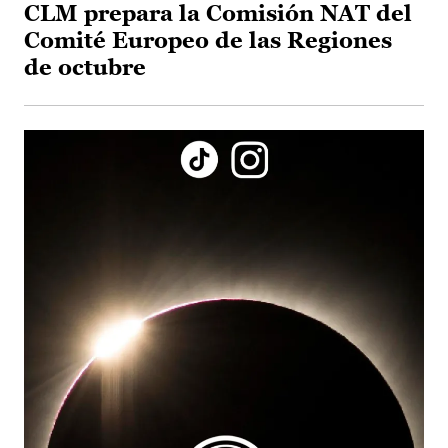
CLM prepara la Comisión NAT del
Comité Europeo de las Regiones
de octubre