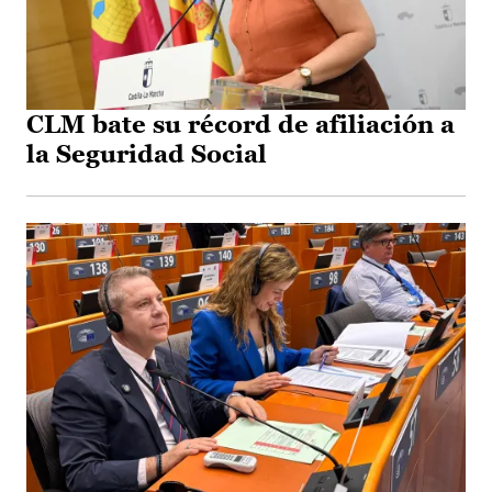
CLM bate su récord de afiliación a
la Seguridad Social