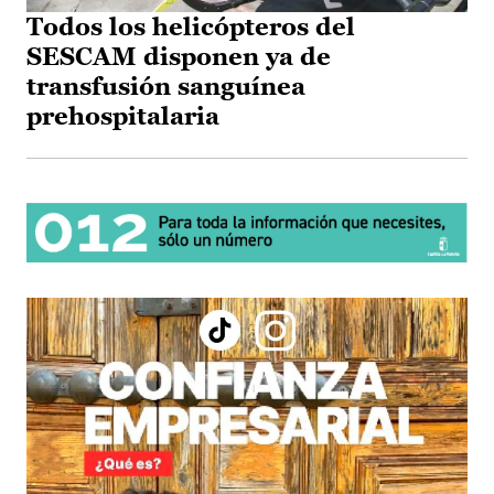
Todos los helicópteros del
SESCAM disponen ya de
transfusión sanguínea
prehospitalaria