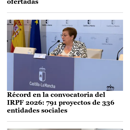
ofertadas
Récord en la convocatoria del
IRPF 2026: 791 proyectos de 336
entidades sociales