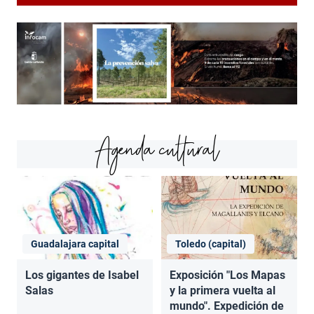
Agenda cultural
Guadalajara capital
Toledo (capital)
Los gigantes de Isabel
Exposición "Los Mapas
Salas
y la primera vuelta al
mundo". Expedición de