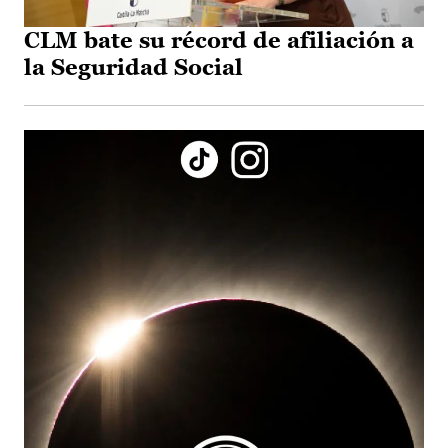
CLM bate su récord de afiliación a
la Seguridad Social