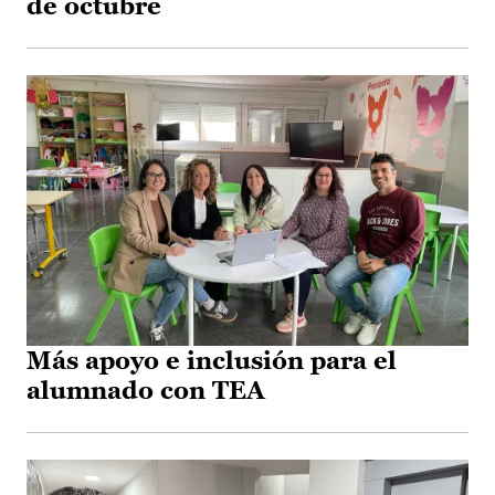
de octubre
Más apoyo e inclusión para el
alumnado con TEA