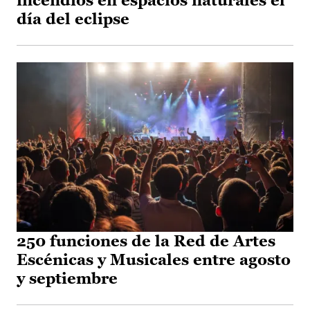
incendios en espacios naturales el
día del eclipse
250 funciones de la Red de Artes
Escénicas y Musicales entre agosto
y septiembre