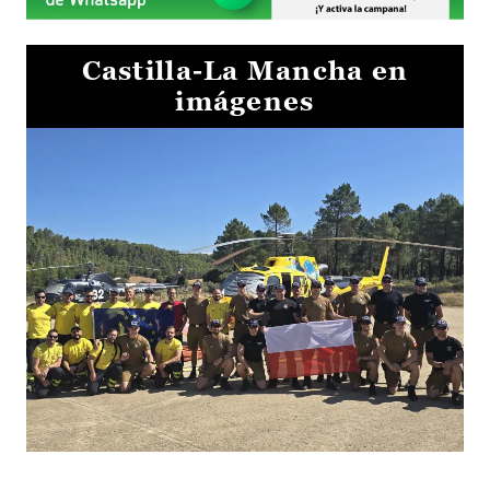
Castilla-La Mancha en
imágenes
El Gobierno de Castilla-La Mancha va a intercambiar por