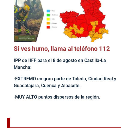
Si ves humo, llama al teléfono 112
IPP de IIFF para el 8 de agosto en Castilla-La
Mancha:
-EXTREMO en gran parte de Toledo, Ciudad Real y
Guadalajara, Cuenca y Albacete.
-MUY ALTO puntos dispersos de la región.