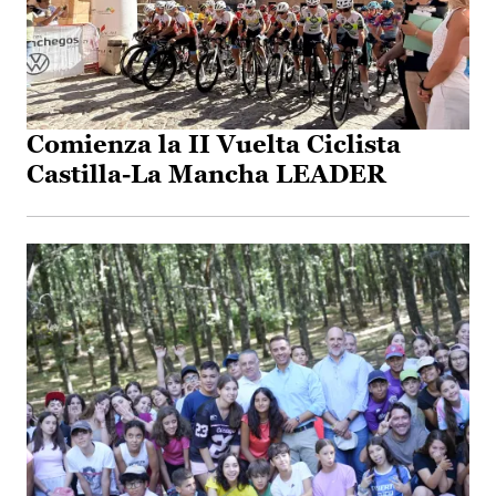
Comienza la II Vuelta Ciclista
Castilla-La Mancha LEADER