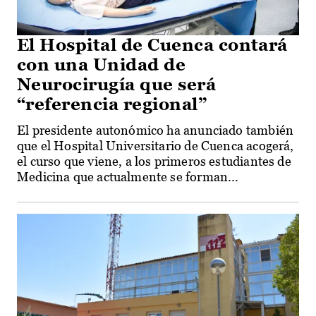
El Hospital de Cuenca contará
con una Unidad de
Neurocirugía que será
“referencia regional”
El presidente autonómico ha anunciado también
que el Hospital Universitario de Cuenca acogerá,
el curso que viene, a los primeros estudiantes de
Medicina que actualmente se forman...