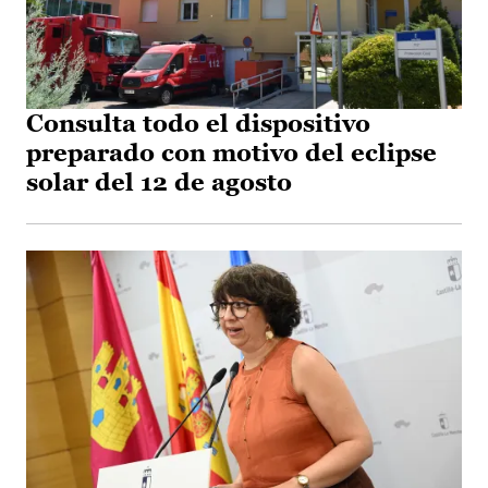
Consulta todo el dispositivo
preparado con motivo del eclipse
solar del 12 de agosto