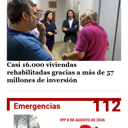
Casi 16.000 viviendas
rehabilitadas gracias a más de 57
millones de inversión
112
Emergencias