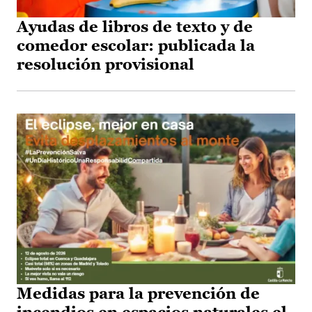
Ayudas de libros de texto y de
comedor escolar: publicada la
resolución provisional
Medidas para la prevención de