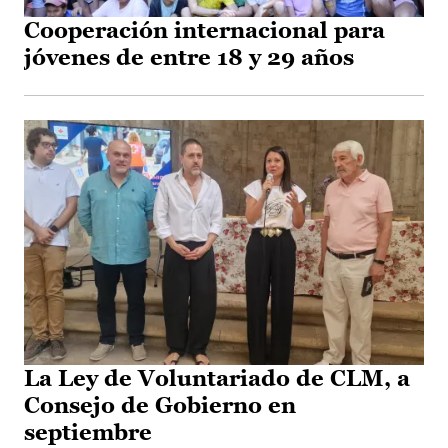
Cooperación internacional para
jóvenes de entre 18 y 29 años
La Ley de Voluntariado de CLM, a
Consejo de Gobierno en
septiembre