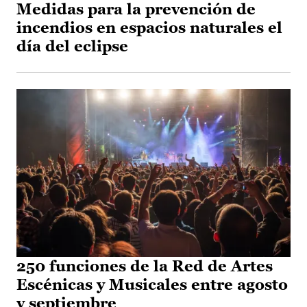
Medidas para la prevención de
incendios en espacios naturales el
día del eclipse
250 funciones de la Red de Artes
Escénicas y Musicales entre agosto
y septiembre