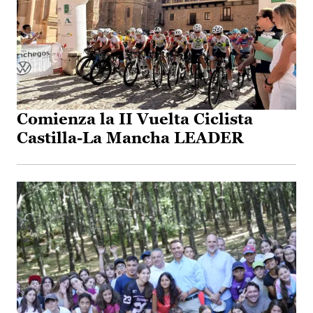
Comienza la II Vuelta Ciclista
Castilla-La Mancha LEADER