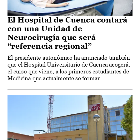
El Hospital de Cuenca contará
con una Unidad de
Neurocirugía que será
“referencia regional”
El presidente autonómico ha anunciado también
que el Hospital Universitario de Cuenca acogerá,
el curso que viene, a los primeros estudiantes de
Medicina que actualmente se forman...