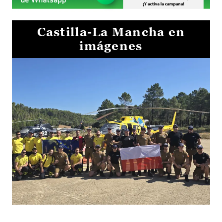
Castilla-La Mancha en
imágenes
El Gobierno de Castilla-La Mancha va a intercambiar por