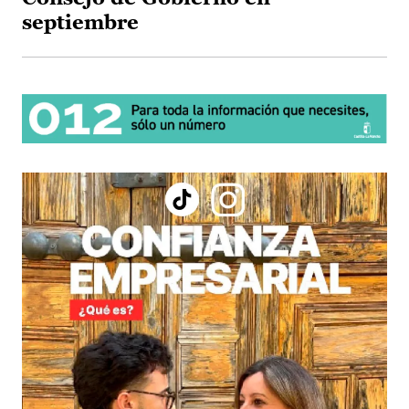
septiembre