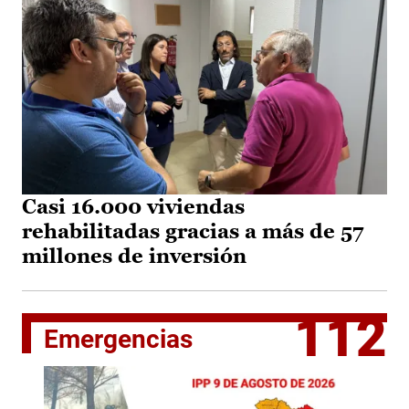
Casi 16.000 viviendas
rehabilitadas gracias a más de 57
millones de inversión
112
Emergencias