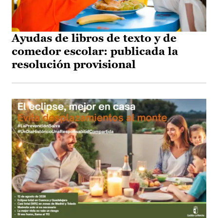
Ayudas de libros de texto y de
comedor escolar: publicada la
resolución provisional