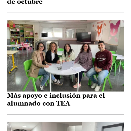
de octubre
Más apoyo e inclusión para el
alumnado con TEA