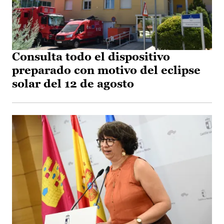
Consulta todo el dispositivo
preparado con motivo del eclipse
solar del 12 de agosto