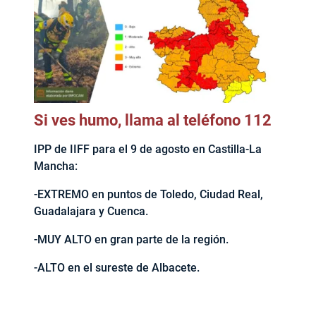
Si ves humo, llama al teléfono 112
IPP de IIFF para el 9 de agosto en Castilla-La
Mancha:
-EXTREMO en puntos de Toledo, Ciudad Real,
Guadalajara y Cuenca.
-MUY ALTO en gran parte de la región.
-ALTO en el sureste de Albacete.