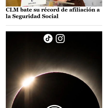
CLM bate su récord de afiliación a
la Seguridad Social