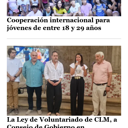
Cooperación internacional para
jóvenes de entre 18 y 29 años
La Ley de Voluntariado de CLM, a
Consejo de Gobierno en