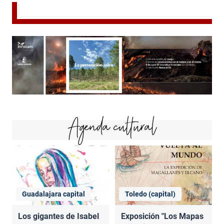
Agenda cultural
Guadalajara capital
Toledo (capital)
Los gigantes de Isabel
Exposición "Los Mapas