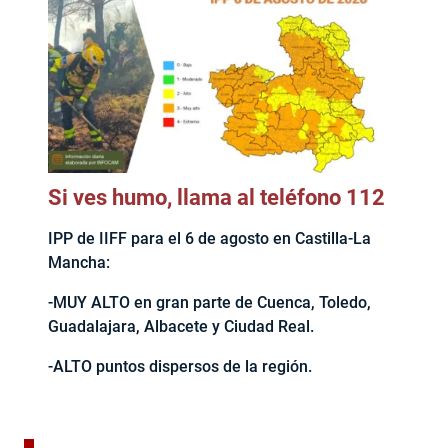
Si ves humo, llama al teléfono 112
IPP de IIFF para el 6 de agosto en Castilla-La
Mancha:
-MUY ALTO en gran parte de Cuenca, Toledo,
Guadalajara, Albacete y Ciudad Real.
-ALTO puntos dispersos de la región.