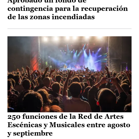
Aprobado un fondo de
contingencia para la recuperación
de las zonas incendiadas
250 funciones de la Red de Artes
Escénicas y Musicales entre agosto
y septiembre