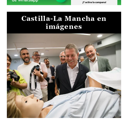
Castilla-La Mancha en
imágenes
Visita al Centro de Simulación e Innovación de Cuenca 