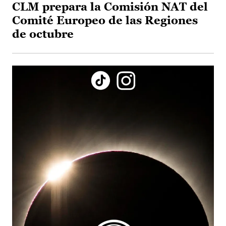
CLM prepara la Comisión NAT del
Comité Europeo de las Regiones
de octubre