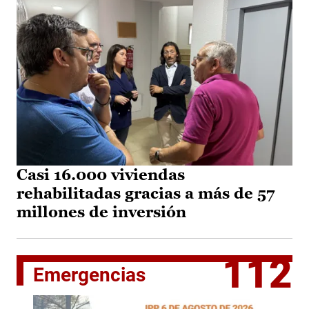
Casi 16.000 viviendas
rehabilitadas gracias a más de 57
millones de inversión
112
Emergencias