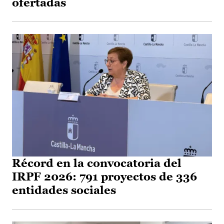
ofertadas
Récord en la convocatoria del
IRPF 2026: 791 proyectos de 336
entidades sociales