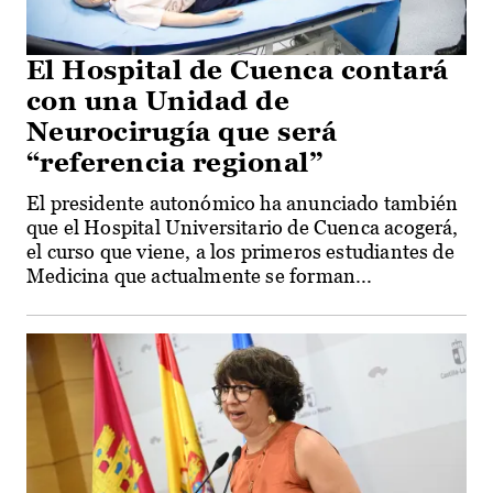
El Hospital de Cuenca contará
con una Unidad de
Neurocirugía que será
“referencia regional”
El presidente autonómico ha anunciado también
que el Hospital Universitario de Cuenca acogerá,
el curso que viene, a los primeros estudiantes de
Medicina que actualmente se forman...