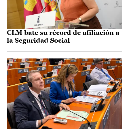
CLM bate su récord de afiliación a
la Seguridad Social