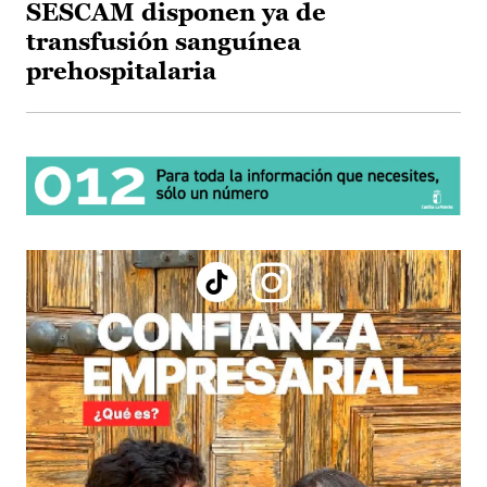
SESCAM disponen ya de
transfusión sanguínea
prehospitalaria