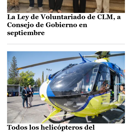
La Ley de Voluntariado de CLM, a
Consejo de Gobierno en
septiembre
Todos los helicópteros del