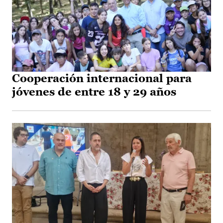
Cooperación internacional para
jóvenes de entre 18 y 29 años