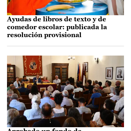
Ayudas de libros de texto y de
comedor escolar: publicada la
resolución provisional