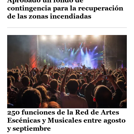
Aprobado un fondo de
contingencia para la recuperación
de las zonas incendiadas
250 funciones de la Red de Artes
Escénicas y Musicales entre agosto
y septiembre