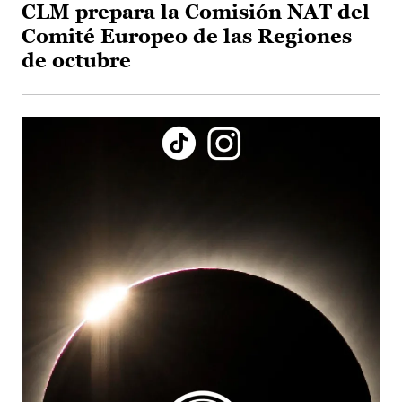
CLM prepara la Comisión NAT del
Comité Europeo de las Regiones
de octubre