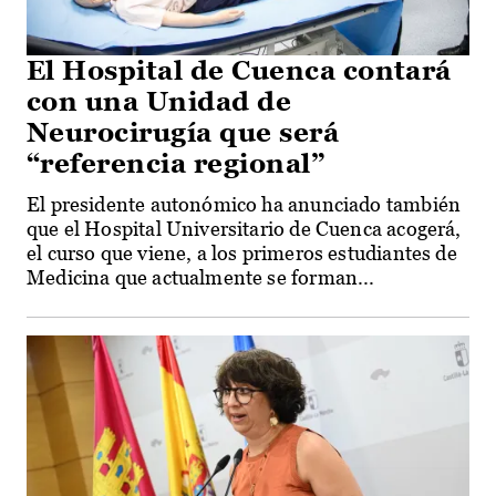
El Hospital de Cuenca contará
con una Unidad de
Neurocirugía que será
“referencia regional”
El presidente autonómico ha anunciado también
que el Hospital Universitario de Cuenca acogerá,
el curso que viene, a los primeros estudiantes de
Medicina que actualmente se forman...