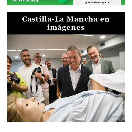
Castilla-La Mancha en
imágenes
Visita al Centro de Simulación e Innovación de Cuenca 