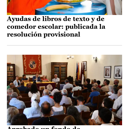
Ayudas de libros de texto y de
comedor escolar: publicada la
resolución provisional