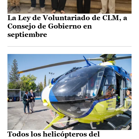
La Ley de Voluntariado de CLM, a
Consejo de Gobierno en
septiembre
Todos los helicópteros del