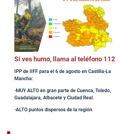
Si ves humo, llama al teléfono 112
IPP de IIFF para el 6 de agosto en Castilla-La
Mancha:
-MUY ALTO en gran parte de Cuenca, Toledo,
Guadalajara, Albacete y Ciudad Real.
-ALTO puntos dispersos de la región.