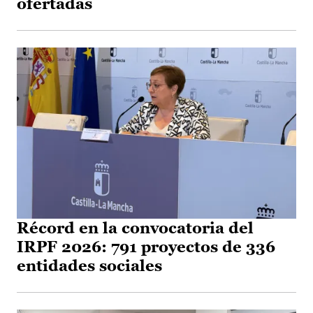
ofertadas
Récord en la convocatoria del
IRPF 2026: 791 proyectos de 336
entidades sociales