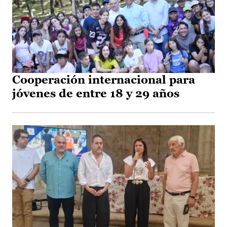
Cooperación internacional para
jóvenes de entre 18 y 29 años