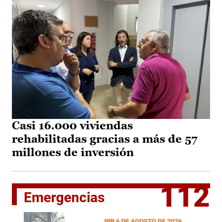
Casi 16.000 viviendas
rehabilitadas gracias a más de 57
millones de inversión
112
Emergencias