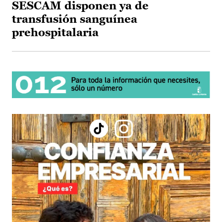
SESCAM disponen ya de
transfusión sanguínea
prehospitalaria