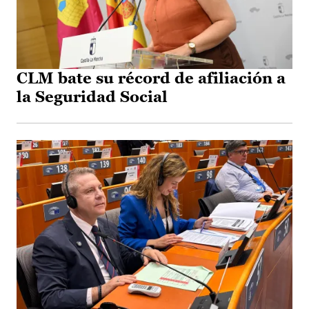
CLM bate su récord de afiliación a
la Seguridad Social