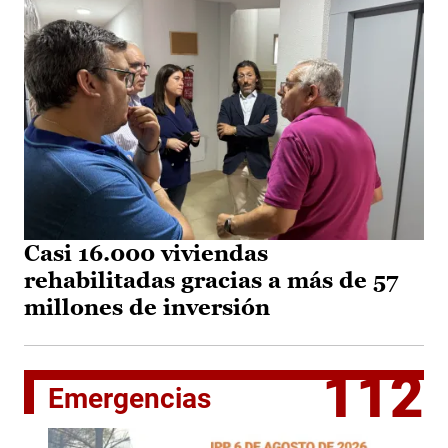
Casi 16.000 viviendas
rehabilitadas gracias a más de 57
millones de inversión
112
Emergencias