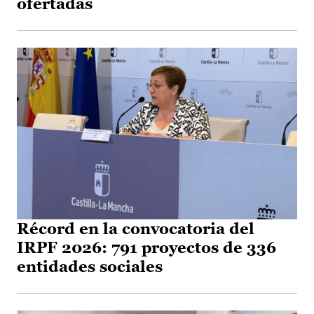
ofertadas
Récord en la convocatoria del
IRPF 2026: 791 proyectos de 336
entidades sociales