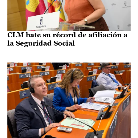
CLM bate su récord de afiliación a
la Seguridad Social