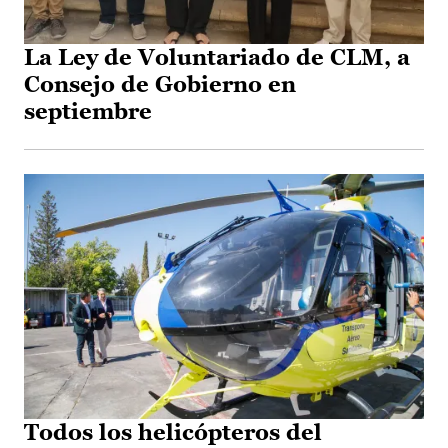
La Ley de Voluntariado de CLM, a
Consejo de Gobierno en
septiembre
Todos los helicópteros del