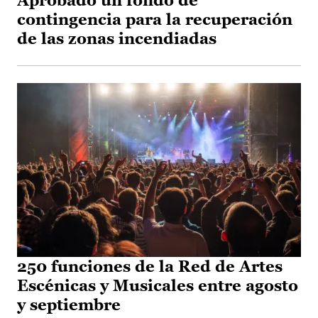
Aprobado un fondo de
contingencia para la recuperación
de las zonas incendiadas
250 funciones de la Red de Artes
Escénicas y Musicales entre agosto
y septiembre