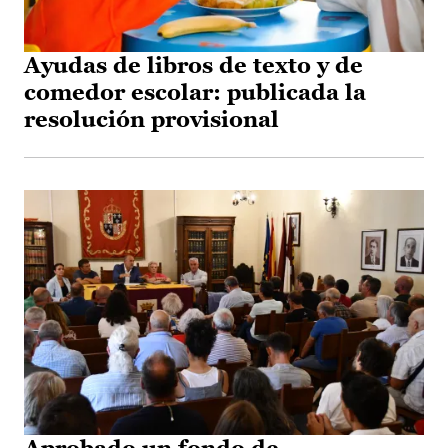
Ayudas de libros de texto y de
comedor escolar: publicada la
resolución provisional