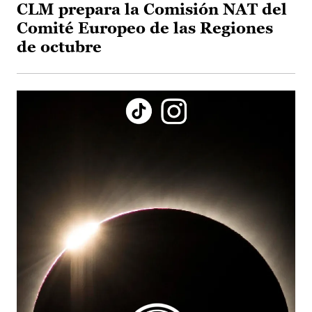
CLM prepara la Comisión NAT del
Comité Europeo de las Regiones
de octubre