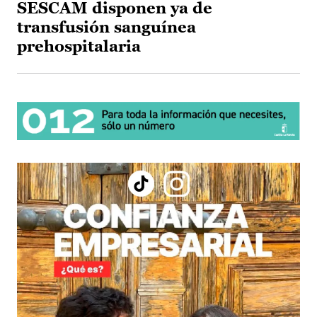
SESCAM disponen ya de
transfusión sanguínea
prehospitalaria