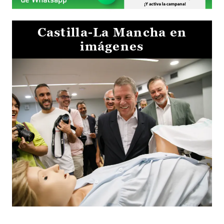
Castilla-La Mancha en
imágenes
Visita al Centro de Simulación e Innovación de Cuenca 