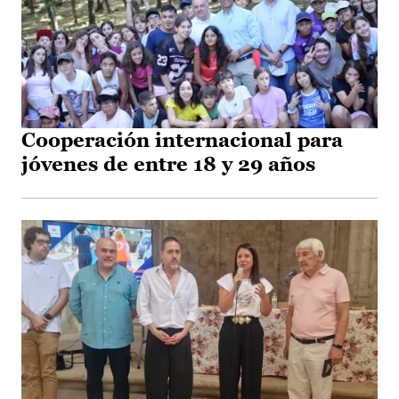
Cooperación internacional para
jóvenes de entre 18 y 29 años