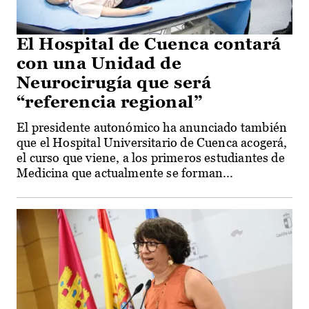
El Hospital de Cuenca contará
con una Unidad de
Neurocirugía que será
“referencia regional”
El presidente autonómico ha anunciado también
que el Hospital Universitario de Cuenca acogerá,
el curso que viene, a los primeros estudiantes de
Medicina que actualmente se forman...