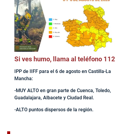
Si ves humo, llama al teléfono 112
IPP de IIFF para el 6 de agosto en Castilla-La
Mancha:
-MUY ALTO en gran parte de Cuenca, Toledo,
Guadalajara, Albacete y Ciudad Real.
-ALTO puntos dispersos de la región.