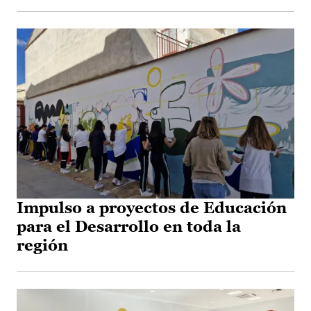
Impulso a proyectos de Educación
para el Desarrollo en toda la
región