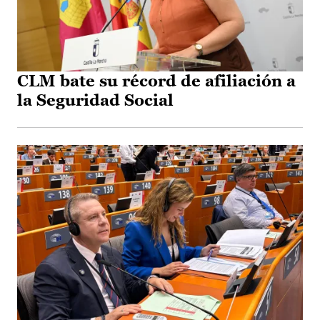
CLM bate su récord de afiliación a
la Seguridad Social