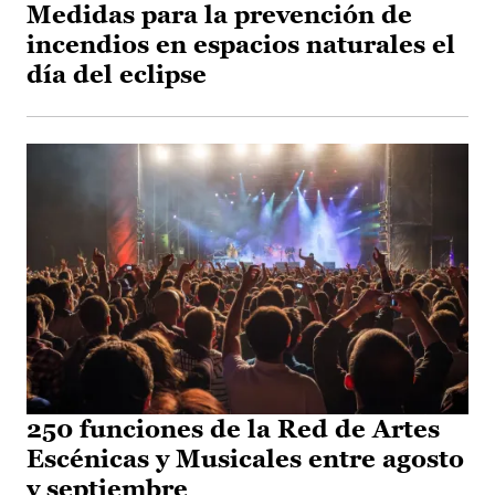
Medidas para la prevención de
incendios en espacios naturales el
día del eclipse
250 funciones de la Red de Artes
Escénicas y Musicales entre agosto
y septiembre