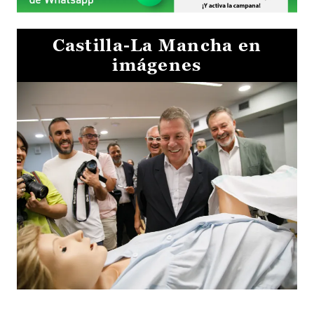
Castilla-La Mancha en
imágenes
Visita al Centro de Simulación e Innovación de Cuenca 