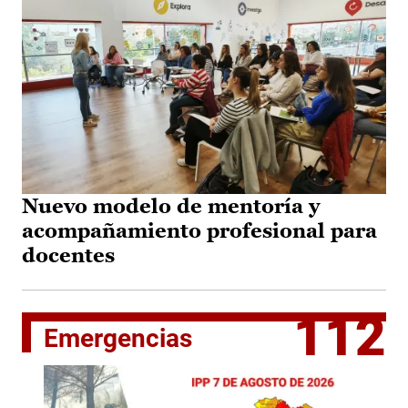
Nuevo modelo de mentoría y
acompañamiento profesional para
docentes
112
Emergencias