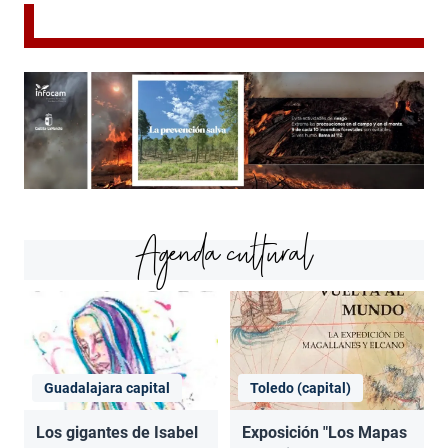
Agenda cultural
Guadalajara capital
Toledo (capital)
Los gigantes de Isabel
Exposición "Los Mapas