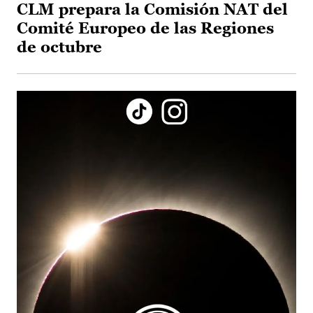
CLM prepara la Comisión NAT del
Comité Europeo de las Regiones
de octubre