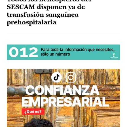
SESCAM disponen ya de
transfusión sanguínea
prehospitalaria