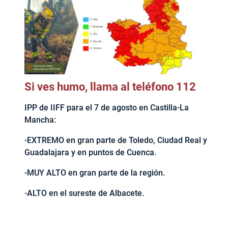
Si ves humo, llama al teléfono 112
IPP de IIFF para el 7 de agosto en Castilla-La
Mancha:
-EXTREMO en gran parte de Toledo, Ciudad Real y
Guadalajara y en puntos de Cuenca.
-MUY ALTO en gran parte de la región.
-ALTO en el sureste de Albacete.