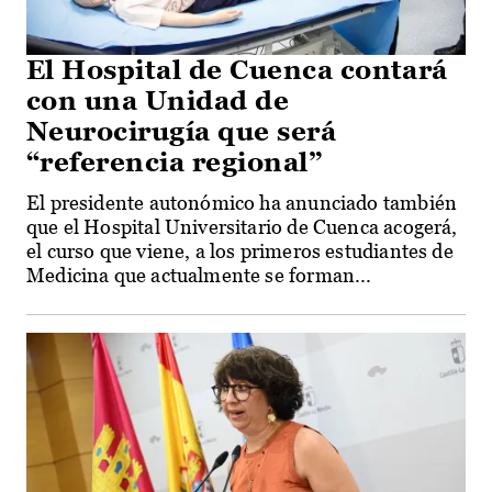
El Hospital de Cuenca contará
con una Unidad de
Neurocirugía que será
“referencia regional”
El presidente autonómico ha anunciado también
que el Hospital Universitario de Cuenca acogerá,
el curso que viene, a los primeros estudiantes de
Medicina que actualmente se forman...