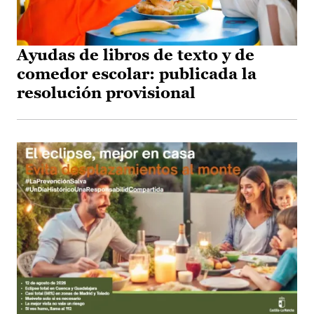
Ayudas de libros de texto y de
comedor escolar: publicada la
resolución provisional