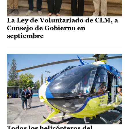
La Ley de Voluntariado de CLM, a
Consejo de Gobierno en
septiembre
Todos los helicópteros del