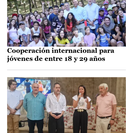
Cooperación internacional para
jóvenes de entre 18 y 29 años