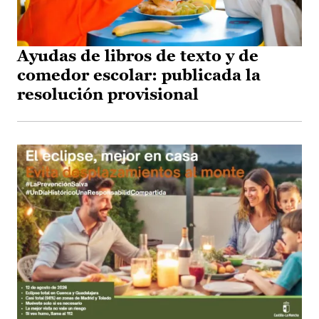
Ayudas de libros de texto y de
comedor escolar: publicada la
resolución provisional