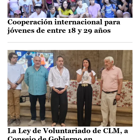
Cooperación internacional para
jóvenes de entre 18 y 29 años
La Ley de Voluntariado de CLM, a
Consejo de Gobierno en