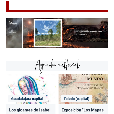
Agenda cultural
Guadalajara capital
Toledo (capital)
Los gigantes de Isabel
Exposición "Los Mapas