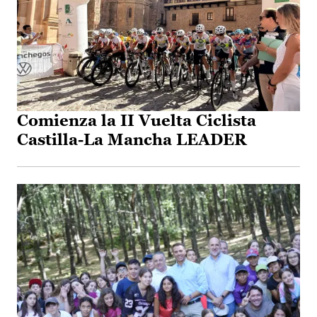
Comienza la II Vuelta Ciclista
Castilla-La Mancha LEADER