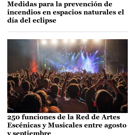
Medidas para la prevención de
incendios en espacios naturales el
día del eclipse
250 funciones de la Red de Artes
Escénicas y Musicales entre agosto
y septiembre