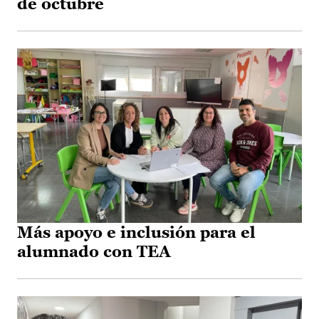
de octubre
Más apoyo e inclusión para el
alumnado con TEA