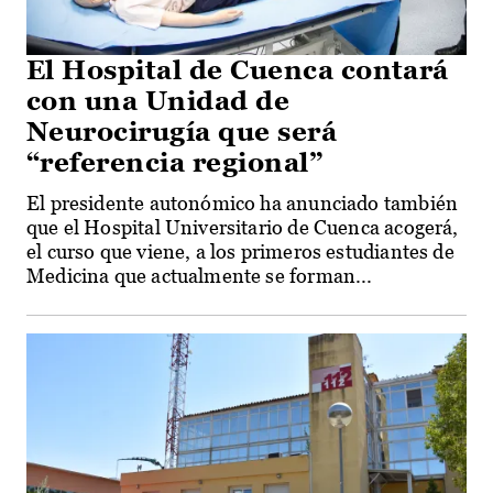
El Hospital de Cuenca contará
con una Unidad de
Neurocirugía que será
“referencia regional”
El presidente autonómico ha anunciado también
que el Hospital Universitario de Cuenca acogerá,
el curso que viene, a los primeros estudiantes de
Medicina que actualmente se forman...