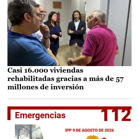
Casi 16.000 viviendas
rehabilitadas gracias a más de 57
millones de inversión
112
Emergencias