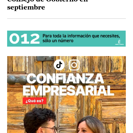
septiembre