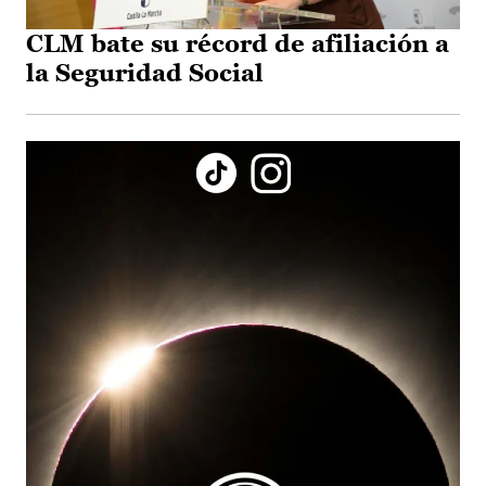
CLM bate su récord de afiliación a
la Seguridad Social