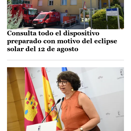
Consulta todo el dispositivo
preparado con motivo del eclipse
solar del 12 de agosto