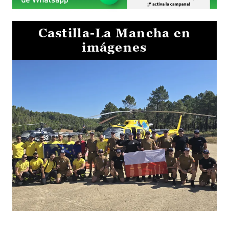
Castilla-La Mancha en
imágenes
El Gobierno de Castilla-La Mancha va a intercambiar por