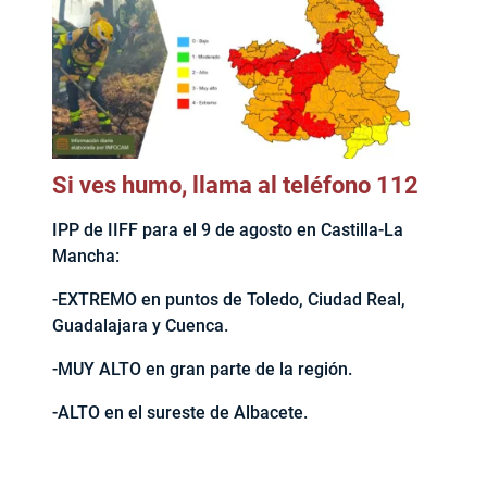
Si ves humo, llama al teléfono 112
IPP de IIFF para el 9 de agosto en Castilla-La
Mancha:
-EXTREMO en puntos de Toledo, Ciudad Real,
Guadalajara y Cuenca.
-MUY ALTO en gran parte de la región.
-ALTO en el sureste de Albacete.