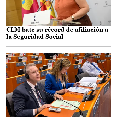
CLM bate su récord de afiliación a
la Seguridad Social