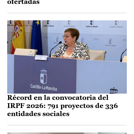
ofertadas
Récord en la convocatoria del
IRPF 2026: 791 proyectos de 336
entidades sociales