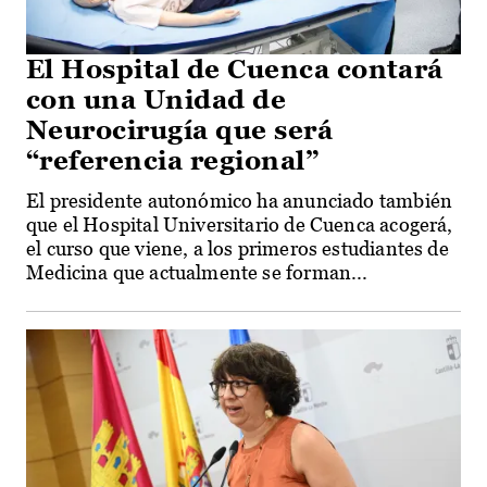
El Hospital de Cuenca contará
con una Unidad de
Neurocirugía que será
“referencia regional”
El presidente autonómico ha anunciado también
que el Hospital Universitario de Cuenca acogerá,
el curso que viene, a los primeros estudiantes de
Medicina que actualmente se forman...