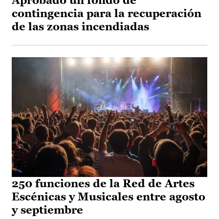
Aprobado un fondo de
contingencia para la recuperación
de las zonas incendiadas
250 funciones de la Red de Artes
Escénicas y Musicales entre agosto
y septiembre