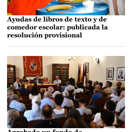
Ayudas de libros de texto y de
comedor escolar: publicada la
resolución provisional