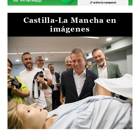
Castilla-La Mancha en
imágenes
Visita al Centro de Simulación e Innovación de Cuenca 