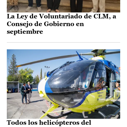
La Ley de Voluntariado de CLM, a
Consejo de Gobierno en
septiembre
Todos los helicópteros del