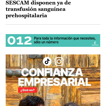
SESCAM disponen ya de
transfusión sanguínea
prehospitalaria