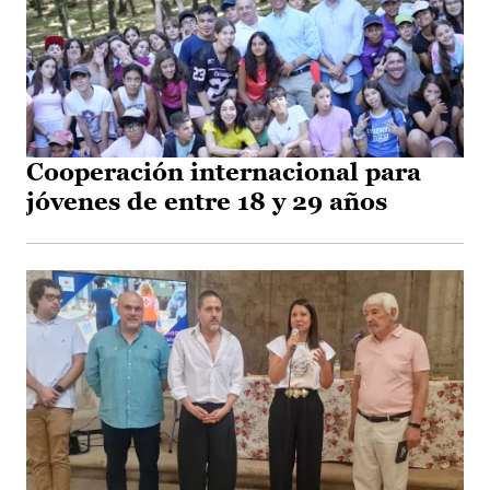
Cooperación internacional para
jóvenes de entre 18 y 29 años