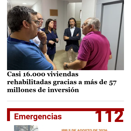
Casi 16.000 viviendas
rehabilitadas gracias a más de 57
millones de inversión
112
Emergencias