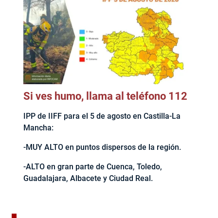
Si ves humo, llama al teléfono 112
IPP de IIFF para el 5 de agosto en Castilla-La
Mancha:
-MUY ALTO en puntos dispersos de la región.
-ALTO en gran parte de Cuenca, Toledo,
Guadalajara, Albacete y Ciudad Real.