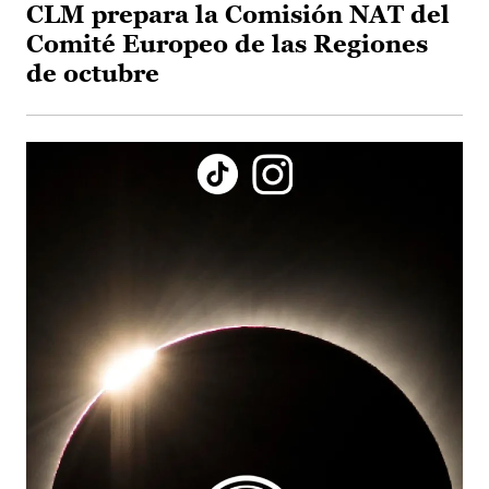
CLM prepara la Comisión NAT del
Comité Europeo de las Regiones
de octubre