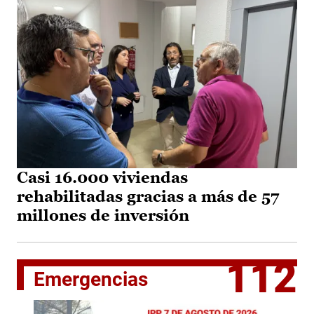
Casi 16.000 viviendas
rehabilitadas gracias a más de 57
millones de inversión
112
Emergencias