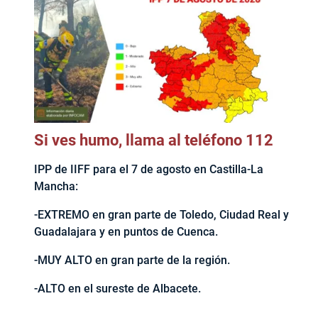
Si ves humo, llama al teléfono 112
IPP de IIFF para el 7 de agosto en Castilla-La
Mancha:
-EXTREMO en gran parte de Toledo, Ciudad Real y
Guadalajara y en puntos de Cuenca.
-MUY ALTO en gran parte de la región.
-ALTO en el sureste de Albacete.