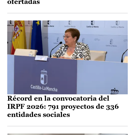
ofertadas
Récord en la convocatoria del
IRPF 2026: 791 proyectos de 336
entidades sociales