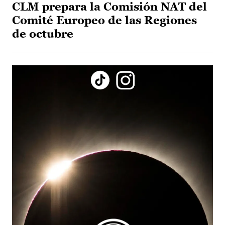
CLM prepara la Comisión NAT del
Comité Europeo de las Regiones
de octubre