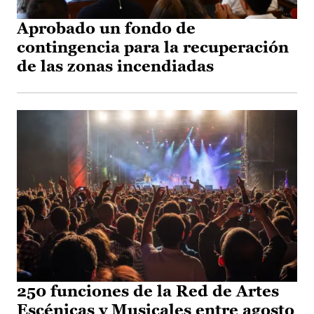
Aprobado un fondo de
contingencia para la recuperación
de las zonas incendiadas
250 funciones de la Red de Artes
Escénicas y Musicales entre agosto