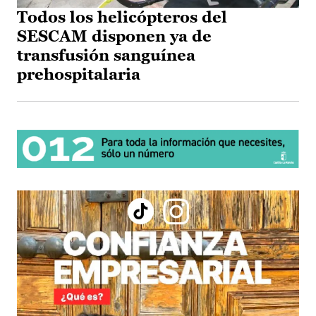
Todos los helicópteros del
SESCAM disponen ya de
transfusión sanguínea
prehospitalaria