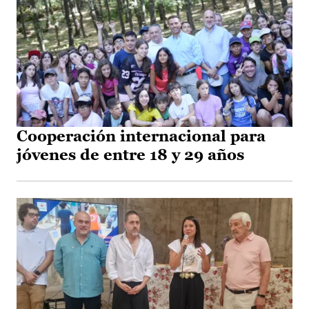
Cooperación internacional para
jóvenes de entre 18 y 29 años