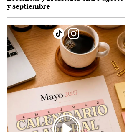
y septiembre