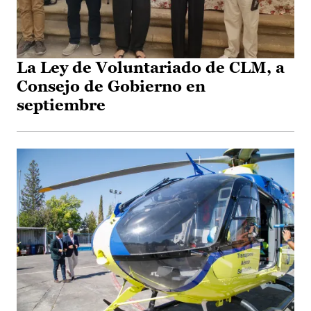
La Ley de Voluntariado de CLM, a
Consejo de Gobierno en
septiembre