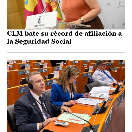
CLM bate su récord de afiliación a
la Seguridad Social