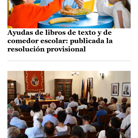
Ayudas de libros de texto y de
comedor escolar: publicada la
resolución provisional