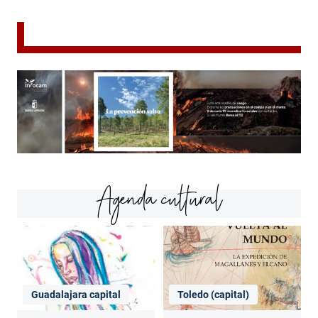
Agenda cultural
Guadalajara capital
Toledo (capital)