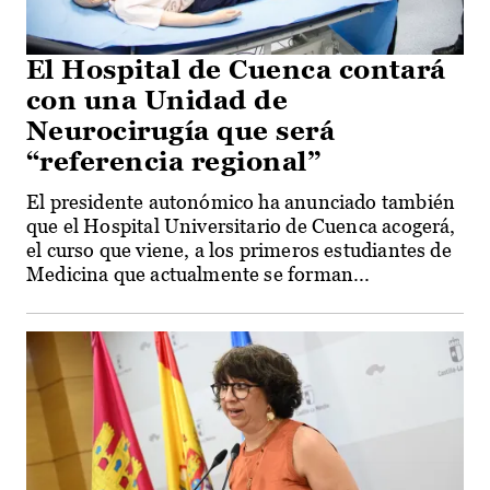
El Hospital de Cuenca contará
con una Unidad de
Neurocirugía que será
“referencia regional”
El presidente autonómico ha anunciado también
que el Hospital Universitario de Cuenca acogerá,
el curso que viene, a los primeros estudiantes de
Medicina que actualmente se forman...