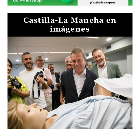
Castilla-La Mancha en
imágenes
Visita al Centro de Simulación e Innovación de Cuenca 