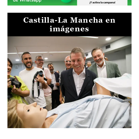
Castilla-La Mancha en
imágenes
Visita al Centro de Simulación e Innovación de Cuenca 