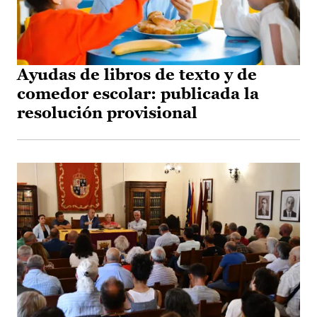
Ayudas de libros de texto y de
comedor escolar: publicada la
resolución provisional