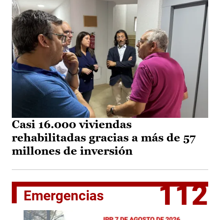
Casi 16.000 viviendas
rehabilitadas gracias a más de 57
millones de inversión
112
Emergencias