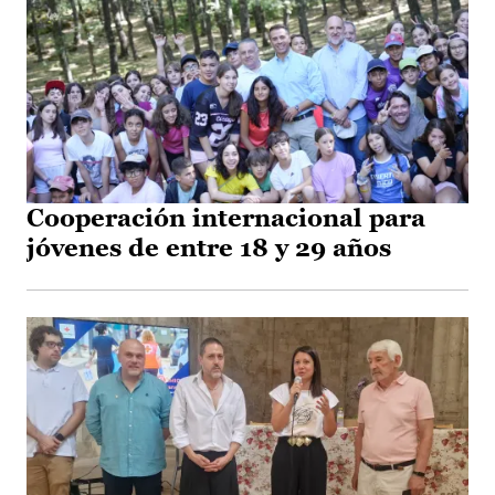
Cooperación internacional para
jóvenes de entre 18 y 29 años