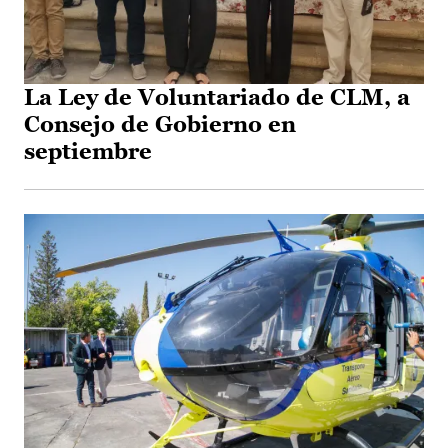
La Ley de Voluntariado de CLM, a
Consejo de Gobierno en
septiembre