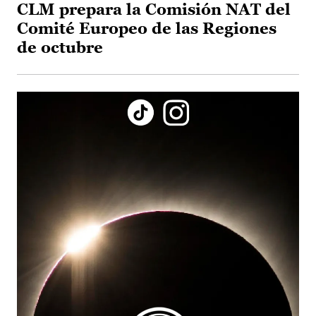
CLM prepara la Comisión NAT del
Comité Europeo de las Regiones
de octubre