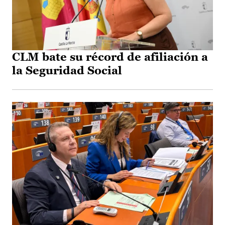
CLM bate su récord de afiliación a
la Seguridad Social