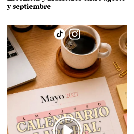
y septiembre