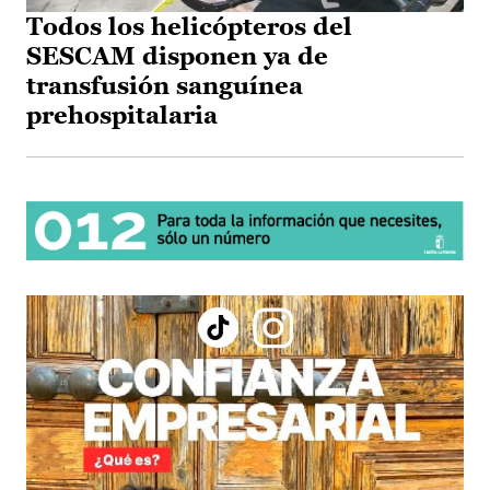
Todos los helicópteros del
SESCAM disponen ya de
transfusión sanguínea
prehospitalaria