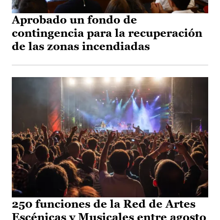
Aprobado un fondo de
contingencia para la recuperación
de las zonas incendiadas
250 funciones de la Red de Artes
Escénicas y Musicales entre agosto