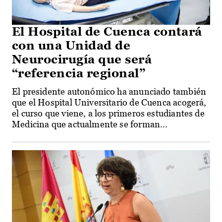
El Hospital de Cuenca contará
con una Unidad de
Neurocirugía que será
“referencia regional”
El presidente autonómico ha anunciado también
que el Hospital Universitario de Cuenca acogerá,
el curso que viene, a los primeros estudiantes de
Medicina que actualmente se forman...