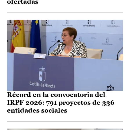
ofertadas
Récord en la convocatoria del
IRPF 2026: 791 proyectos de 336
entidades sociales