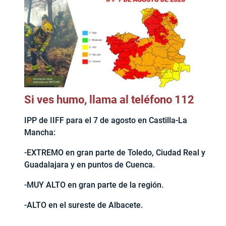
Si ves humo, llama al teléfono 112
IPP de IIFF para el 7 de agosto en Castilla-La
Mancha:
-EXTREMO en gran parte de Toledo, Ciudad Real y
Guadalajara y en puntos de Cuenca.
-MUY ALTO en gran parte de la región.
-ALTO en el sureste de Albacete.