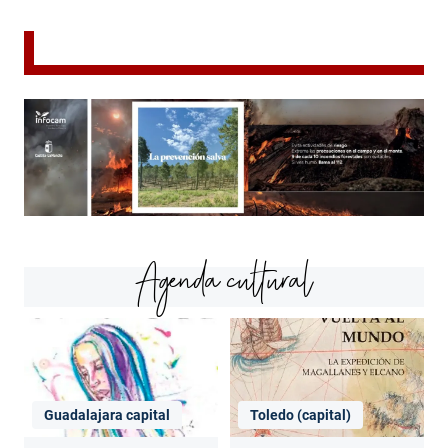
Agenda cultural
Guadalajara capital
Toledo (capital)