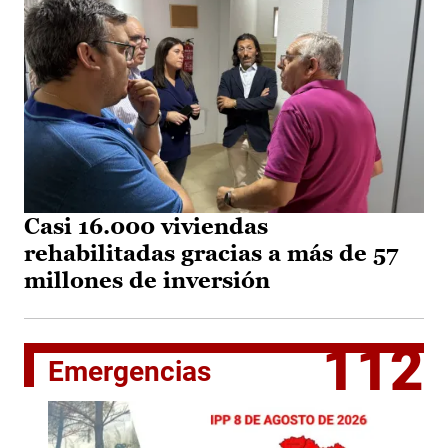
Casi 16.000 viviendas
rehabilitadas gracias a más de 57
millones de inversión
112
Emergencias