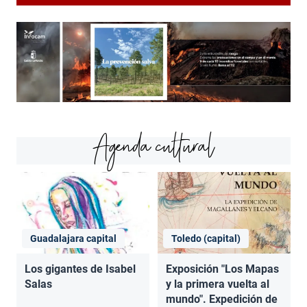
Agenda cultural
Guadalajara capital
Toledo (capital)
Los gigantes de Isabel
Exposición "Los Mapas
Salas
y la primera vuelta al
mundo". Expedición de