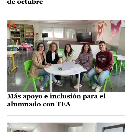
de octubre
Más apoyo e inclusión para el
alumnado con TEA