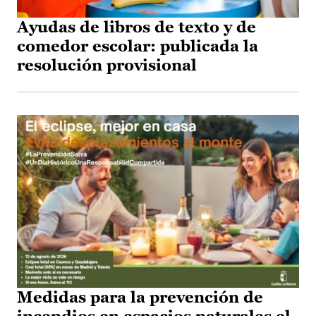
Ayudas de libros de texto y de
comedor escolar: publicada la
resolución provisional
Medidas para la prevención de