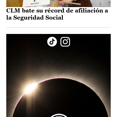
CLM bate su récord de afiliación a
la Seguridad Social