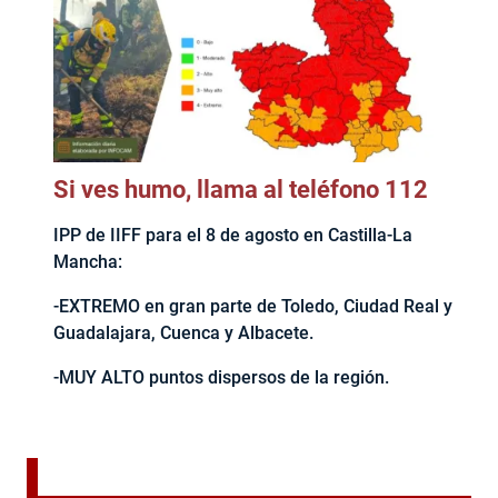
Si ves humo, llama al teléfono 112
IPP de IIFF para el 8 de agosto en Castilla-La
Mancha:
-EXTREMO en gran parte de Toledo, Ciudad Real y
Guadalajara, Cuenca y Albacete.
-MUY ALTO puntos dispersos de la región.