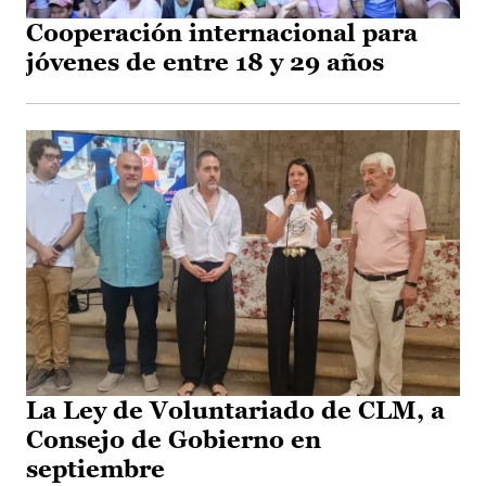
Cooperación internacional para
jóvenes de entre 18 y 29 años
La Ley de Voluntariado de CLM, a
Consejo de Gobierno en
septiembre