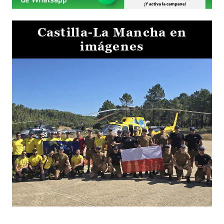
Castilla-La Mancha en
imágenes
El Gobierno de Castilla-La Mancha va a intercambiar por