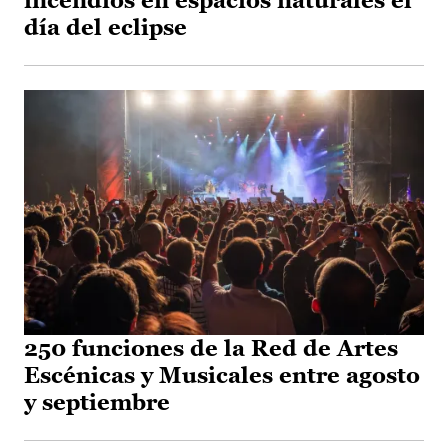
incendios en espacios naturales el
día del eclipse
250 funciones de la Red de Artes
Escénicas y Musicales entre agosto
y septiembre