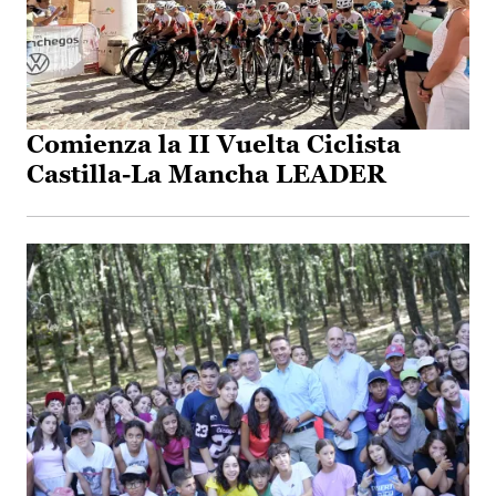
Comienza la II Vuelta Ciclista
Castilla-La Mancha LEADER