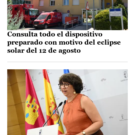
Consulta todo el dispositivo
preparado con motivo del eclipse
solar del 12 de agosto