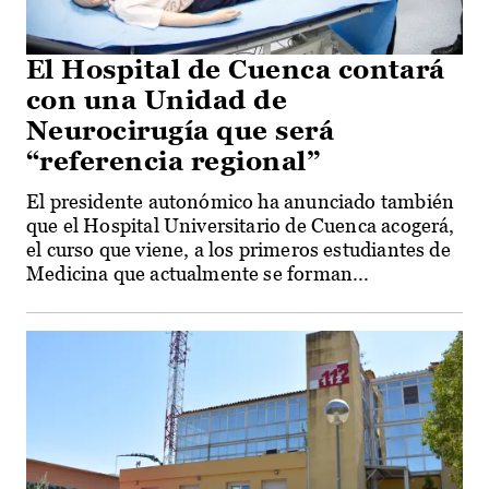
El Hospital de Cuenca contará
con una Unidad de
Neurocirugía que será
“referencia regional”
El presidente autonómico ha anunciado también
que el Hospital Universitario de Cuenca acogerá,
el curso que viene, a los primeros estudiantes de
Medicina que actualmente se forman...