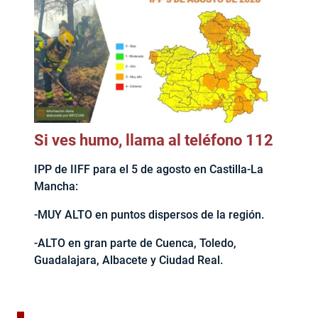
Si ves humo, llama al teléfono 112
IPP de IIFF para el 5 de agosto en Castilla-La
Mancha:
-MUY ALTO en puntos dispersos de la región.
-ALTO en gran parte de Cuenca, Toledo,
Guadalajara, Albacete y Ciudad Real.