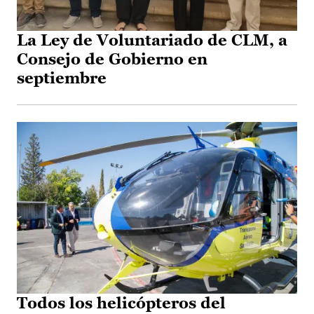
La Ley de Voluntariado de CLM, a
Consejo de Gobierno en
septiembre
Todos los helicópteros del