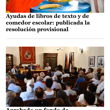
Ayudas de libros de texto y de
comedor escolar: publicada la
resolución provisional