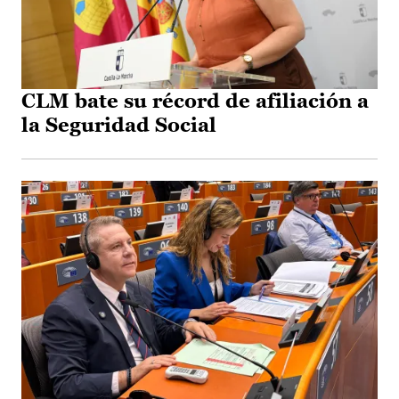
CLM bate su récord de afiliación a
la Seguridad Social