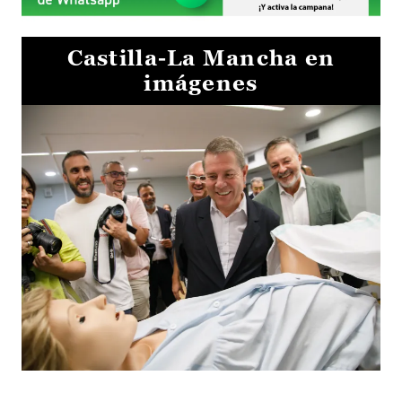
Castilla-La Mancha en
imágenes
Visita al Centro de Simulación e Innovación de Cuenca 