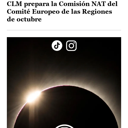
CLM prepara la Comisión NAT del
Comité Europeo de las Regiones
de octubre