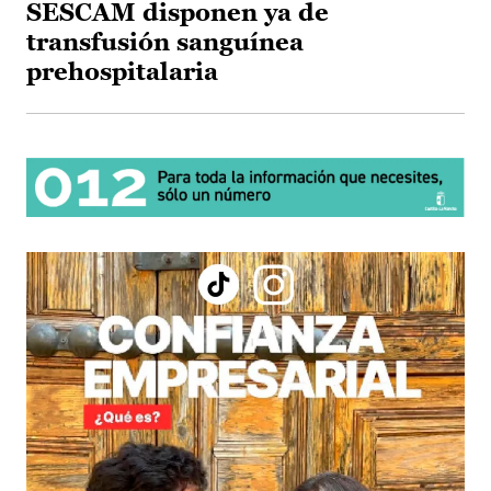
SESCAM disponen ya de
transfusión sanguínea
prehospitalaria