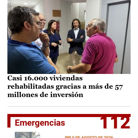
Casi 16.000 viviendas
rehabilitadas gracias a más de 57
millones de inversión
112
Emergencias