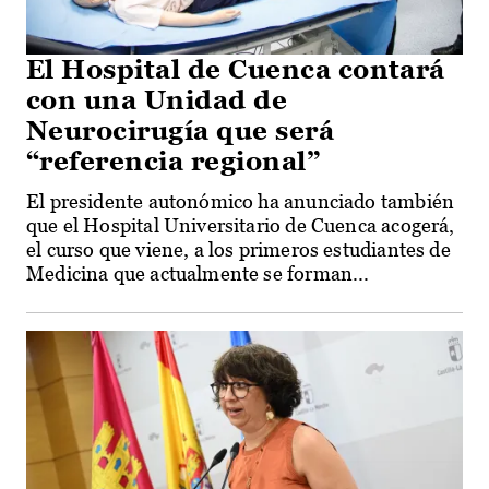
El Hospital de Cuenca contará
con una Unidad de
Neurocirugía que será
“referencia regional”
El presidente autonómico ha anunciado también
que el Hospital Universitario de Cuenca acogerá,
el curso que viene, a los primeros estudiantes de
Medicina que actualmente se forman...