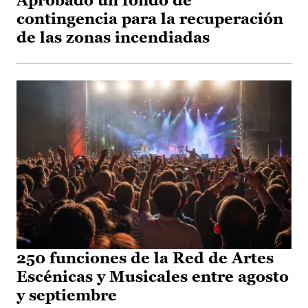
Aprobado un fondo de
contingencia para la recuperación
de las zonas incendiadas
250 funciones de la Red de Artes
Escénicas y Musicales entre agosto
y septiembre