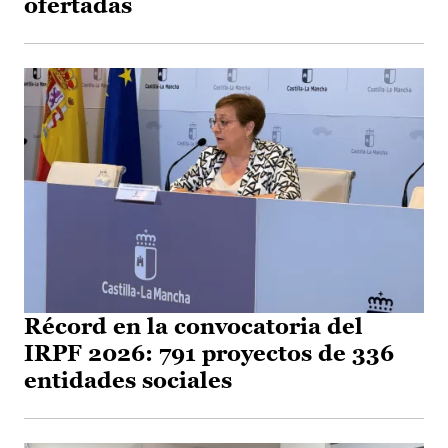
ofertadas
Récord en la convocatoria del
IRPF 2026: 791 proyectos de 336
entidades sociales