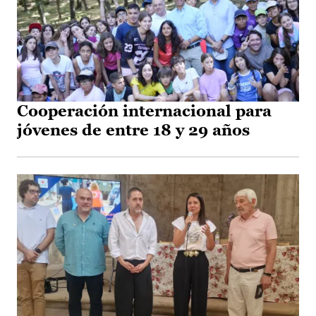
Cooperación internacional para
jóvenes de entre 18 y 29 años