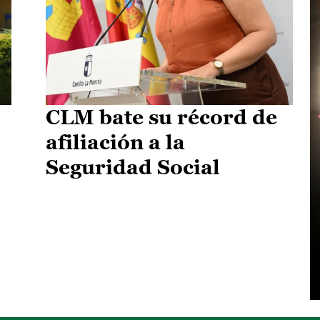
CLM bate su récord de
afiliación a la
Seguridad Social