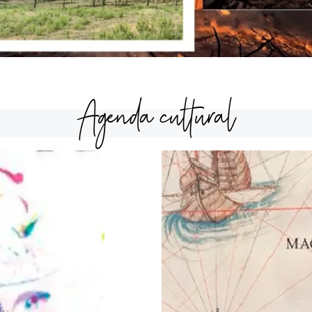
Agenda cultural