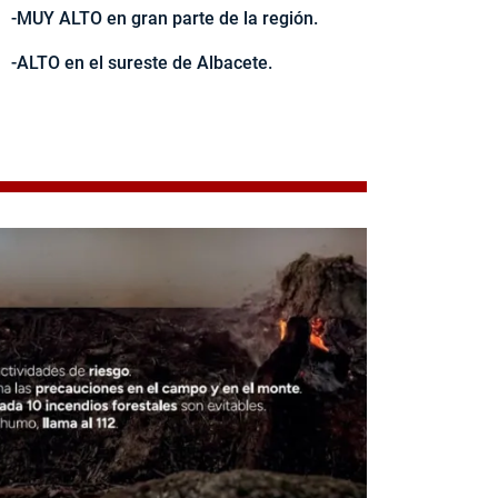
-MUY ALTO en gran parte de la región.
-ALTO en el sureste de Albacete.