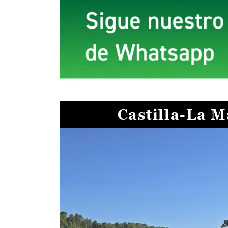
Castilla-La 