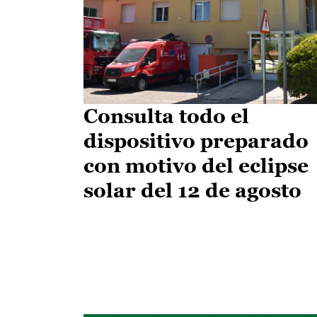
Consulta todo el
dispositivo preparado
con motivo del eclipse
solar del 12 de agosto