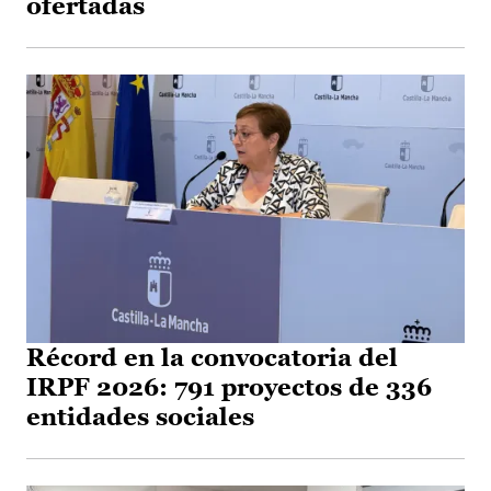
ofertadas
Récord en la convocatoria del
IRPF 2026: 791 proyectos de 336
entidades sociales