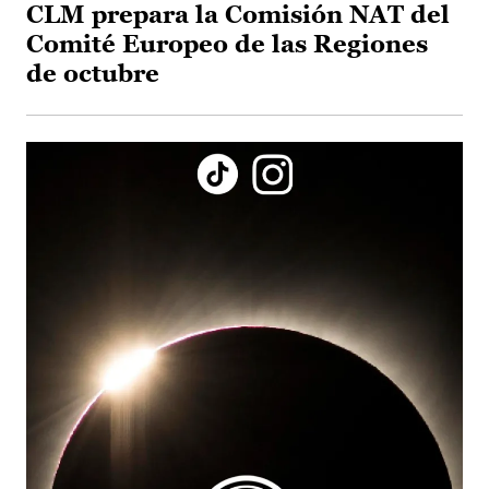
CLM prepara la Comisión NAT del
Comité Europeo de las Regiones
de octubre