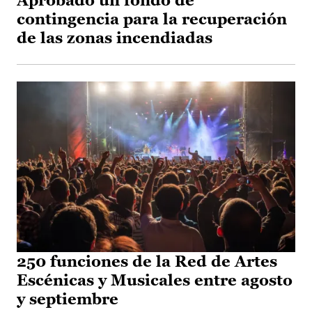
Aprobado un fondo de
contingencia para la recuperación
de las zonas incendiadas
250 funciones de la Red de Artes
Escénicas y Musicales entre agosto
y septiembre