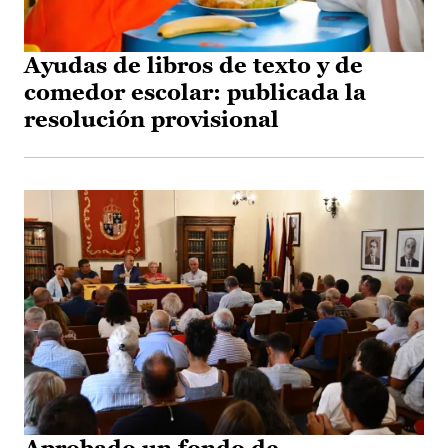
Ayudas de libros de texto y de
comedor escolar: publicada la
resolución provisional