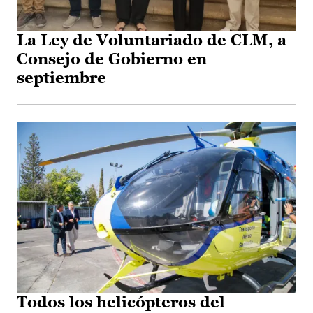
La Ley de Voluntariado de CLM, a
Consejo de Gobierno en
septiembre
Todos los helicópteros del