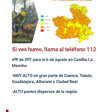
Si ves humo, llama al teléfono 112
IPP de IIFF para el 6 de agosto en Castilla-La
Mancha:
-MUY ALTO en gran parte de Cuenca, Toledo,
Guadalajara, Albacete y Ciudad Real.
-ALTO puntos dispersos de la región.