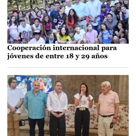
Cooperación internacional para
jóvenes de entre 18 y 29 años