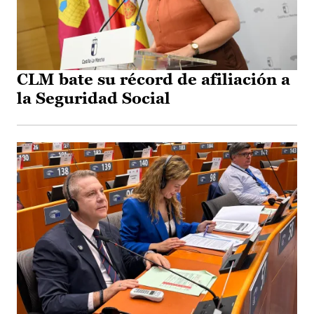
CLM bate su récord de afiliación a
la Seguridad Social