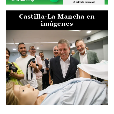
Castilla-La Mancha en
imágenes
Visita al Centro de Simulación e Innovación de Cuenca 