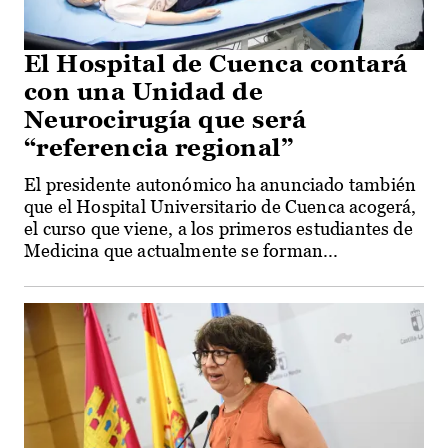
El Hospital de Cuenca contará
con una Unidad de
Neurocirugía que será
“referencia regional”
El presidente autonómico ha anunciado también
que el Hospital Universitario de Cuenca acogerá,
el curso que viene, a los primeros estudiantes de
Medicina que actualmente se forman...