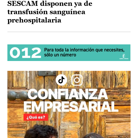
SESCAM disponen ya de
transfusión sanguínea
prehospitalaria