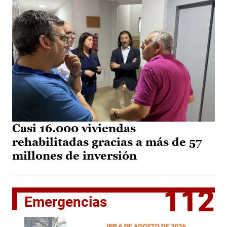
Casi 16.000 viviendas
rehabilitadas gracias a más de 57
millones de inversión
112
Emergencias