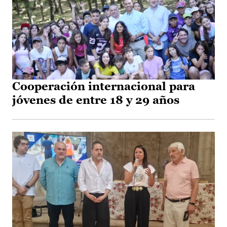
Cooperación internacional para
jóvenes de entre 18 y 29 años