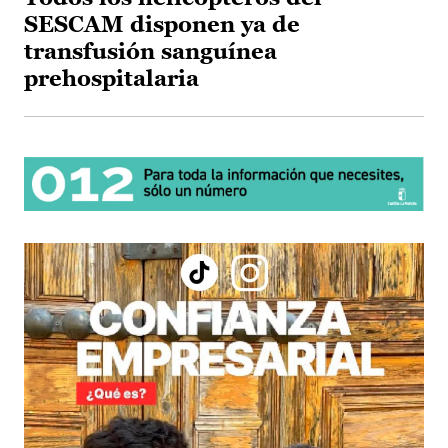
SESCAM disponen ya de
transfusión sanguínea
prehospitalaria