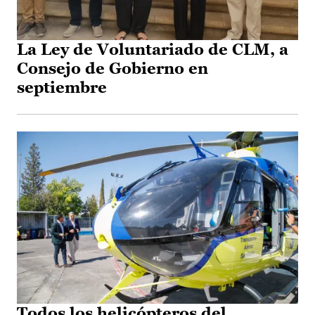
La Ley de Voluntariado de CLM, a
Consejo de Gobierno en
septiembre
Todos los helicópteros del