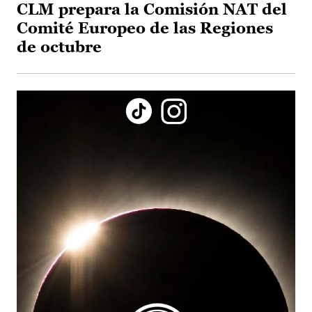
CLM prepara la Comisión NAT del
Comité Europeo de las Regiones
de octubre