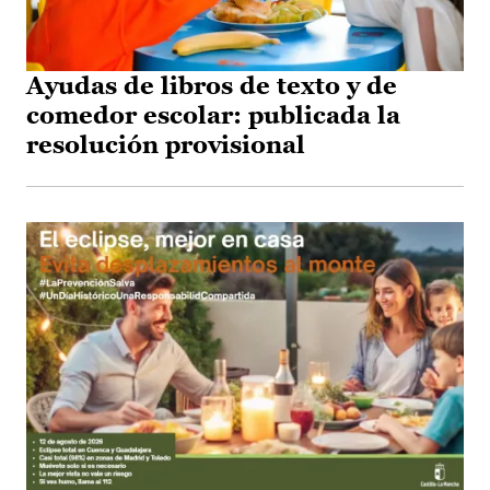
Ayudas de libros de texto y de
comedor escolar: publicada la
resolución provisional