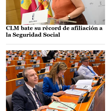
CLM bate su récord de afiliación a
la Seguridad Social