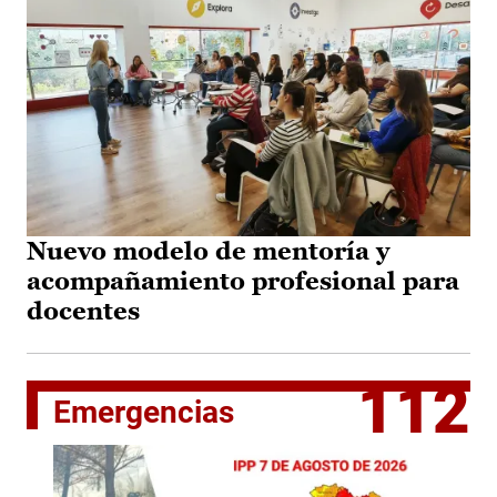
Nuevo modelo de mentoría y
acompañamiento profesional para
docentes
112
Emergencias