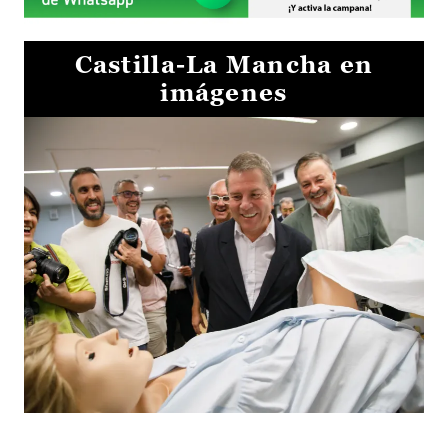
Castilla-La Mancha en
imágenes
Visita al Centro de Simulación e Innovación de Cuenca 