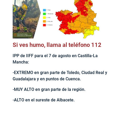
Si ves humo, llama al teléfono 112
IPP de IIFF para el 7 de agosto en Castilla-La
Mancha:
-EXTREMO en gran parte de Toledo, Ciudad Real y
Guadalajara y en puntos de Cuenca.
-MUY ALTO en gran parte de la región.
-ALTO en el sureste de Albacete.