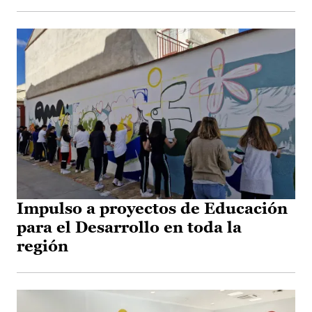
Impulso a proyectos de Educación
para el Desarrollo en toda la
región