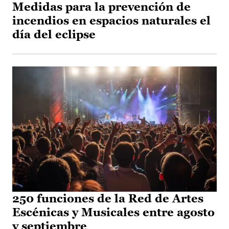
Medidas para la prevención de
incendios en espacios naturales el
día del eclipse
250 funciones de la Red de Artes
Escénicas y Musicales entre agosto
y septiembre