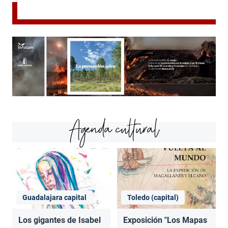
Agenda cultural
Guadalajara capital
Toledo (capital)
Los gigantes de Isabel
Exposición "Los Mapas