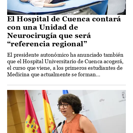
El Hospital de Cuenca contará
con una Unidad de
Neurocirugía que será
“referencia regional”
El presidente autonómico ha anunciado también
que el Hospital Universitario de Cuenca acogerá,
el curso que viene, a los primeros estudiantes de
Medicina que actualmente se forman...