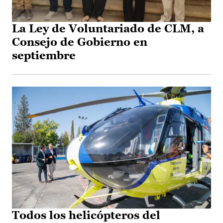
La Ley de Voluntariado de CLM, a
Consejo de Gobierno en
septiembre
Todos los helicópteros del