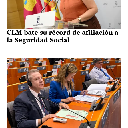
CLM bate su récord de afiliación a
la Seguridad Social