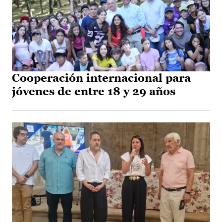
Cooperación internacional para
jóvenes de entre 18 y 29 años