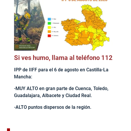
Si ves humo, llama al teléfono 112
IPP de IIFF para el 6 de agosto en Castilla-La
Mancha:
-MUY ALTO en gran parte de Cuenca, Toledo,
Guadalajara, Albacete y Ciudad Real.
-ALTO puntos dispersos de la región.