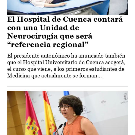
El Hospital de Cuenca contará
con una Unidad de
Neurocirugía que será
“referencia regional”
El presidente autonómico ha anunciado también
que el Hospital Universitario de Cuenca acogerá,
el curso que viene, a los primeros estudiantes de
Medicina que actualmente se forman...