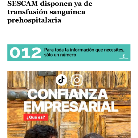
SESCAM disponen ya de
transfusión sanguínea
prehospitalaria