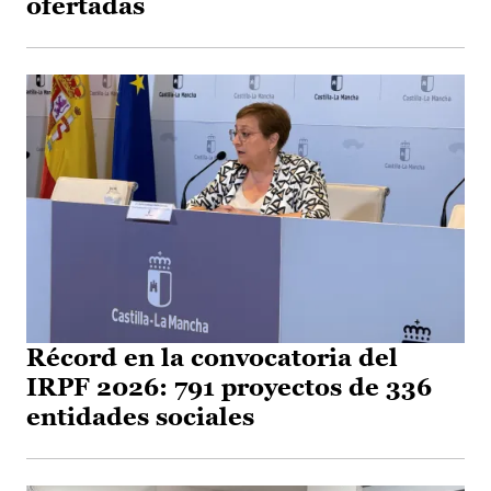
ofertadas
Récord en la convocatoria del
IRPF 2026: 791 proyectos de 336
entidades sociales