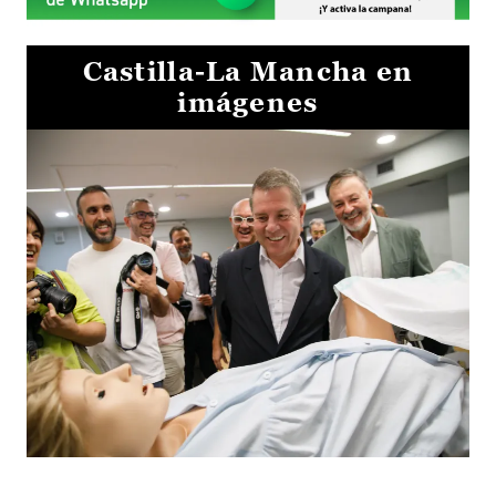
Castilla-La Mancha en
imágenes
Visita al Centro de Simulación e Innovación de Cuenca 