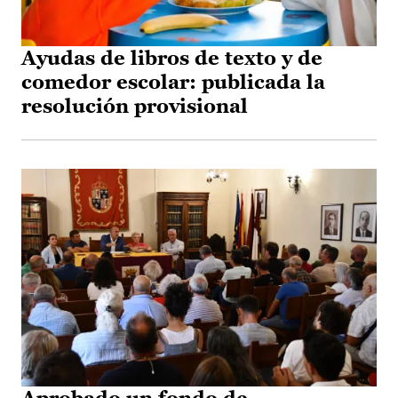
Ayudas de libros de texto y de
comedor escolar: publicada la
resolución provisional