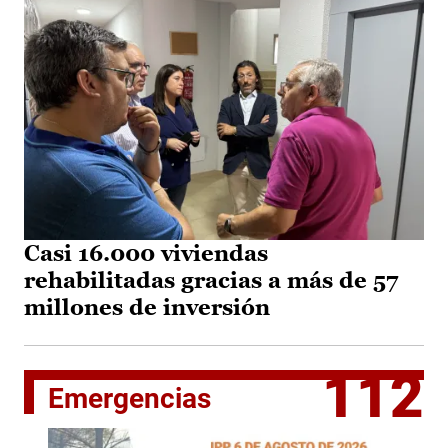
Casi 16.000 viviendas
rehabilitadas gracias a más de 57
millones de inversión
112
Emergencias