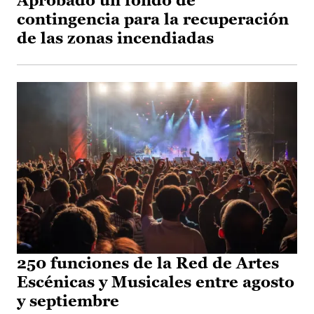
Aprobado un fondo de
contingencia para la recuperación
de las zonas incendiadas
250 funciones de la Red de Artes
Escénicas y Musicales entre agosto
y septiembre