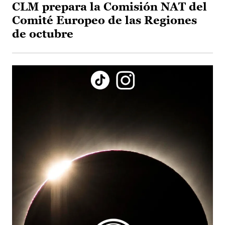
CLM prepara la Comisión NAT del
Comité Europeo de las Regiones
de octubre