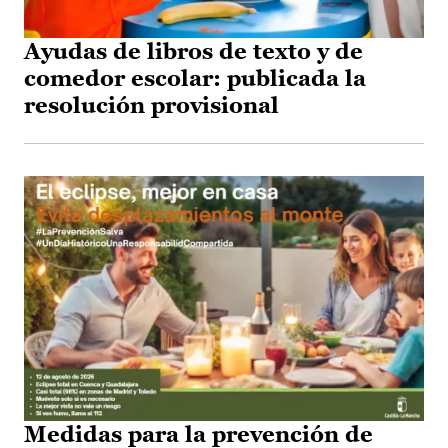
Ayudas de libros de texto y de
comedor escolar: publicada la
resolución provisional
Medidas para la prevención de