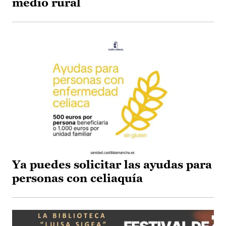
medio rural
Ya puedes solicitar las ayudas para
personas con celiaquía