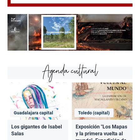
Agenda cultural
Guadalajara capital
Toledo (capital)
Los gigantes de Isabel
Exposición "Los Mapas
Salas
y la primera vuelta al