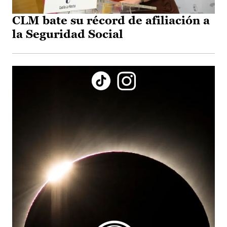
CLM bate su récord de afiliación a
la Seguridad Social