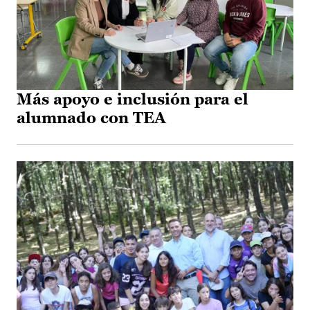
Más apoyo e inclusión para el
alumnado con TEA