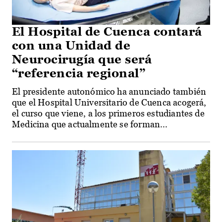
El Hospital de Cuenca contará
con una Unidad de
Neurocirugía que será
“referencia regional”
El presidente autonómico ha anunciado también
que el Hospital Universitario de Cuenca acogerá,
el curso que viene, a los primeros estudiantes de
Medicina que actualmente se forman...