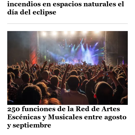
incendios en espacios naturales el
día del eclipse
250 funciones de la Red de Artes
Escénicas y Musicales entre agosto
y septiembre