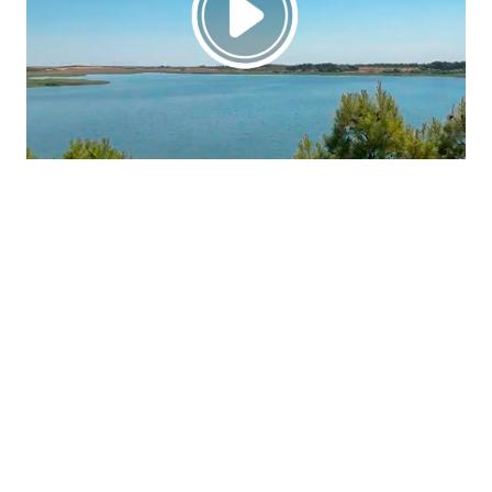
La región