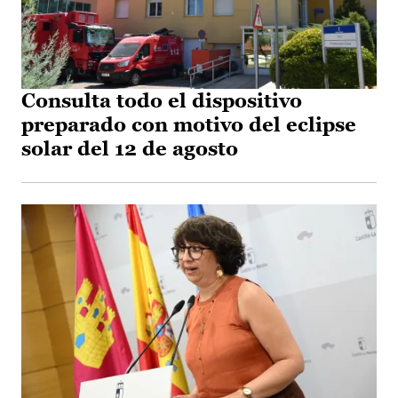
Consulta todo el dispositivo
preparado con motivo del eclipse
solar del 12 de agosto