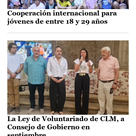
Cooperación internacional para
jóvenes de entre 18 y 29 años
La Ley de Voluntariado de CLM, a
Consejo de Gobierno en
septiembre