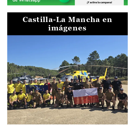
Castilla-La Mancha en
imágenes
El Gobierno de Castilla-La Mancha va a intercambiar por