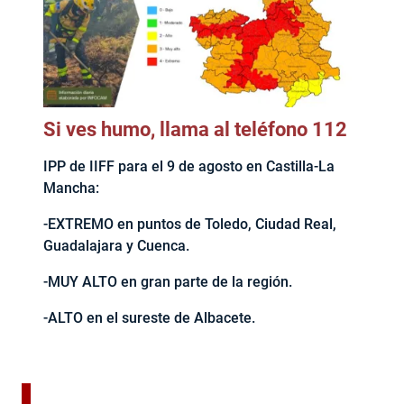
Si ves humo, llama al teléfono 112
IPP de IIFF para el 9 de agosto en Castilla-La
Mancha:
-EXTREMO en puntos de Toledo, Ciudad Real,
Guadalajara y Cuenca.
-MUY ALTO en gran parte de la región.
-ALTO en el sureste de Albacete.