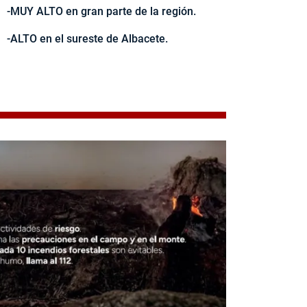
-MUY ALTO en gran parte de la región.
-ALTO en el sureste de Albacete.