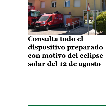
Consulta todo el
dispositivo preparado
con motivo del eclipse
solar del 12 de agosto