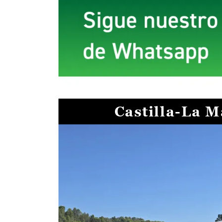
Castilla-La 