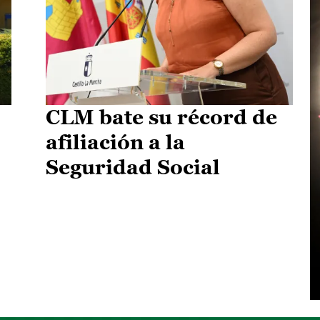
CLM bate su récord de
afiliación a la
Seguridad Social