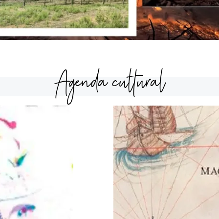
Agenda cultural