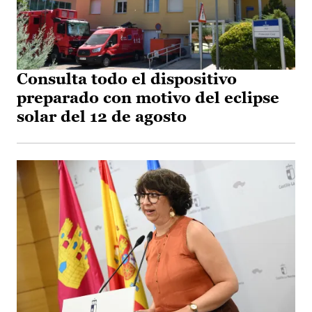
Consulta todo el dispositivo
preparado con motivo del eclipse
solar del 12 de agosto