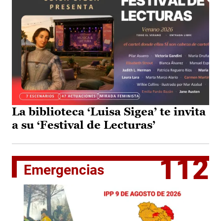
La biblioteca ‘Luisa Sigea’ te invita
a su ‘Festival de Lecturas’
112
Emergencias