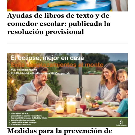
Ayudas de libros de texto y de
comedor escolar: publicada la
resolución provisional
Medidas para la prevención de