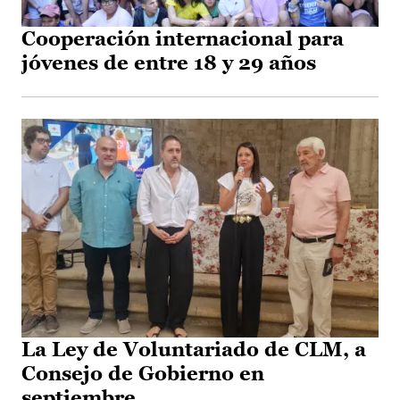
Cooperación internacional para
jóvenes de entre 18 y 29 años
La Ley de Voluntariado de CLM, a
Consejo de Gobierno en
septiembre