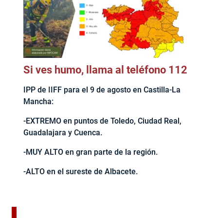
Si ves humo, llama al teléfono 112
IPP de IIFF para el 9 de agosto en Castilla-La
Mancha:
-EXTREMO en puntos de Toledo, Ciudad Real,
Guadalajara y Cuenca.
-MUY ALTO en gran parte de la región.
-ALTO en el sureste de Albacete.