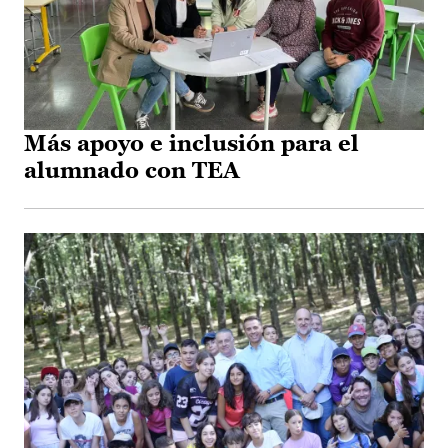
Más apoyo e inclusión para el
alumnado con TEA