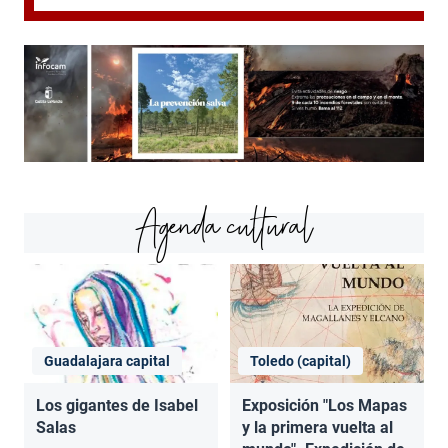
Agenda cultural
Guadalajara capital
Toledo (capital)
Los gigantes de Isabel
Exposición "Los Mapas
Salas
y la primera vuelta al