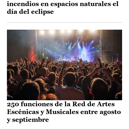
incendios en espacios naturales el
día del eclipse
250 funciones de la Red de Artes
Escénicas y Musicales entre agosto
y septiembre