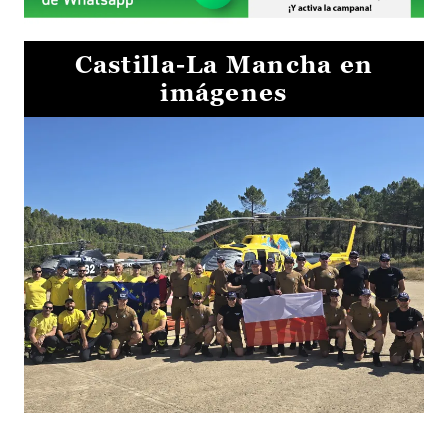
Castilla-La Mancha en
imágenes
El Gobierno de Castilla-La Mancha va a intercambiar por