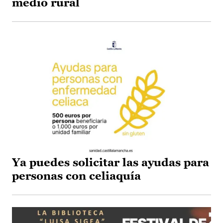
medio rural
Ya puedes solicitar las ayudas para
personas con celiaquía