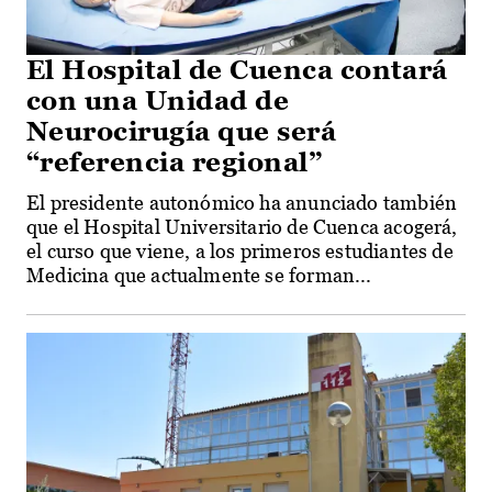
El Hospital de Cuenca contará
con una Unidad de
Neurocirugía que será
“referencia regional”
El presidente autonómico ha anunciado también
que el Hospital Universitario de Cuenca acogerá,
el curso que viene, a los primeros estudiantes de
Medicina que actualmente se forman...