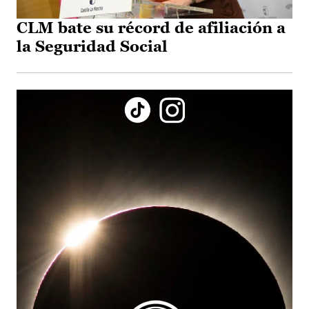
CLM bate su récord de afiliación a
la Seguridad Social