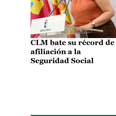
CLM bate su récord de
afiliación a la
Seguridad Social