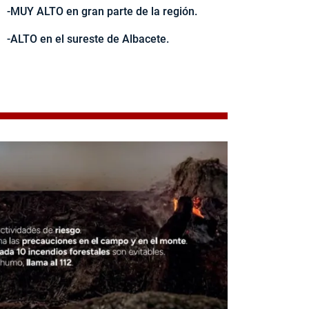
-MUY ALTO en gran parte de la región.
-ALTO en el sureste de Albacete.