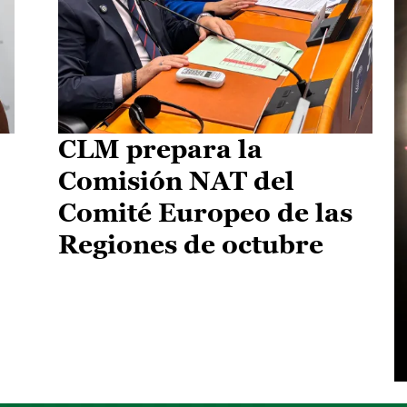
CLM prepara la
Comisión NAT del
Comité Europeo de las
Regiones de octubre