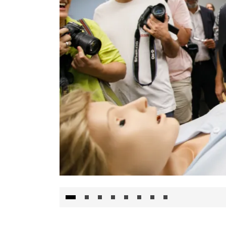
Visita al Centro de Simulación e Innovació