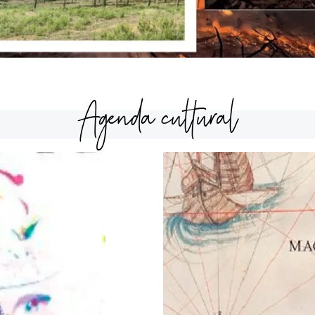
Agenda cultural