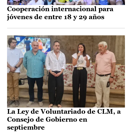
Cooperación internacional para
jóvenes de entre 18 y 29 años
La Ley de Voluntariado de CLM, a
Consejo de Gobierno en
septiembre