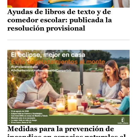
Ayudas de libros de texto y de
comedor escolar: publicada la
resolución provisional
Medidas para la prevención de