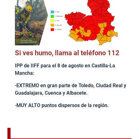
Si ves humo, llama al teléfono 112
IPP de IIFF para el 8 de agosto en Castilla-La
Mancha:
-EXTREMO en gran parte de Toledo, Ciudad Real y
Guadalajara, Cuenca y Albacete.
-MUY ALTO puntos dispersos de la región.