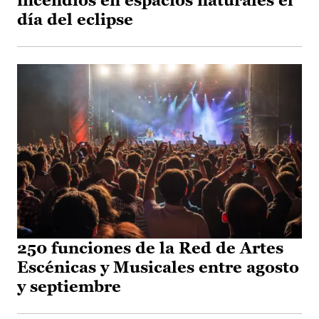
incendios en espacios naturales el
día del eclipse
250 funciones de la Red de Artes
Escénicas y Musicales entre agosto
y septiembre