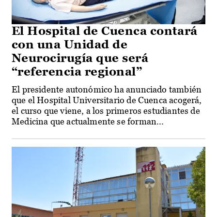
El Hospital de Cuenca contará
con una Unidad de
Neurocirugía que será
“referencia regional”
El presidente autonómico ha anunciado también
que el Hospital Universitario de Cuenca acogerá,
el curso que viene, a los primeros estudiantes de
Medicina que actualmente se forman...