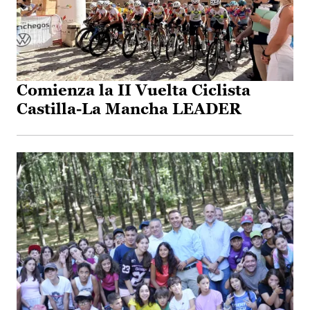
Comienza la II Vuelta Ciclista
Castilla-La Mancha LEADER