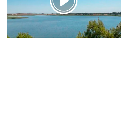
La región