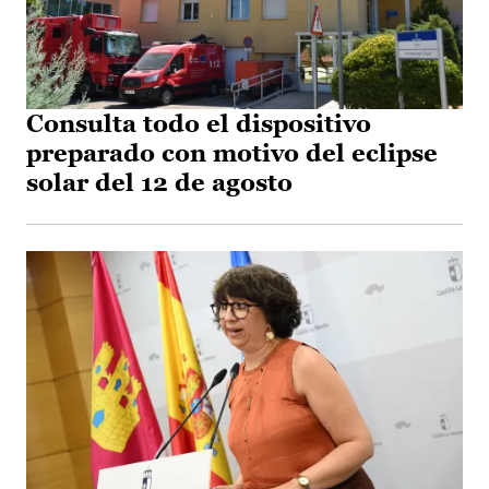
Consulta todo el dispositivo
preparado con motivo del eclipse
solar del 12 de agosto