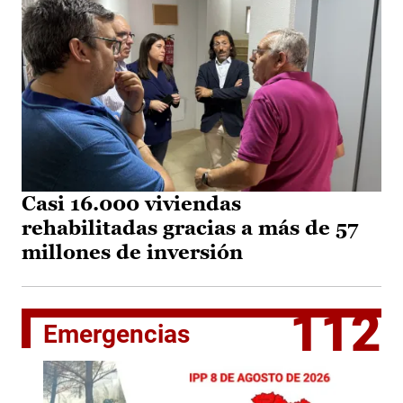
Casi 16.000 viviendas
rehabilitadas gracias a más de 57
millones de inversión
112
Emergencias