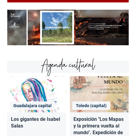
Agenda cultural
Guadalajara capital
Toledo (capital)
Los gigantes de Isabel
Exposición "Los Mapas
Salas
y la primera vuelta al
mundo". Expedición de