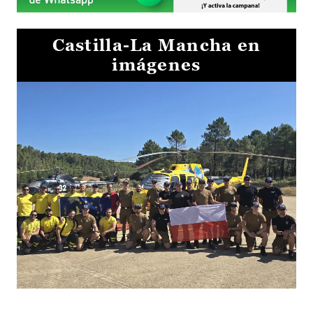
Castilla-La Mancha en
imágenes
El Gobierno de Castilla-La Mancha va a intercambiar por