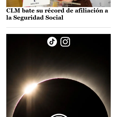
CLM bate su récord de afiliación a
la Seguridad Social