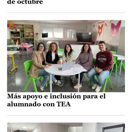
de octubre
Más apoyo e inclusión para el
alumnado con TEA