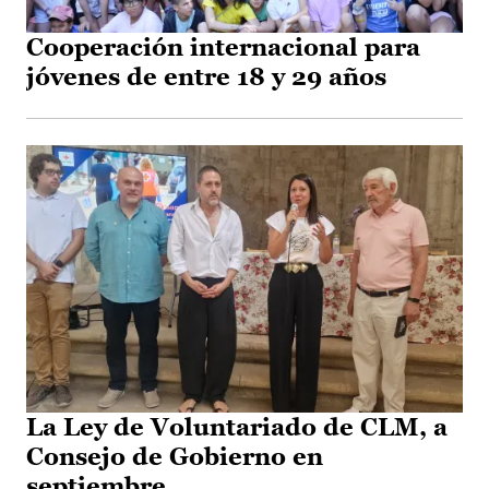
Cooperación internacional para
jóvenes de entre 18 y 29 años
La Ley de Voluntariado de CLM, a
Consejo de Gobierno en
septiembre