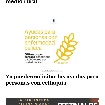
medio rural
Ya puedes solicitar las ayudas para
personas con celiaquía