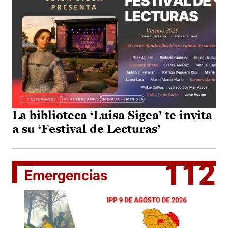
La biblioteca ‘Luisa Sigea’ te invita
a su ‘Festival de Lecturas’
112
Emergencias