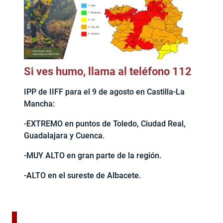
Si ves humo, llama al teléfono 112
IPP de IIFF para el 9 de agosto en Castilla-La
Mancha:
-EXTREMO en puntos de Toledo, Ciudad Real,
Guadalajara y Cuenca.
-MUY ALTO en gran parte de la región.
-ALTO en el sureste de Albacete.