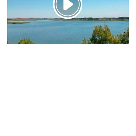
La región