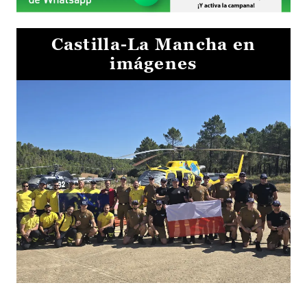
Castilla-La Mancha en
imágenes
El Gobierno de Castilla-La Mancha va a intercambiar por