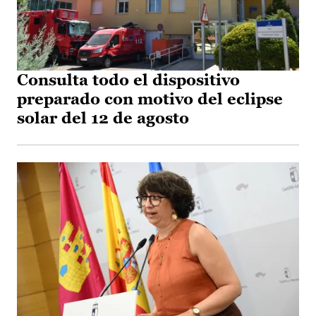
Consulta todo el dispositivo
preparado con motivo del eclipse
solar del 12 de agosto