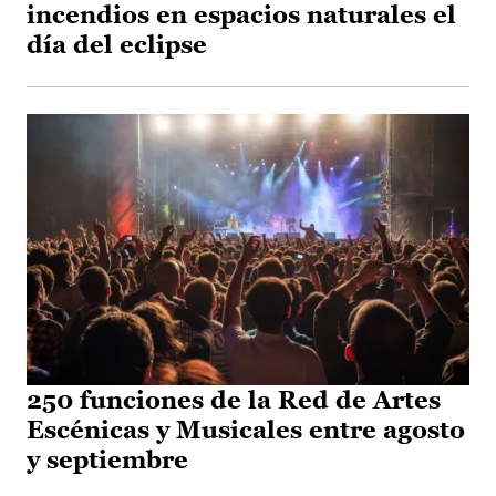
incendios en espacios naturales el
día del eclipse
250 funciones de la Red de Artes
Escénicas y Musicales entre agosto
y septiembre