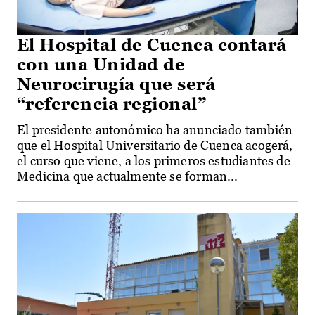
El Hospital de Cuenca contará
con una Unidad de
Neurocirugía que será
“referencia regional”
El presidente autonómico ha anunciado también
que el Hospital Universitario de Cuenca acogerá,
el curso que viene, a los primeros estudiantes de
Medicina que actualmente se forman...