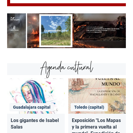
Agenda cultural
Guadalajara capital
Toledo (capital)
Los gigantes de Isabel
Exposición "Los Mapas
Salas
y la primera vuelta al