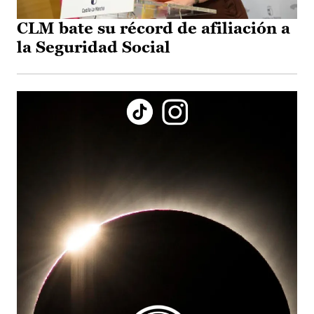
CLM bate su récord de afiliación a
la Seguridad Social