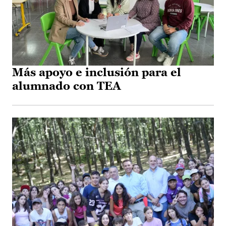
Más apoyo e inclusión para el
alumnado con TEA