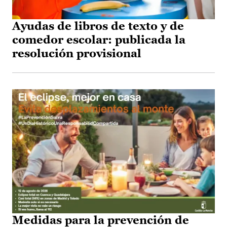
Ayudas de libros de texto y de
comedor escolar: publicada la
resolución provisional
Medidas para la prevención de