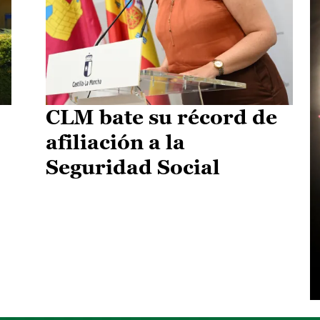
CLM bate su récord de
afiliación a la
Seguridad Social