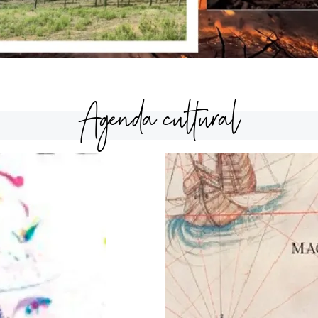
Agenda cultural