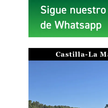
Castilla-La 