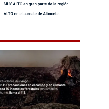
-MUY ALTO en gran parte de la región.
-ALTO en el sureste de Albacete.