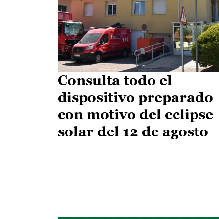
Consulta todo el
dispositivo preparado
con motivo del eclipse
solar del 12 de agosto