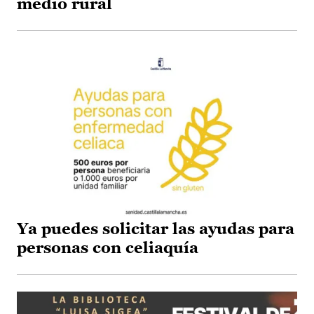
medio rural
Ya puedes solicitar las ayudas para
personas con celiaquía