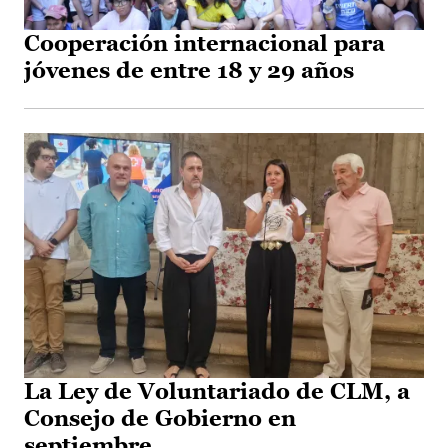
Cooperación internacional para
jóvenes de entre 18 y 29 años
La Ley de Voluntariado de CLM, a
Consejo de Gobierno en
septiembre