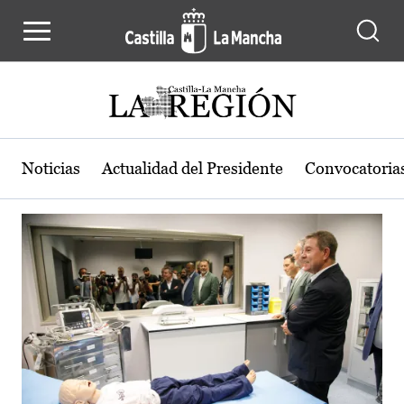
Actualidad de la región de Castilla
Pasar al contenido principal
Noticias
Actualidad del Presidente
Convocatoria