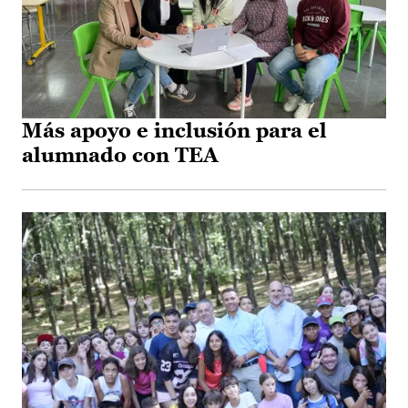
Más apoyo e inclusión para el
alumnado con TEA