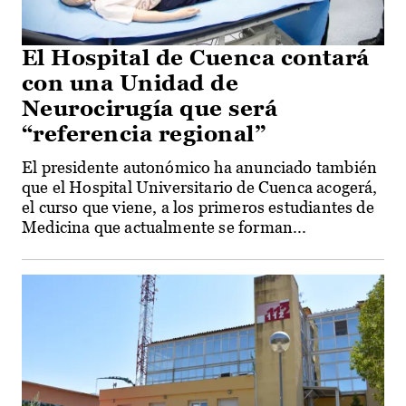
El Hospital de Cuenca contará
con una Unidad de
Neurocirugía que será
“referencia regional”
El presidente autonómico ha anunciado también
que el Hospital Universitario de Cuenca acogerá,
el curso que viene, a los primeros estudiantes de
Medicina que actualmente se forman...