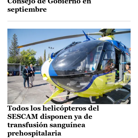
Consejo de Gobierno en
septiembre
Todos los helicópteros del
SESCAM disponen ya de
transfusión sanguínea
prehospitalaria