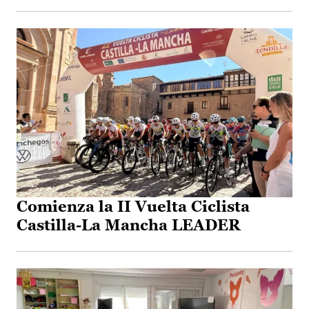
Comienza la II Vuelta Ciclista
Castilla-La Mancha LEADER