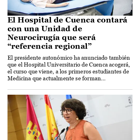
El Hospital de Cuenca contará
con una Unidad de
Neurocirugía que será
“referencia regional”
El presidente autonómico ha anunciado también
que el Hospital Universitario de Cuenca acogerá,
el curso que viene, a los primeros estudiantes de
Medicina que actualmente se forman...