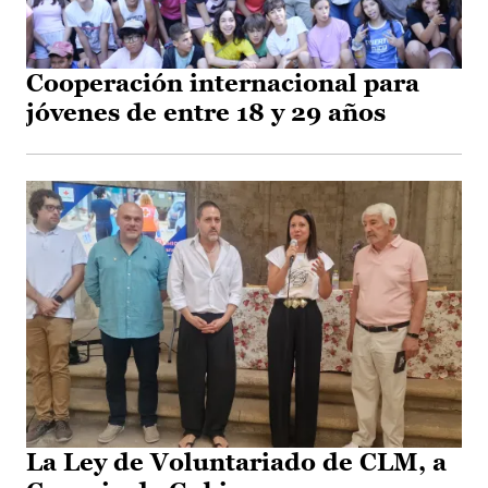
Cooperación internacional para
jóvenes de entre 18 y 29 años
La Ley de Voluntariado de CLM, a