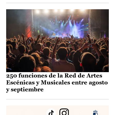
250 funciones de la Red de Artes
Escénicas y Musicales entre agosto
y septiembre