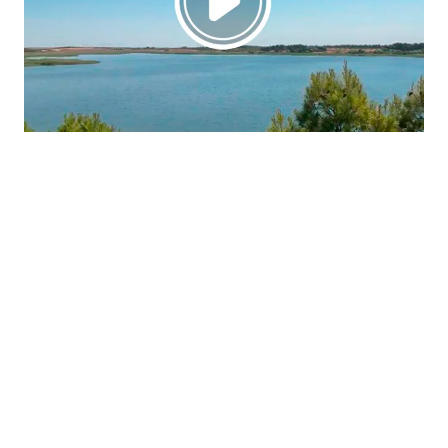
La región