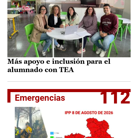
Más apoyo e inclusión para el
alumnado con TEA
112
Emergencias