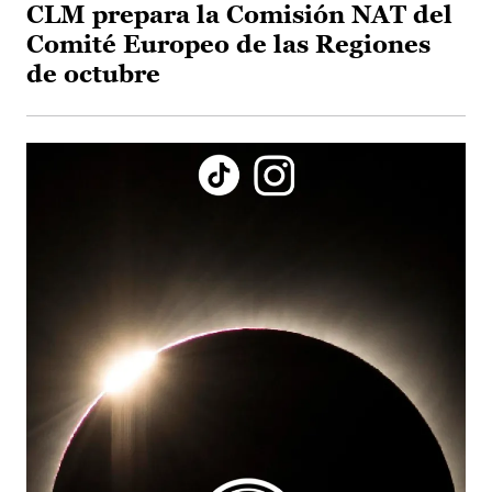
CLM prepara la Comisión NAT del
Comité Europeo de las Regiones
de octubre