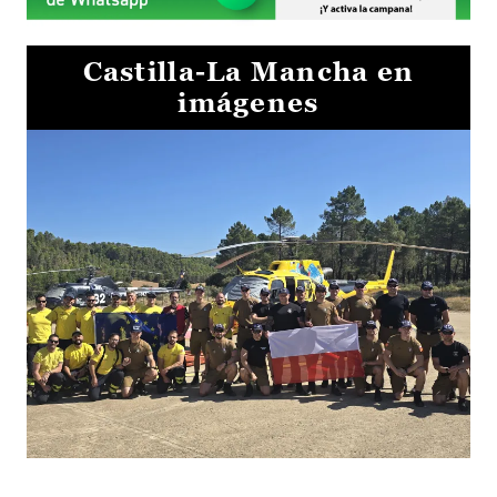
Castilla-La Mancha en
imágenes
El Gobierno de Castilla-La Mancha va a intercambiar por