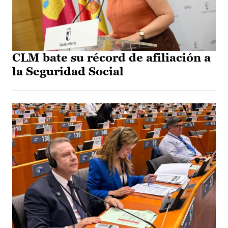
CLM bate su récord de afiliación a
la Seguridad Social