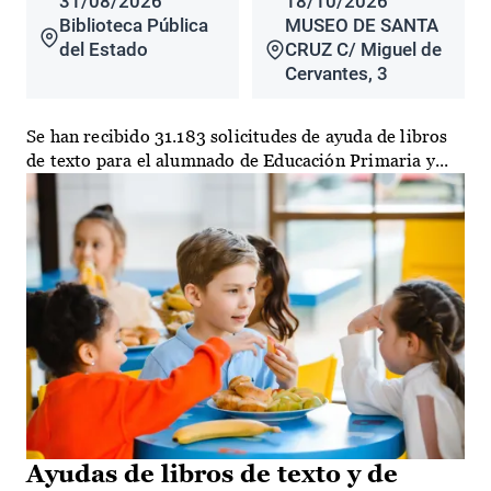
31/08/2026
18/10/2026
Biblioteca Pública
MUSEO DE SANTA
del Estado
CRUZ C/ Miguel de
Cervantes, 3
Se han recibido 31.183 solicitudes de ayuda de libros
de texto para el alumnado de Educación Primaria y...
Ayudas de libros de texto y de