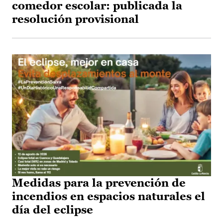
comedor escolar: publicada la
resolución provisional
Medidas para la prevención de
incendios en espacios naturales el
día del eclipse