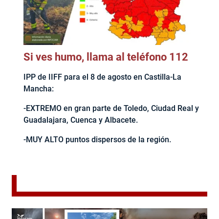
Si ves humo, llama al teléfono 112
IPP de IIFF para el 8 de agosto en Castilla-La
Mancha:
-EXTREMO en gran parte de Toledo, Ciudad Real y
Guadalajara, Cuenca y Albacete.
-MUY ALTO puntos dispersos de la región.