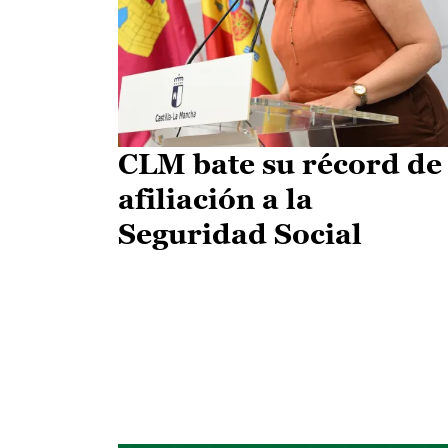
CLM bate su récord de
afiliación a la
Seguridad Social