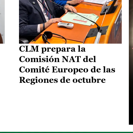
CLM prepara la
Comisión NAT del
Comité Europeo de las
Regiones de octubre