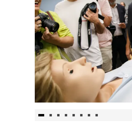
Visita al Centro de Simulación e Innovació