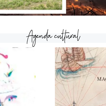
Agenda cultural