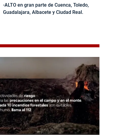
-ALTO en gran parte de Cuenca, Toledo,
Guadalajara, Albacete y Ciudad Real.