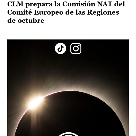
CLM prepara la Comisión NAT del
Comité Europeo de las Regiones
de octubre