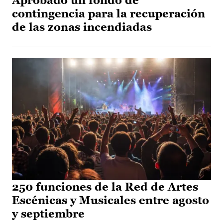
Aprobado un fondo de
contingencia para la recuperación
de las zonas incendiadas
250 funciones de la Red de Artes
Escénicas y Musicales entre agosto
y septiembre