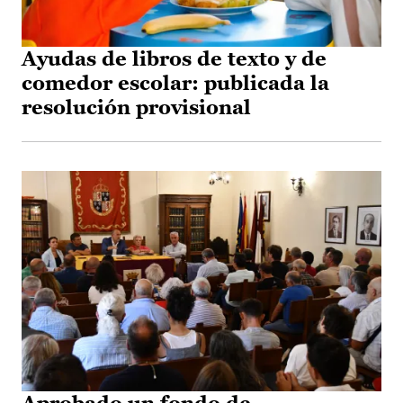
Ayudas de libros de texto y de
comedor escolar: publicada la
resolución provisional