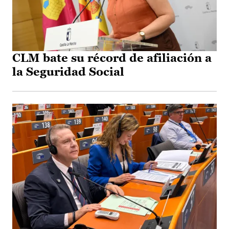
CLM bate su récord de afiliación a
la Seguridad Social