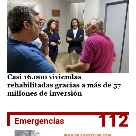
Casi 16.000 viviendas
rehabilitadas gracias a más de 57
millones de inversión
112
Emergencias