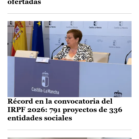
ofertadas
Récord en la convocatoria del
IRPF 2026: 791 proyectos de 336
entidades sociales