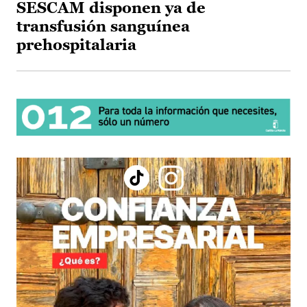
SESCAM disponen ya de
transfusión sanguínea
prehospitalaria