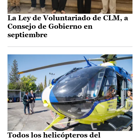
La Ley de Voluntariado de CLM, a
Consejo de Gobierno en
septiembre
Todos los helicópteros del