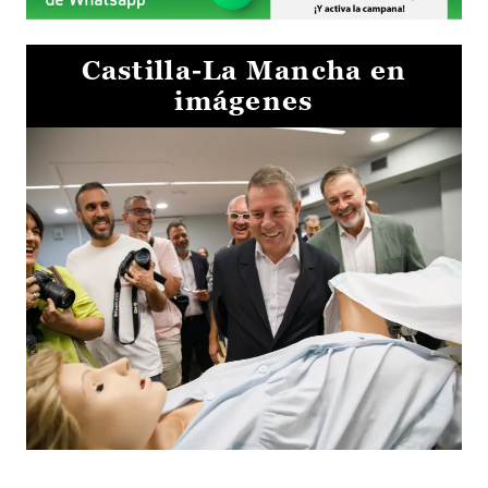
Castilla-La Mancha en
imágenes
Visita al Centro de Simulación e Innovación de Cuenca 