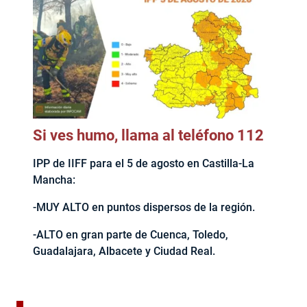
Si ves humo, llama al teléfono 112
IPP de IIFF para el 5 de agosto en Castilla-La
Mancha:
-MUY ALTO en puntos dispersos de la región.
-ALTO en gran parte de Cuenca, Toledo,
Guadalajara, Albacete y Ciudad Real.