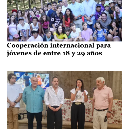
Cooperación internacional para
jóvenes de entre 18 y 29 años