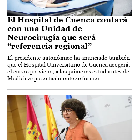
El Hospital de Cuenca contará
con una Unidad de
Neurocirugía que será
“referencia regional”
El presidente autonómico ha anunciado también
que el Hospital Universitario de Cuenca acogerá,
el curso que viene, a los primeros estudiantes de
Medicina que actualmente se forman...