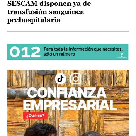
SESCAM disponen ya de
transfusión sanguínea
prehospitalaria