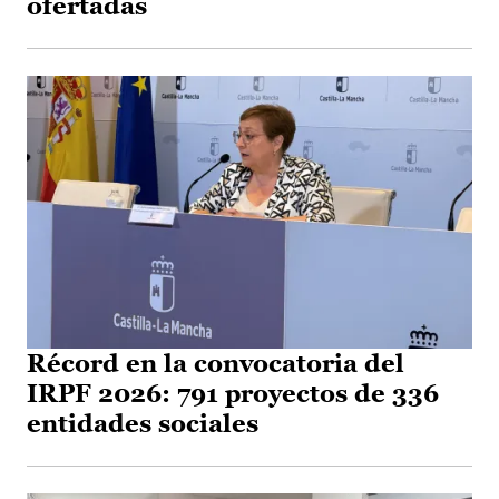
ofertadas
Récord en la convocatoria del
IRPF 2026: 791 proyectos de 336
entidades sociales