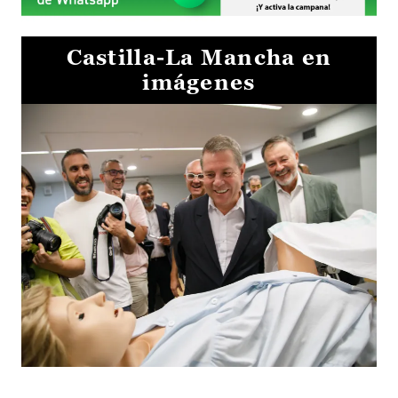
Castilla-La Mancha en
imágenes
Visita al Centro de Simulación e Innovación de Cuenca 