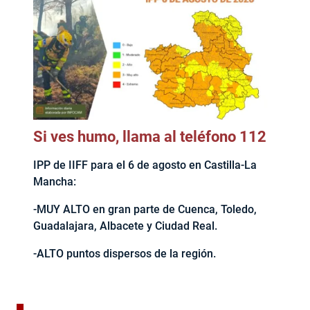
Si ves humo, llama al teléfono 112
IPP de IIFF para el 6 de agosto en Castilla-La
Mancha:
-MUY ALTO en gran parte de Cuenca, Toledo,
Guadalajara, Albacete y Ciudad Real.
-ALTO puntos dispersos de la región.