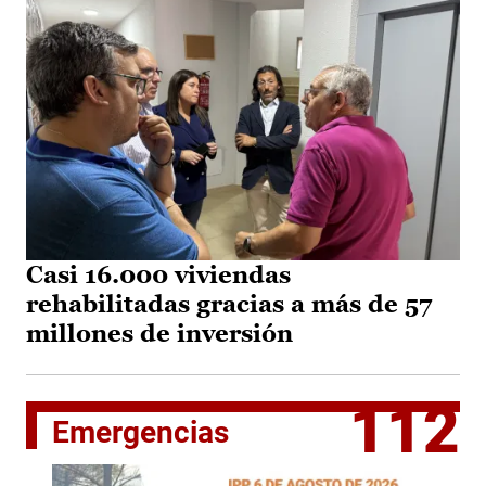
Casi 16.000 viviendas
rehabilitadas gracias a más de 57
millones de inversión
112
Emergencias