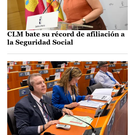
CLM bate su récord de afiliación a
la Seguridad Social