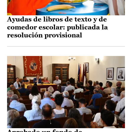
Ayudas de libros de texto y de
comedor escolar: publicada la
resolución provisional