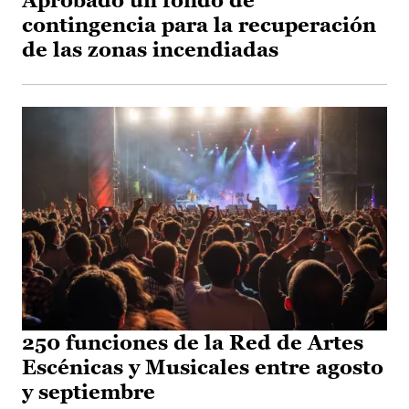
Aprobado un fondo de
contingencia para la recuperación
de las zonas incendiadas
250 funciones de la Red de Artes
Escénicas y Musicales entre agosto
y septiembre