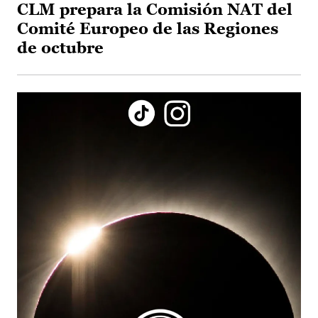
CLM prepara la Comisión NAT del
Comité Europeo de las Regiones
de octubre