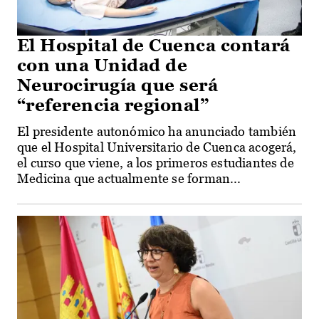
El Hospital de Cuenca contará
con una Unidad de
Neurocirugía que será
“referencia regional”
El presidente autonómico ha anunciado también
que el Hospital Universitario de Cuenca acogerá,
el curso que viene, a los primeros estudiantes de
Medicina que actualmente se forman...