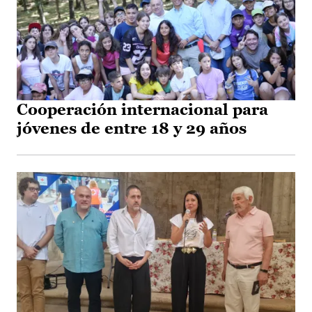
Cooperación internacional para
jóvenes de entre 18 y 29 años