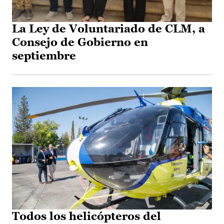
La Ley de Voluntariado de CLM, a
Consejo de Gobierno en
septiembre
Todos los helicópteros del