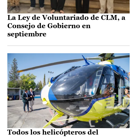
La Ley de Voluntariado de CLM, a
Consejo de Gobierno en
septiembre
Todos los helicópteros del