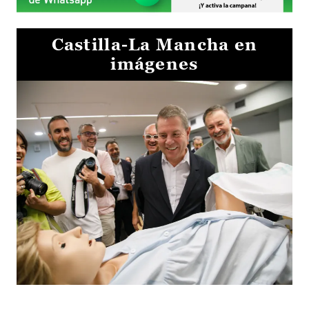
Castilla-La Mancha en
imágenes
Visita al Centro de Simulación e Innovación de Cuenca 