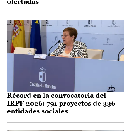
ofertadas
Récord en la convocatoria del
IRPF 2026: 791 proyectos de 336
entidades sociales