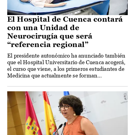
El Hospital de Cuenca contará
con una Unidad de
Neurocirugía que será
“referencia regional”
El presidente autonómico ha anunciado también
que el Hospital Universitario de Cuenca acogerá,
el curso que viene, a los primeros estudiantes de
Medicina que actualmente se forman...