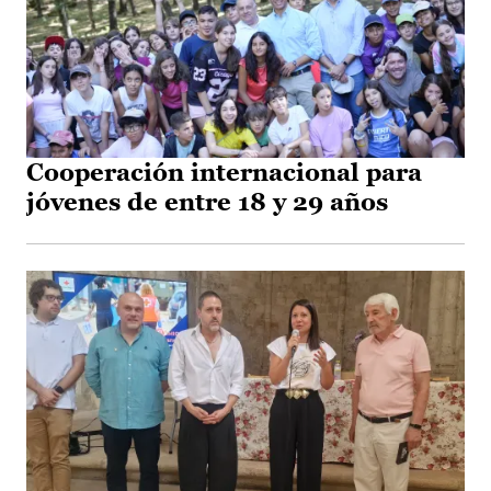
Cooperación internacional para
jóvenes de entre 18 y 29 años