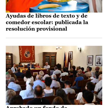
Ayudas de libros de texto y de
comedor escolar: publicada la
resolución provisional