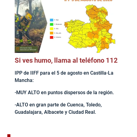
Si ves humo, llama al teléfono 112
IPP de IIFF para el 5 de agosto en Castilla-La
Mancha:
-MUY ALTO en puntos dispersos de la región.
-ALTO en gran parte de Cuenca, Toledo,
Guadalajara, Albacete y Ciudad Real.