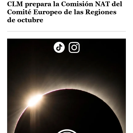
CLM prepara la Comisión NAT del
Comité Europeo de las Regiones
de octubre