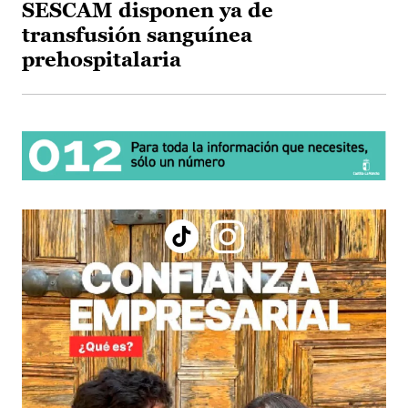
SESCAM disponen ya de
transfusión sanguínea
prehospitalaria