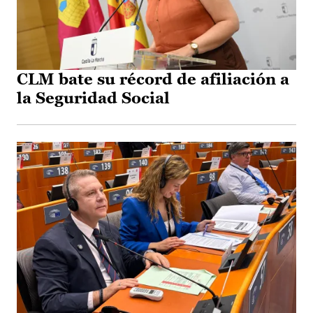
CLM bate su récord de afiliación a
la Seguridad Social