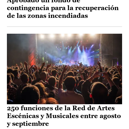
Aprobado un fondo de
contingencia para la recuperación
de las zonas incendiadas
250 funciones de la Red de Artes
Escénicas y Musicales entre agosto
y septiembre