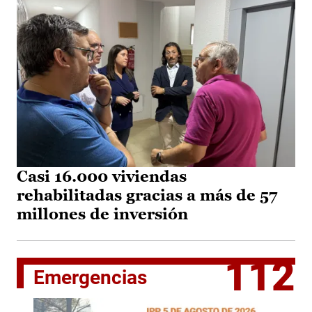
Casi 16.000 viviendas
rehabilitadas gracias a más de 57
millones de inversión
112
Emergencias