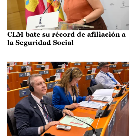
CLM bate su récord de afiliación a
la Seguridad Social