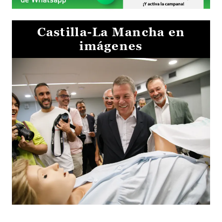
Castilla-La Mancha en
imágenes
Visita al Centro de Simulación e Innovación de Cuenca 