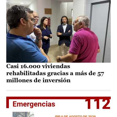
Casi 16.000 viviendas
rehabilitadas gracias a más de 57
millones de inversión
112
Emergencias