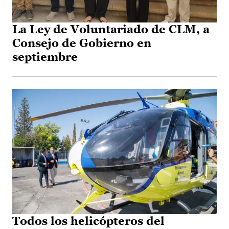
La Ley de Voluntariado de CLM, a
Consejo de Gobierno en
septiembre
Todos los helicópteros del