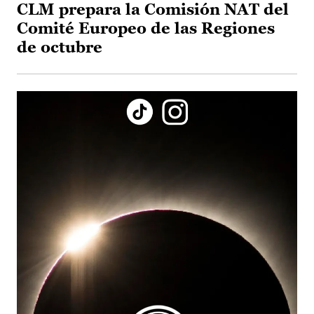
CLM prepara la Comisión NAT del
Comité Europeo de las Regiones
de octubre