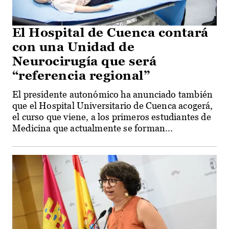
El Hospital de Cuenca contará
con una Unidad de
Neurocirugía que será
“referencia regional”
El presidente autonómico ha anunciado también
que el Hospital Universitario de Cuenca acogerá,
el curso que viene, a los primeros estudiantes de
Medicina que actualmente se forman...