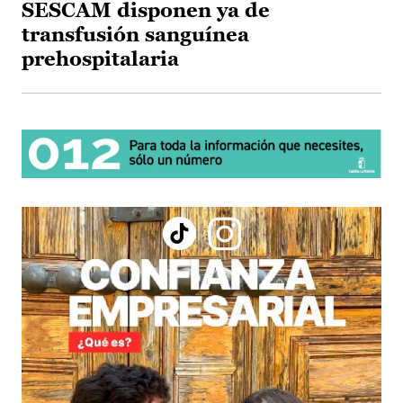
SESCAM disponen ya de
transfusión sanguínea
prehospitalaria