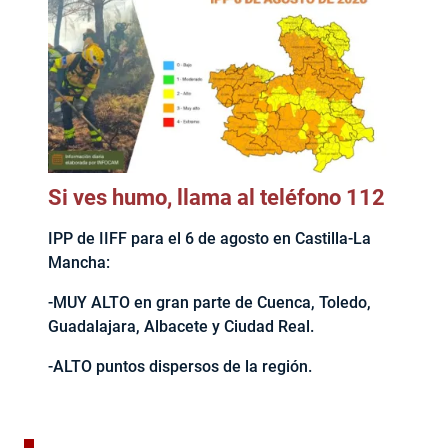
Si ves humo, llama al teléfono 112
IPP de IIFF para el 6 de agosto en Castilla-La
Mancha:
-MUY ALTO en gran parte de Cuenca, Toledo,
Guadalajara, Albacete y Ciudad Real.
-ALTO puntos dispersos de la región.