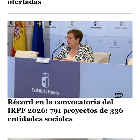
ofertadas
Récord en la convocatoria del
IRPF 2026: 791 proyectos de 336
entidades sociales