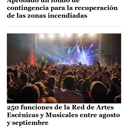
Aprobado un fondo de
contingencia para la recuperación
de las zonas incendiadas
250 funciones de la Red de Artes
Escénicas y Musicales entre agosto
y septiembre