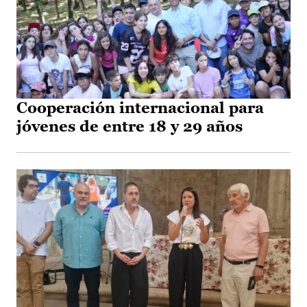
Cooperación internacional para
jóvenes de entre 18 y 29 años