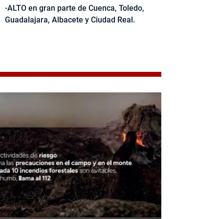
-ALTO en gran parte de Cuenca, Toledo,
Guadalajara, Albacete y Ciudad Real.