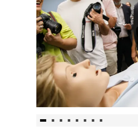
Visita al Centro de Simulación e Innovació