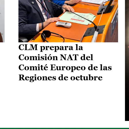
CLM prepara la
Comisión NAT del
Comité Europeo de las
Regiones de octubre