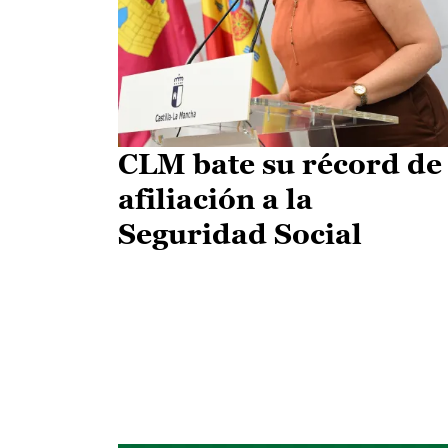
CLM bate su récord de
afiliación a la
Seguridad Social