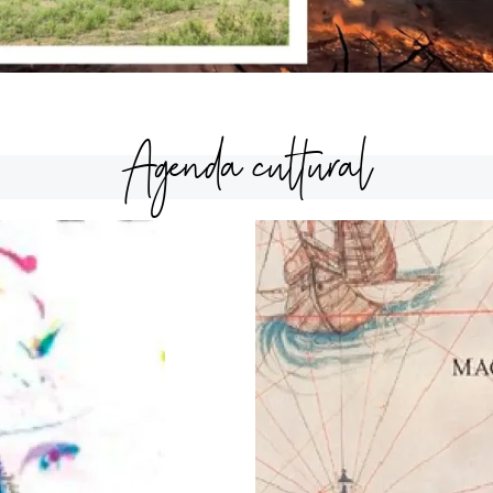
Agenda cultural