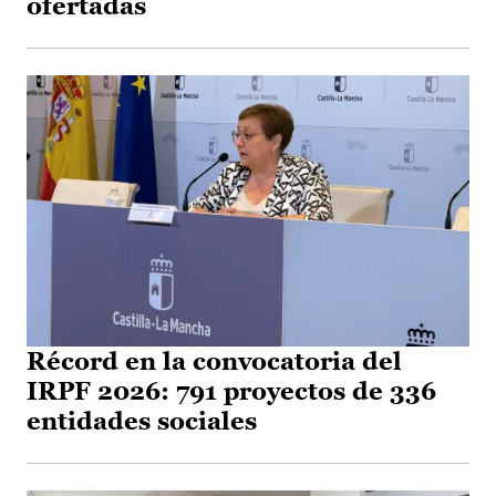
ofertadas
Récord en la convocatoria del
IRPF 2026: 791 proyectos de 336
entidades sociales