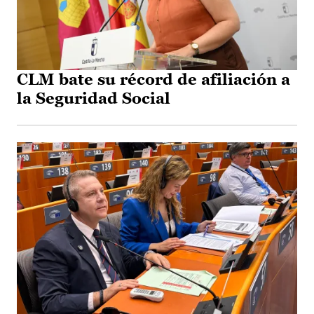
CLM bate su récord de afiliación a
la Seguridad Social