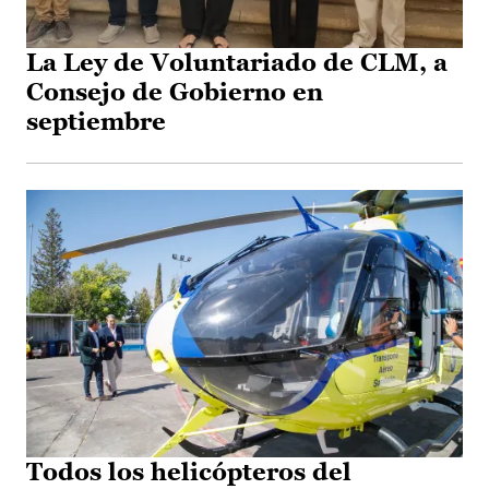
La Ley de Voluntariado de CLM, a
Consejo de Gobierno en
septiembre
Todos los helicópteros del