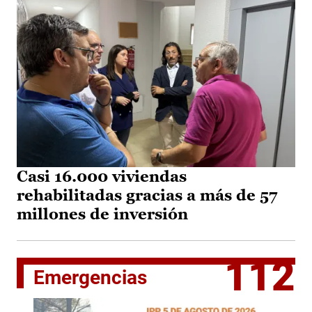
Casi 16.000 viviendas
rehabilitadas gracias a más de 57
millones de inversión
112
Emergencias