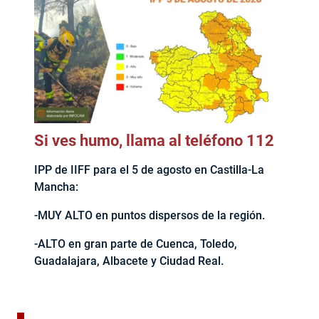
Si ves humo, llama al teléfono 112
IPP de IIFF para el 5 de agosto en Castilla-La
Mancha:
-MUY ALTO en puntos dispersos de la región.
-ALTO en gran parte de Cuenca, Toledo,
Guadalajara, Albacete y Ciudad Real.