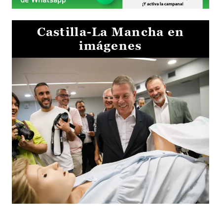
Castilla-La Mancha en
imágenes
Visita al Centro de Simulación e Innovación de Cuenca 