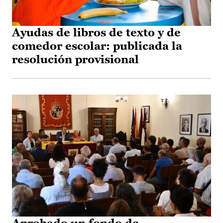
Ayudas de libros de texto y de
comedor escolar: publicada la
resolución provisional