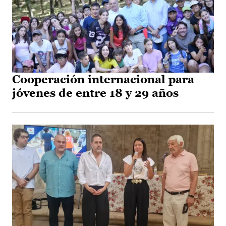
Cooperación internacional para
jóvenes de entre 18 y 29 años