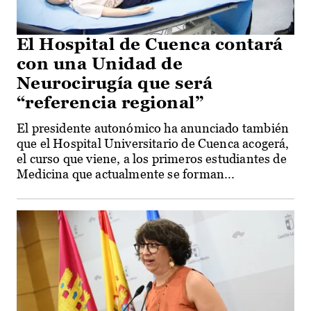
El Hospital de Cuenca contará
con una Unidad de
Neurocirugía que será
“referencia regional”
El presidente autonómico ha anunciado también
que el Hospital Universitario de Cuenca acogerá,
el curso que viene, a los primeros estudiantes de
Medicina que actualmente se forman...