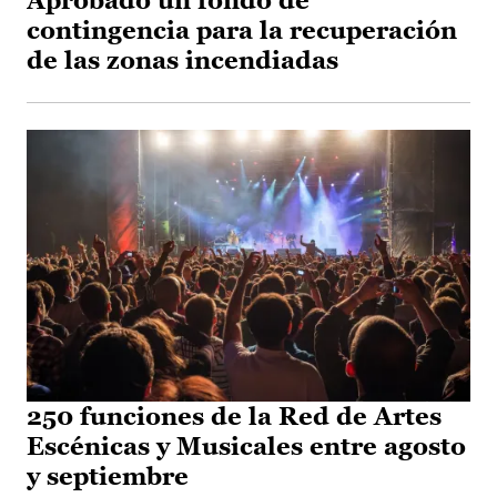
Aprobado un fondo de
contingencia para la recuperación
de las zonas incendiadas
250 funciones de la Red de Artes
Escénicas y Musicales entre agosto
y septiembre