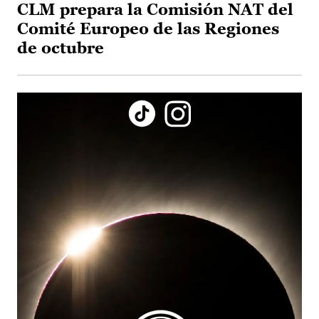
CLM prepara la Comisión NAT del
Comité Europeo de las Regiones
de octubre