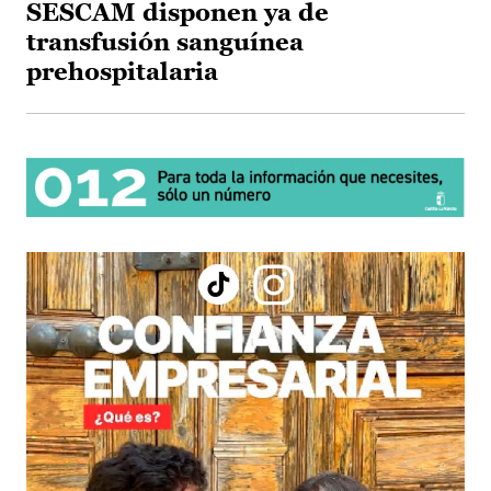
SESCAM disponen ya de
transfusión sanguínea
prehospitalaria