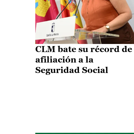
CLM bate su récord de
afiliación a la
Seguridad Social