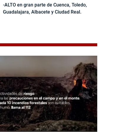
-ALTO en gran parte de Cuenca, Toledo,
Guadalajara, Albacete y Ciudad Real.