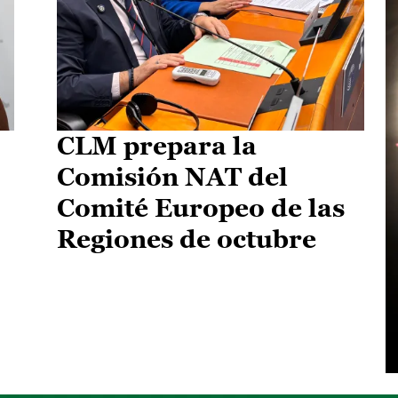
CLM prepara la
Comisión NAT del
Comité Europeo de las
Regiones de octubre