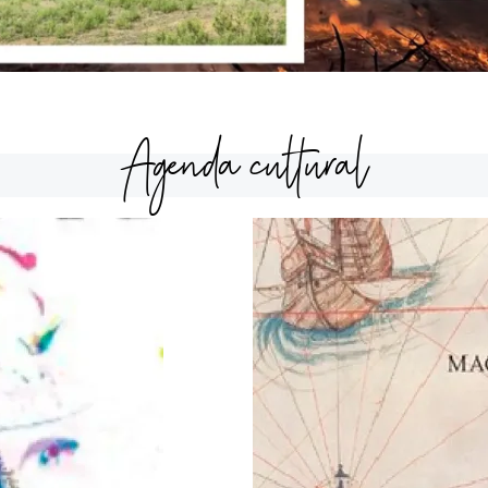
Agenda cultural