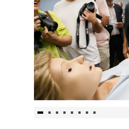
Visita al Centro de Simulación e Innovació