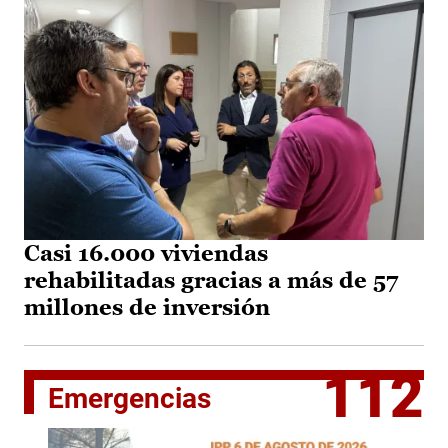
Casi 16.000 viviendas
rehabilitadas gracias a más de 57
millones de inversión
112
Emergencias