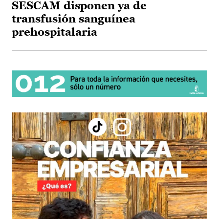
SESCAM disponen ya de
transfusión sanguínea
prehospitalaria