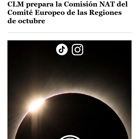
CLM prepara la Comisión NAT del
Comité Europeo de las Regiones
de octubre