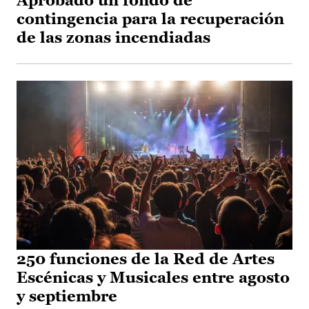
Aprobado un fondo de
contingencia para la recuperación
de las zonas incendiadas
250 funciones de la Red de Artes
Escénicas y Musicales entre agosto
y septiembre