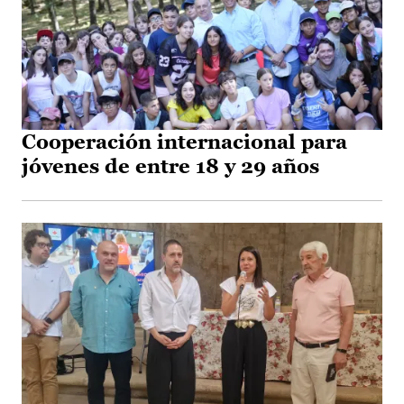
Cooperación internacional para
jóvenes de entre 18 y 29 años