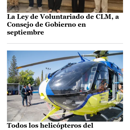
La Ley de Voluntariado de CLM, a
Consejo de Gobierno en
septiembre
Todos los helicópteros del