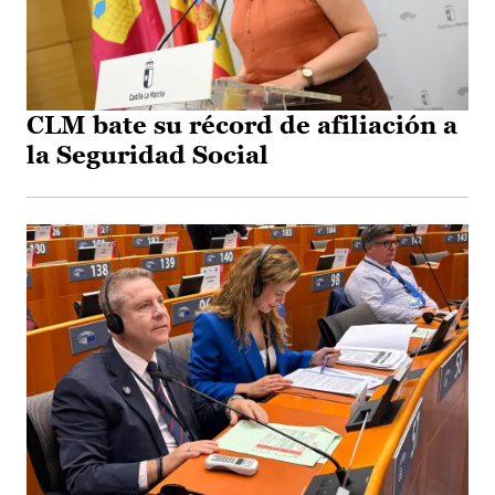
CLM bate su récord de afiliación a
la Seguridad Social