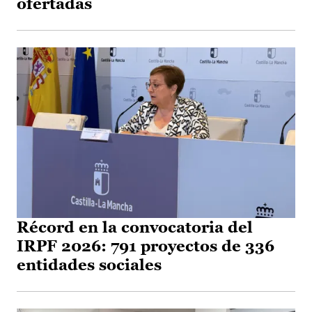
ofertadas
Récord en la convocatoria del
IRPF 2026: 791 proyectos de 336
entidades sociales