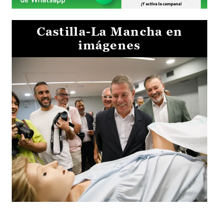
Castilla-La Mancha en
imágenes
Visita al Centro de Simulación e Innovación de Cuenca 