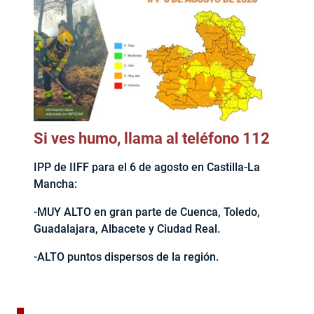
Si ves humo, llama al teléfono 112
IPP de IIFF para el 6 de agosto en Castilla-La
Mancha:
-MUY ALTO en gran parte de Cuenca, Toledo,
Guadalajara, Albacete y Ciudad Real.
-ALTO puntos dispersos de la región.