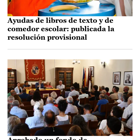
Ayudas de libros de texto y de
comedor escolar: publicada la
resolución provisional