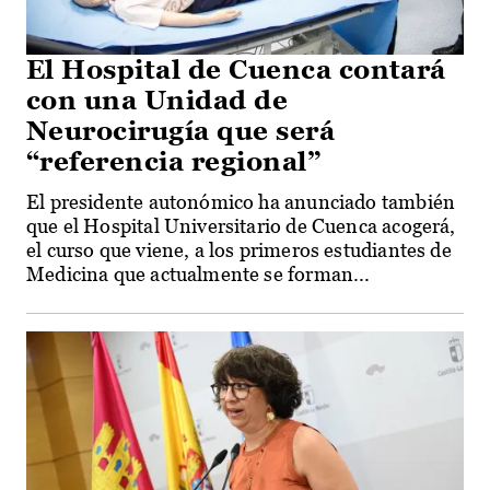
El Hospital de Cuenca contará
con una Unidad de
Neurocirugía que será
“referencia regional”
El presidente autonómico ha anunciado también
que el Hospital Universitario de Cuenca acogerá,
el curso que viene, a los primeros estudiantes de
Medicina que actualmente se forman...